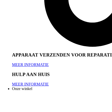
APPARAAT VERZENDEN VOOR REPARATI
MEER INFORMATIE
HULP AAN HUIS
MEER INFORMATIE
Onze winkel