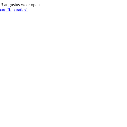
f 3 augustus weer open.