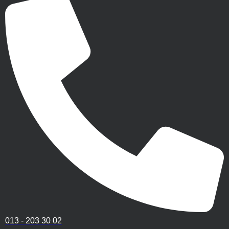
013 - 203 30 02