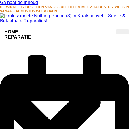
Ga naar de inhoud
DE WINKEL IS GESLOTEN VAN 25 JULI TOT EN MET 2 AUGUSTUS. WE ZIJN
VANAF 3 AUGUSTUS WEER OPEN.
HOME
REPARATIE