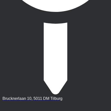
Brucknerlaan 10, 5011 DM Tilburg