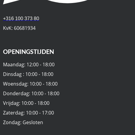
+316 100 373 80
KvK: 60681934
OPENINGSTIJDEN
Maandag: 12:00 - 18:00
Dinsdag : 10:00 - 18:00
Woensdag: 10:00 - 18:00
Donderdag: 10:00 - 18:00
Vrijdag: 10:00 - 18:00
Zaterdag: 10:00 - 17:00
Zondag: Gesloten