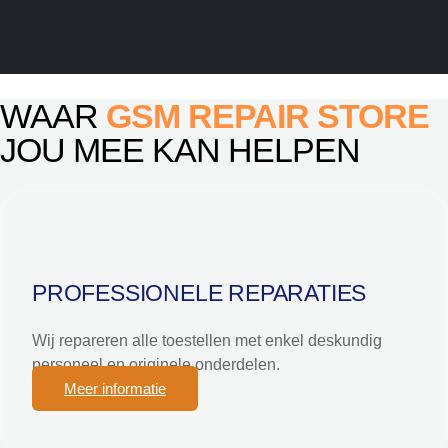
WAAR
GSM REPAIR STORE
JOU MEE KAN HELPEN
PROFESSIONELE REPARATIES
Wij repareren alle toestellen met enkel deskundig
personeel en originele onderdelen.
Meer informatie