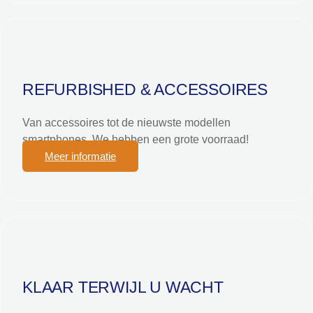
REFURBISHED & ACCESSOIRES
Van accessoires tot de nieuwste modellen
smartphones. We hebben een grote voorraad!
Meer informatie
KLAAR TERWIJL U WACHT