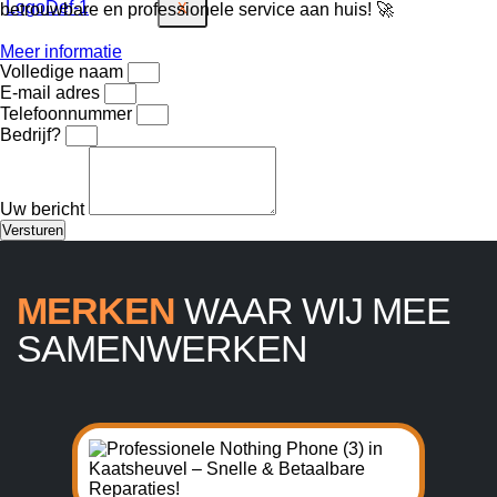
X
betrouwbare en professionele service aan huis! 🚀
Meer informatie
Volledige naam
E-mail adres
Telefoonnummer
Bedrijf?
Uw bericht
Versturen
MERKEN
WAAR WIJ MEE
SAMENWERKEN