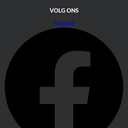
VOLG ONS
Facebook