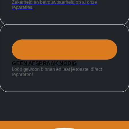
Zekerheid en betrouwbaarheid op al onze
reparaties.
GEEN AFSPRAAK NODIG
Loop gewoon binnen en laat je toestel direct
repareren!