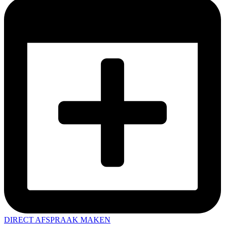
DIRECT AFSPRAAK MAKEN