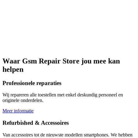
Waar
Gsm Repair Store
jou mee kan
helpen
Professionele reparaties
Wij repareren alle toestellen met enkel deskundig personeel en
originele onderdelen.
Meer informatie
Refurbished & Accessoires
Van accessoires tot de nieuwste modellen smartphones. We hebben