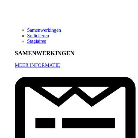
Samenwerkingen
Solliciteren
Stagiaires
SAMENWERKINGEN
MEER INFORMATIE