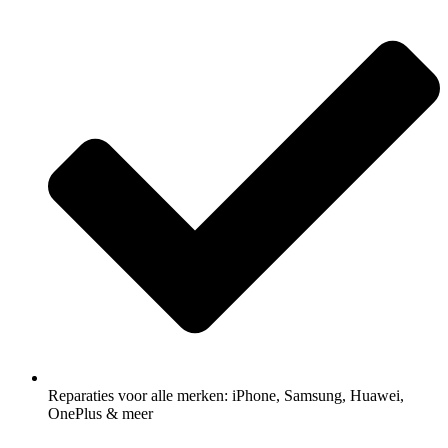
Reparaties voor alle merken: iPhone, Samsung, Huawei,
OnePlus & meer