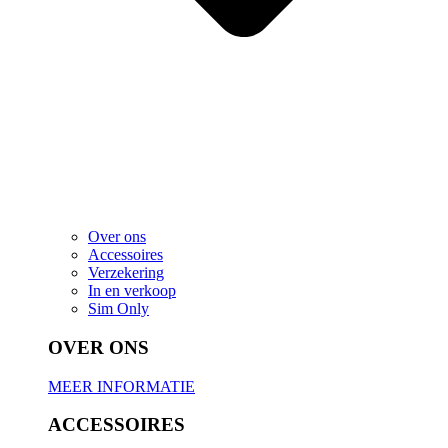
Over ons
Accessoires
Verzekering
In en verkoop
Sim Only
OVER ONS
MEER INFORMATIE
ACCESSOIRES