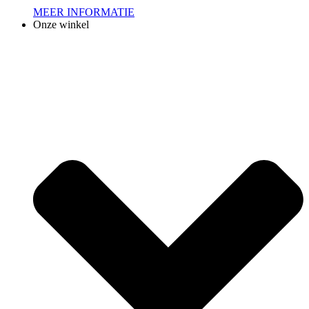
MEER INFORMATIE
Onze winkel