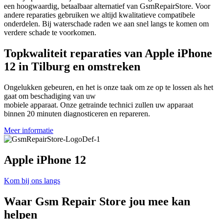
een hoogwaardig, betaalbaar alternatief van GsmRepairStore. Voor
andere reparaties gebruiken we altijd kwalitatieve compatibele
onderdelen. Bij waterschade raden we aan snel langs te komen om
verdere schade te voorkomen.
Topkwaliteit reparaties van Apple iPhone
12 in Tilburg en omstreken
Ongelukken gebeuren, en het is onze taak om ze op te lossen als het
gaat om beschadiging van uw
mobiele apparaat. Onze getrainde technici zullen uw apparaat
binnen 20 minuten diagnosticeren en repareren.
Meer informatie
Apple iPhone 12
Kom bij ons langs
Waar
Gsm Repair Store
jou mee kan
helpen