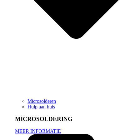
Microsolderen
Hulp aan huis
MICROSOLDERING
MEER INFORMATIE