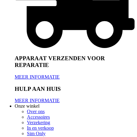
APPARAAT VERZENDEN VOOR
REPARATIE
MEER INFORMATIE
HULP AAN HUIS
MEER INFORMATIE
Onze winkel
Over ons
Accessoires
Verzekering
In en verkoop
Sim Only