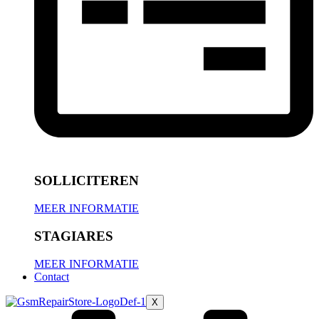
SOLLICITEREN
MEER INFORMATIE
STAGIARES
MEER INFORMATIE
Contact
X