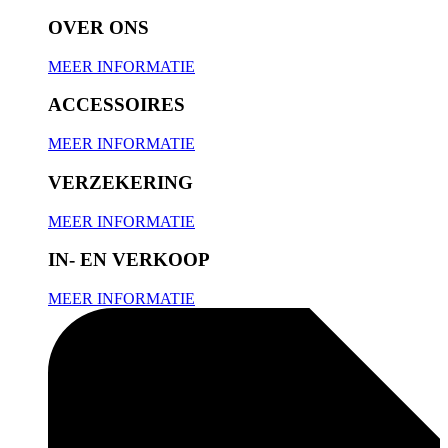
OVER ONS
MEER INFORMATIE
ACCESSOIRES
MEER INFORMATIE
VERZEKERING
MEER INFORMATIE
IN- EN VERKOOP
MEER INFORMATIE