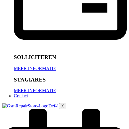
SOLLICITEREN
MEER INFORMATIE
STAGIARES
MEER INFORMATIE
Contact
X