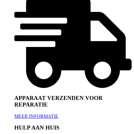
APPARAAT VERZENDEN VOOR
REPARATIE
MEER INFORMATIE
HULP AAN HUIS