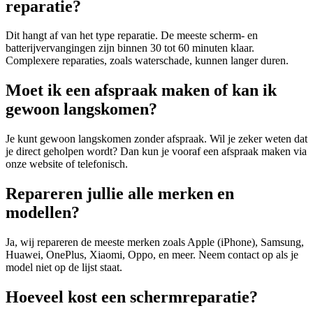
reparatie?
Dit hangt af van het type reparatie. De meeste scherm- en
batterijvervangingen zijn binnen 30 tot 60 minuten klaar.
Complexere reparaties, zoals waterschade, kunnen langer duren.
Moet ik een afspraak maken of kan ik
gewoon langskomen?
Je kunt gewoon langskomen zonder afspraak. Wil je zeker weten dat
je direct geholpen wordt? Dan kun je vooraf een afspraak maken via
onze website of telefonisch.
Repareren jullie alle merken en
modellen?
Ja, wij repareren de meeste merken zoals Apple (iPhone), Samsung,
Huawei, OnePlus, Xiaomi, Oppo, en meer. Neem contact op als je
model niet op de lijst staat.
Hoeveel kost een schermreparatie?