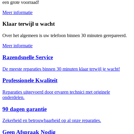
een grote voorraad!
Meer informatie
Klaar terwijl u wacht
Over het algemeen is uw telefoon binnen 30 minuten gerepareerd.
Meer informatie
Razendsnelle Service
De meeste reparaties binnen 30 minuten klaar terwijl je wacht!
Professionele Kwaliteit
Reparaties uitgevoerd door ervaren technici met originele
onderdelen.
90 dagen garantie
Zekerheid en betrouwbaarheid op al onze reparaties.
Geen Afspraak Nodig