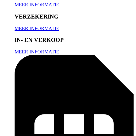
MEER INFORMATIE
VERZEKERING
MEER INFORMATIE
IN- EN VERKOOP
MEER INFORMATIE