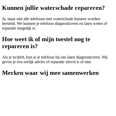
Kunnen jullie waterschade repareren?
Ja, maar niet alle telefoons met waterschade kunnen worden
hersteld. We kunnen je telefoon diagnosticeren en laten weten of
reparatie mogelijk is.
Hoe weet ik of mijn toestel nog te
repareren is?
Als je twijfelt, kun je je telefoon bij ons laten diagnosticeren. Wij
geven je een eerlijk advies of reparatie zinvol is of niet.
Merken
waar wij mee samenwerken