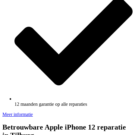
12 maanden garantie op alle reparaties
Meer informatie
Betrouwbare Apple iPhone 12 reparatie