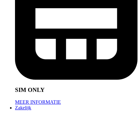
SIM ONLY
MEER INFORMATIE
Zakelijk