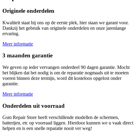
Originele onderdelen
Kwaliteit staat bij ons op de eerste plek, hier staan we garant voor.
Dankzij het gebruik van originele onderdelen en onze jarenlange
ervaring.
Meer informatie
3 maanden garantie
We geven op ieder vervangen onderdeel 90 dagen garantie. Mocht
het blijken dat het nodig is om de reparatie nogmaals uit te moeten
voeren binnen deze termijn, word dit kosteloos opgelost onder
garantie.
Meer informatie
Onderdelen uit voorraad
Gsm Repair Store heeft verschillende modellen de schermen,
batterijen, etc op voorraad liggen. Hierdoor kunnen we u vaak direct
helpen en is een snelle reparatie nooit ver weg!