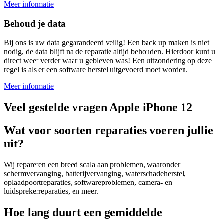
Meer informatie
Behoud je data
Bij ons is uw data gegarandeerd veilig! Een back up maken is niet
nodig, de data blijft na de reparatie altijd behouden. Hierdoor kunt u
direct weer verder waar u gebleven was! Een uitzondering op deze
regel is als er een software herstel uitgevoerd moet worden.
Meer informatie
Veel gestelde vragen Apple iPhone 12
Wat voor soorten reparaties voeren jullie
uit?
Wij repareren een breed scala aan problemen, waaronder
schermvervanging, batterijvervanging, waterschadeherstel,
oplaadpoortreparaties, softwareproblemen, camera- en
luidsprekerreparaties, en meer.
Hoe lang duurt een gemiddelde