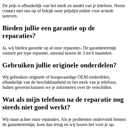
De prijs is afhankelijk van het merk en model van je telefoon. Neem
contact met ons op of bekijk onze prijslijst online voor actuele
tarieven.
Bieden jullie een garantie op de
reparaties?
Ja, wij bieden garantie op al onze reparaties. De garantietermijn
varieert per type reparatie, meestal tussen de 3 tot 6 maanden.
Gebruiken jullie originele onderdelen?
Wij gebruiken originele of hoogwaardige OEM-onderdelen,
afhankelijk van de beschikbaarheid en het merk van je telefoon.
Indien gewenst kunnen we je informeren over de verschillen.
Wat als mijn telefoon na de reparatie nog
steeds niet goed werkt?
Wij staan achter onze reparaties. Als je problemen ondervindt binnen
de garantietermijn, kom dan terug en wij lossen het voor je op.