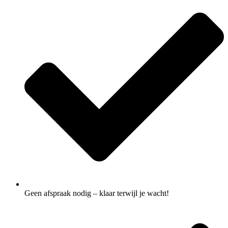
Geen afspraak nodig – klaar terwijl je wacht!