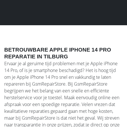
BETROUWBARE APPLE IPHONE 14 PRO
REPARATIE IN TILBURG
Ervaar je al geruime tijd problemen met je Apple iPhone
14 Pro, of is je smartphone beschadigd? Het is hoog tijd
om je Apple iPhone 14 Pro snel en vakkundig te laten
repareren bij GsmRepairStore. Bij GsmRepairStore
begrijpen we het belang van een snelle en efficiënte
herstelservice voor je toestel. Maak eenvoudig online een
afspraak voor een spoedige reparatie. Velen vrezen dat
kwalitatieve reparaties gepaard gaan met hoge kosten,
maar bij GsmRepairStore is dat niet het geval. Wij streven
naar transparantie in onze prijzen, zodat je direct op onze