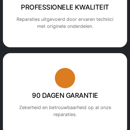
PROFESSIONELE KWALITEIT
Reparaties uitgevoerd door ervaren technici
met originele onderdelen.
90 DAGEN GARANTIE
Zekerheid en betrouwbaarheid op al onze
reparaties.