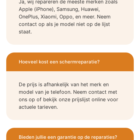
Ja, wij repareren de meeste merken zoals
Apple (iPhone), Samsung, Huawei,
OnePlus, Xiaomi, Oppo, en meer. Neem
contact op als je model niet op de lijst
staat.
Hoeveel kost een schermreparatie?
De prijs is afhankelijk van het merk en
model van je telefoon. Neem contact met
ons op of bekijk onze prijslijst online voor
actuele tarieven.
Bieden jullie een garantie op de reparaties?