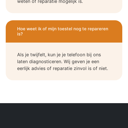
weten of reparatie mogelijk is.
Hoe weet ik of mijn toestel nog te repareren
is?
Als je twijfelt, kun je je telefoon bij ons
laten diagnosticeren. Wij geven je een
eerlijk advies of reparatie zinvol is of niet.