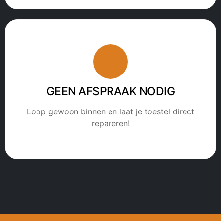
GEEN AFSPRAAK NODIG
Loop gewoon binnen en laat je toestel direct
repareren!