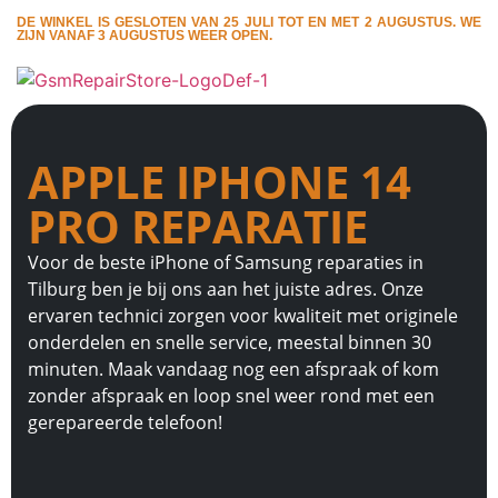
DE WINKEL IS GESLOTEN VAN 25 JULI TOT EN MET 2 AUGUSTUS. WE
ZIJN VANAF 3 AUGUSTUS WEER OPEN.
APPLE IPHONE 14
PRO REPARATIE
Voor de beste iPhone of Samsung reparaties in
Tilburg ben je bij ons aan het juiste adres. Onze
ervaren technici zorgen voor kwaliteit met originele
onderdelen en snelle service, meestal binnen 30
minuten. Maak vandaag nog een afspraak of kom
zonder afspraak en loop snel weer rond met een
gerepareerde telefoon!