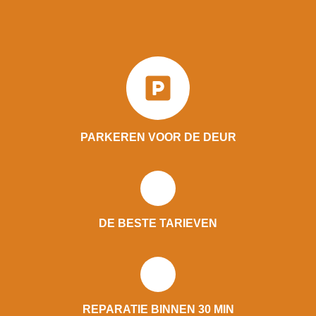
PARKEREN VOOR DE DEUR
DE BESTE TARIEVEN
REPARATIE BINNEN 30 MIN