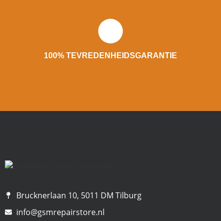
100% TEVREDENHEIDSGARANTIE
Brucknerlaan 10, 5011 DM Tilburg
info@gsmrepairstore.nl