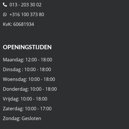
013 - 203 30 02
+316 100 373 80
KvK: 60681934
OPENINGSTIJDEN
Maandag: 12:00 - 18:00
Dinsdag : 10:00 - 18:00
Woensdag: 10:00 - 18:00
Donderdag: 10:00 - 18:00
Vrijdag: 10:00 - 18:00
Zaterdag: 10:00 - 17:00
Zondag: Gesloten