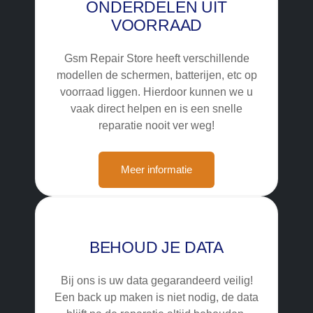
ONDERDELEN UIT
VOORRAAD
Gsm Repair Store heeft verschillende
modellen de schermen, batterijen, etc op
voorraad liggen. Hierdoor kunnen we u
vaak direct helpen en is een snelle
reparatie nooit ver weg!
Meer informatie
BEHOUD JE DATA
Bij ons is uw data gegarandeerd veilig!
Een back up maken is niet nodig, de data