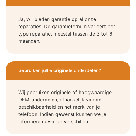
Ja, wij bieden garantie op al onze
reparaties. De garantietermijn varieert per
type reparatie, meestal tussen de 3 tot 6
maanden.
Gebruiken jullie originele onderdelen?
Wij gebruiken originele of hoogwaardige
OEM-onderdelen, afhankelijk van de
beschikbaarheid en het merk van je
telefoon. Indien gewenst kunnen we je
informeren over de verschillen.