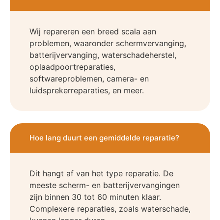
Wij repareren een breed scala aan
problemen, waaronder schermvervanging,
batterijvervanging, waterschadeherstel,
oplaadpoortreparaties,
softwareproblemen, camera- en
luidsprekerreparaties, en meer.
Hoe lang duurt een gemiddelde reparatie?
Dit hangt af van het type reparatie. De
meeste scherm- en batterijvervangingen
zijn binnen 30 tot 60 minuten klaar.
Complexere reparaties, zoals waterschade,