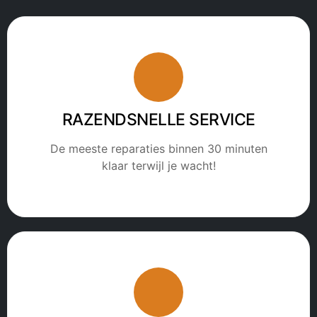
RAZENDSNELLE SERVICE
De meeste reparaties binnen 30 minuten
klaar terwijl je wacht!