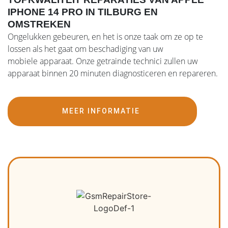
IPHONE 14 PRO IN TILBURG EN
OMSTREKEN
Ongelukken gebeuren, en het is onze taak om ze op te
lossen als het gaat om beschadiging van uw
mobiele apparaat. Onze getrainde technici zullen uw
apparaat binnen 20 minuten diagnosticeren en repareren.
MEER INFORMATIE