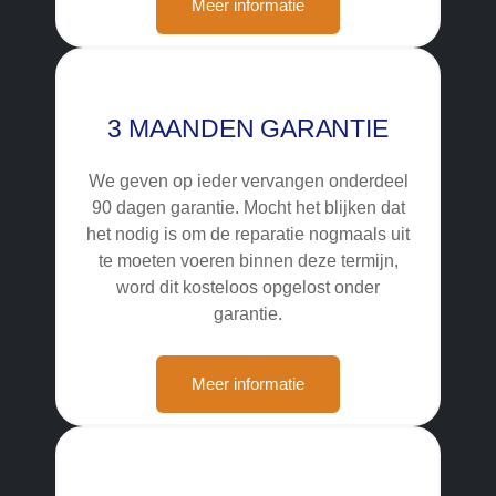
Meer informatie
3 MAANDEN GARANTIE
We geven op ieder vervangen onderdeel
90 dagen garantie. Mocht het blijken dat
het nodig is om de reparatie nogmaals uit
te moeten voeren binnen deze termijn,
word dit kosteloos opgelost onder
garantie.
Meer informatie