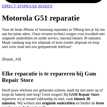
DIRECT AFSPRAAK MAKEN
Motorola G51 reparatie
Voor de beste iPhone of Samsung reparaties in Tilburg ben je bij ons
aan het juiste adres. Onze ervaren technici zorgen voor kwaliteit met
originele onderdelen en snelle service, meestal binnen 30 minuten.
Maak vandaag nog een afspraak of kom zonder afspraak en loop
snel weer rond met een gerepareerde telefoon!
[Repair_All]
Elke reparatie
is te repareren
bij Gsm
Repair Store
Heeft jouw telefoon een gebarsten scherm, laadt hij niet meer op of
loopt de batterij snel leeg? Geen zorgen! Bij
GSM Repair Store
repareren we je toestel vakkundig en snel, vaak
binnen 30
minuten
. Wij werken met
originele onderdelen
en bieden de
beste