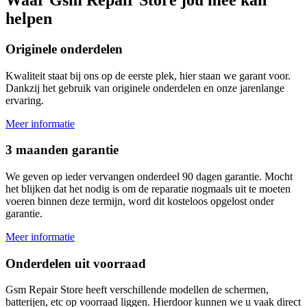
helpen
Originele onderdelen
Kwaliteit staat bij ons op de eerste plek, hier staan we garant voor.
Dankzij het gebruik van originele onderdelen en onze jarenlange
ervaring.
Meer informatie
3 maanden garantie
We geven op ieder vervangen onderdeel 90 dagen garantie. Mocht
het blijken dat het nodig is om de reparatie nogmaals uit te moeten
voeren binnen deze termijn, word dit kosteloos opgelost onder
garantie.
Meer informatie
Onderdelen uit voorraad
Gsm Repair Store heeft verschillende modellen de schermen,
batterijen, etc op voorraad liggen. Hierdoor kunnen we u vaak direct