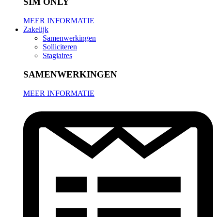
SIM ONLY
MEER INFORMATIE
Zakelijk
Samenwerkingen
Solliciteren
Stagiaires
SAMENWERKINGEN
MEER INFORMATIE