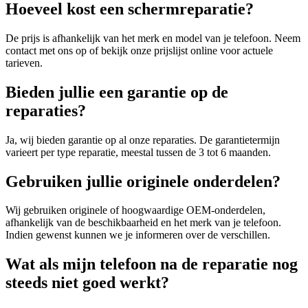
Hoeveel kost een schermreparatie?
De prijs is afhankelijk van het merk en model van je telefoon. Neem
contact met ons op of bekijk onze prijslijst online voor actuele
tarieven.
Bieden jullie een garantie op de
reparaties?
Ja, wij bieden garantie op al onze reparaties. De garantietermijn
varieert per type reparatie, meestal tussen de 3 tot 6 maanden.
Gebruiken jullie originele onderdelen?
Wij gebruiken originele of hoogwaardige OEM-onderdelen,
afhankelijk van de beschikbaarheid en het merk van je telefoon.
Indien gewenst kunnen we je informeren over de verschillen.
Wat als mijn telefoon na de reparatie nog
steeds niet goed werkt?