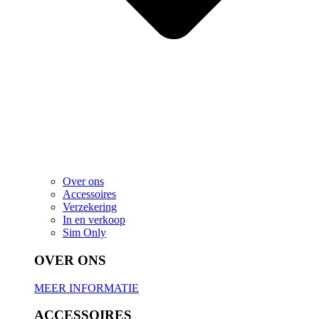
Over ons
Accessoires
Verzekering
In en verkoop
Sim Only
OVER ONS
MEER INFORMATIE
ACCESSOIRES