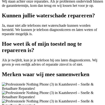
Wij staan achter onze reparaties. Als je problemen ondervindt binnen
de garantietermijn, kom dan terug en wij lossen het voor je op.
Kunnen jullie waterschade repareren?
Ja, maar niet alle telefoons met waterschade kunnen worden
hersteld. We kunnen je telefoon diagnosticeren en laten weten of
reparatie mogelijk is.
Hoe weet ik of mijn toestel nog te
repareren is?
Als je twijfelt, kun je je telefoon bij ons laten diagnosticeren. Wij
geven je een eerlijk advies of reparatie zinvol is of niet.
Merken
waar wij mee samenwerken