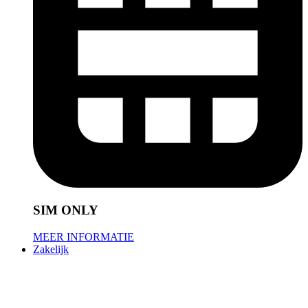
SIM ONLY
MEER INFORMATIE
Zakelijk