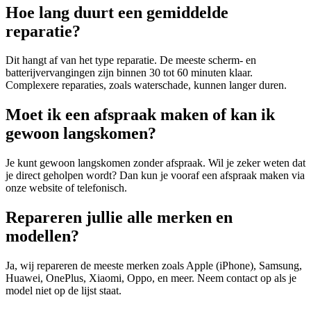
Hoe lang duurt een gemiddelde
reparatie?
Dit hangt af van het type reparatie. De meeste scherm- en
batterijvervangingen zijn binnen 30 tot 60 minuten klaar.
Complexere reparaties, zoals waterschade, kunnen langer duren.
Moet ik een afspraak maken of kan ik
gewoon langskomen?
Je kunt gewoon langskomen zonder afspraak. Wil je zeker weten dat
je direct geholpen wordt? Dan kun je vooraf een afspraak maken via
onze website of telefonisch.
Repareren jullie alle merken en
modellen?
Ja, wij repareren de meeste merken zoals Apple (iPhone), Samsung,
Huawei, OnePlus, Xiaomi, Oppo, en meer. Neem contact op als je
model niet op de lijst staat.