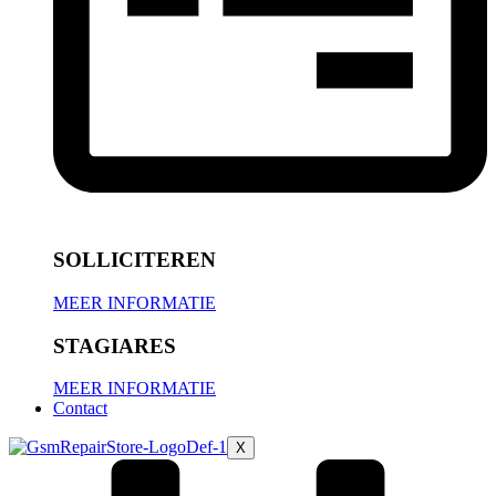
SOLLICITEREN
MEER INFORMATIE
STAGIARES
MEER INFORMATIE
Contact
X