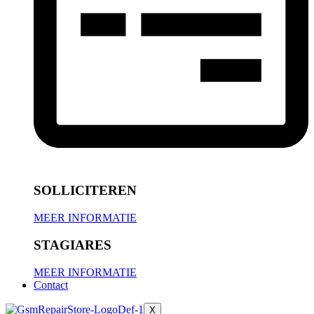
SOLLICITEREN
MEER INFORMATIE
STAGIARES
MEER INFORMATIE
Contact
X