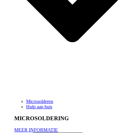
Microsolderen
Hulp aan huis
MICROSOLDERING
MEER INFORMATIE