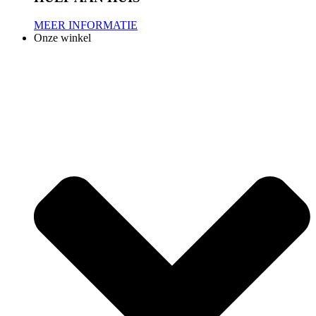
MEER INFORMATIE
Onze winkel