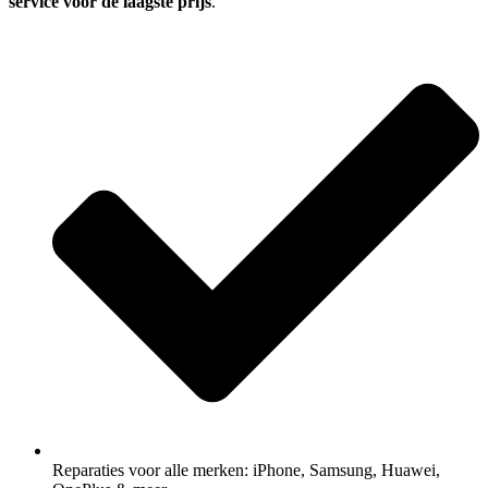
service voor de laagste prijs
.
Reparaties voor alle merken: iPhone, Samsung, Huawei,