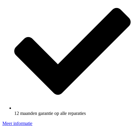
12 maanden garantie op alle reparaties
Meer informatie