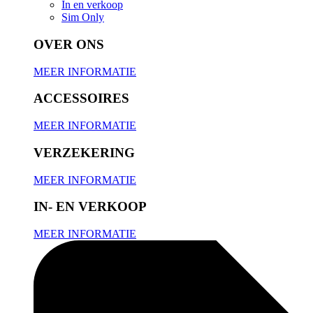
In en verkoop
Sim Only
OVER ONS
MEER INFORMATIE
ACCESSOIRES
MEER INFORMATIE
VERZEKERING
MEER INFORMATIE
IN- EN VERKOOP
MEER INFORMATIE