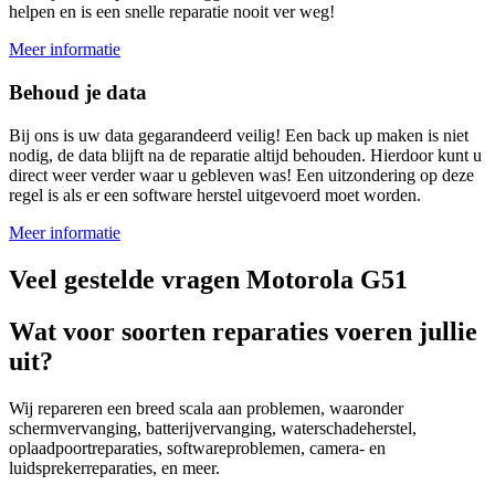
helpen en is een snelle reparatie nooit ver weg!
Meer informatie
Behoud je data
Bij ons is uw data gegarandeerd veilig! Een back up maken is niet
nodig, de data blijft na de reparatie altijd behouden. Hierdoor kunt u
direct weer verder waar u gebleven was! Een uitzondering op deze
regel is als er een software herstel uitgevoerd moet worden.
Meer informatie
Veel gestelde vragen Motorola G51
Wat voor soorten reparaties voeren jullie
uit?
Wij repareren een breed scala aan problemen, waaronder
schermvervanging, batterijvervanging, waterschadeherstel,
oplaadpoortreparaties, softwareproblemen, camera- en
luidsprekerreparaties, en meer.