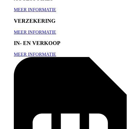
MEER INFORMATIE
VERZEKERING
MEER INFORMATIE
IN- EN VERKOOP
MEER INFORMATIE