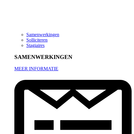
Samenwerkingen
Solliciteren
Stagiaires
SAMENWERKINGEN
MEER INFORMATIE