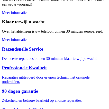
een grote voorraad!
Meer informatie
Klaar terwijl u wacht
Over het algemeen is uw telefoon binnen 30 minuten gerepareerd.
Meer informatie
Razendsnelle Service
De meeste reparaties binnen 30 minuten klaar terwijl je wacht!
Professionele Kwaliteit
Reparaties uitgevoerd door ervaren technici met originele
onderdelen.
90 dagen garantie
Zekerheid en betrouwbaarheid op al onze reparaties.