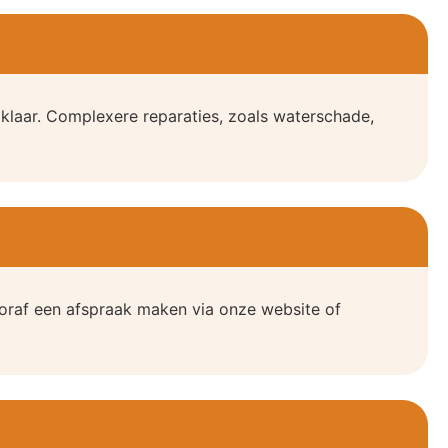
 klaar. Complexere reparaties, zoals waterschade,
oraf een afspraak maken via onze website of