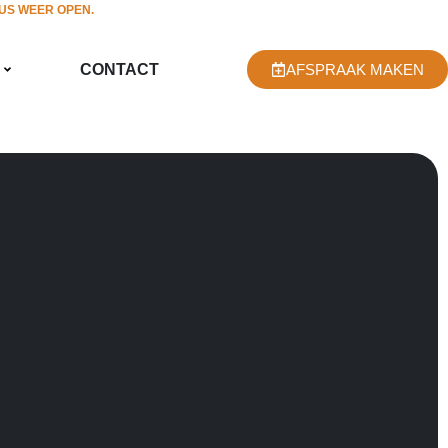
TUS WEER OPEN.
CONTACT
AFSPRAAK MAKEN