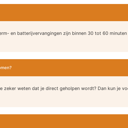
erm- en batterijvervangingen zijn binnen 30 tot 60 minuten
komen?
e zeker weten dat je direct geholpen wordt? Dan kun je vo