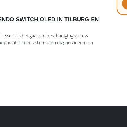
ENDO SWITCH OLED IN TILBURG EN
 lossen als het gaat om beschadiging van uw
 apparaat binnen 20 minuten diagnosticeren en