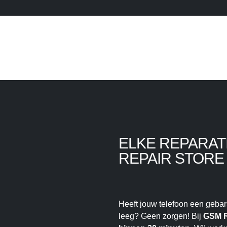
ELKE REPARAT
REPAIR STORE
Heeft jouw telefoon een gebarst
leeg? Geen zorgen! Bij
GSM R