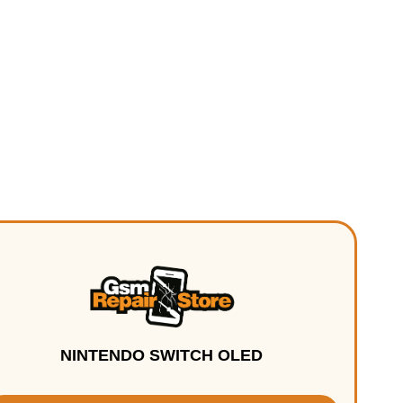
NINTENDO SWITCH OLED