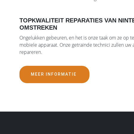
TOPKWALITEIT REPARATIES VAN NINT
OMSTREKEN
Ongelukken gebeuren, en het is onze taak om ze op te
mobiele apparaat. Onze getrainde technici zullen uw
repareren.
MEER INFORMATIE