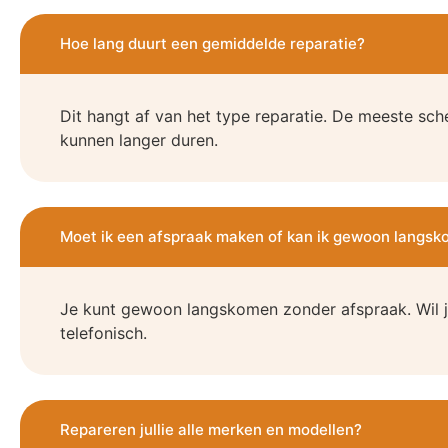
Hoe lang duurt een gemiddelde reparatie?
Dit hangt af van het type reparatie. De meeste sch
kunnen langer duren.
Moet ik een afspraak maken of kan ik gewoon langs
Je kunt gewoon langskomen zonder afspraak. Wil j
telefonisch.
Repareren jullie alle merken en modellen?