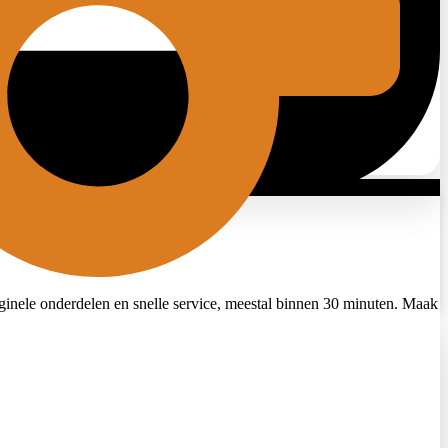
riginele onderdelen en snelle service, meestal binnen 30 minuten. Maak