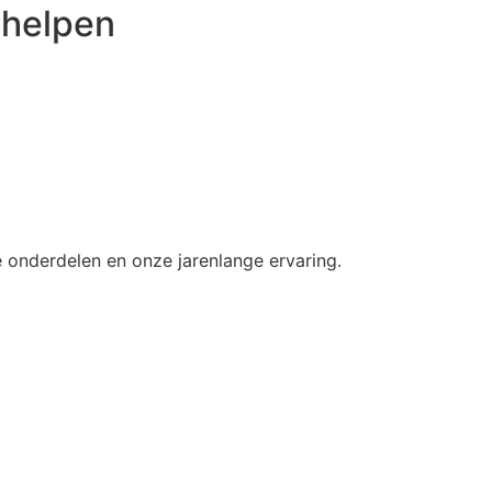
 helpen
le onderdelen en onze jarenlange ervaring.