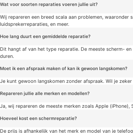
Wat voor soorten reparaties voeren jullie uit?
Wij repareren een breed scala aan problemen, waaronder s
luidsprekerreparaties, en meer.
Hoe lang duurt een gemiddelde reparatie?
Dit hangt af van het type reparatie. De meeste scherm- en
duren.
Moet ik een afspraak maken of kan ik gewoon langskomen?
Je kunt gewoon langskomen zonder afspraak. Wil je zeker 
Repareren jullie alle merken en modellen?
Ja, wij repareren de meeste merken zoals Apple (iPhone), 
Hoeveel kost een schermreparatie?
De prijs is afhankelijk van het merk en model van je telefo