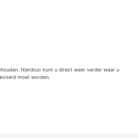
 behouden. Hierdoor kunt u direct weer verder waar u
tgevoerd moet worden.