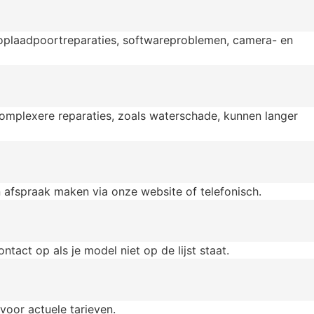
 oplaadpoortreparaties, softwareproblemen, camera- en
 Complexere reparaties, zoals waterschade, kunnen langer
 afspraak maken via onze website of telefonisch.
act op als je model niet op de lijst staat.
 voor actuele tarieven.