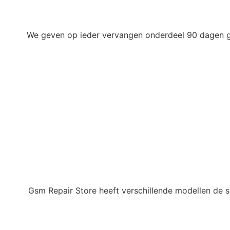
We geven op ieder vervangen onderdeel 90 dagen gar
Gsm Repair Store heeft verschillende modellen de sc