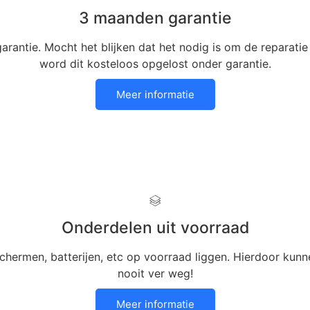
3 maanden garantie
antie. Mocht het blijken dat het nodig is om de reparatie
word dit kosteloos opgelost onder garantie.
Meer informatie
Onderdelen uit voorraad
hermen, batterijen, etc op voorraad liggen. Hierdoor kunne
nooit ver weg!
Meer informatie