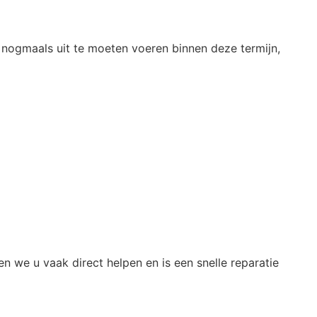
 nogmaals uit te moeten voeren binnen deze termijn,
n we u vaak direct helpen en is een snelle reparatie