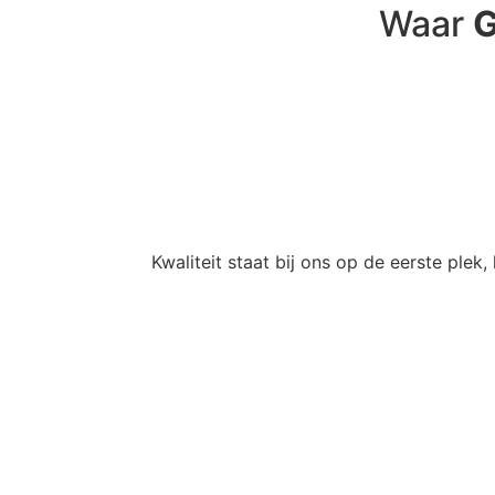
Waar
G
Kwaliteit staat bij ons op de eerste plek