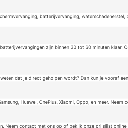
chermvervanging, batterijvervanging, waterschadeherstel,
 batterijvervangingen zijn binnen 30 tot 60 minuten klaar.
weten dat je direct geholpen wordt? Dan kun je vooraf een
Samsung, Huawei, OnePlus, Xiaomi, Oppo, en meer. Neem cont
on. Neem contact met ons op of bekijk onze prijslijst online