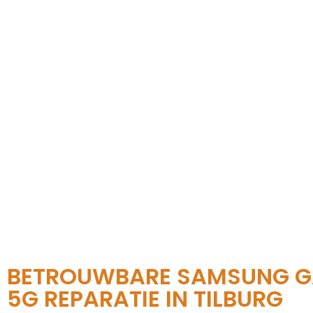
BETROUWBARE SAMSUNG G
5G REPARATIE IN TILBURG