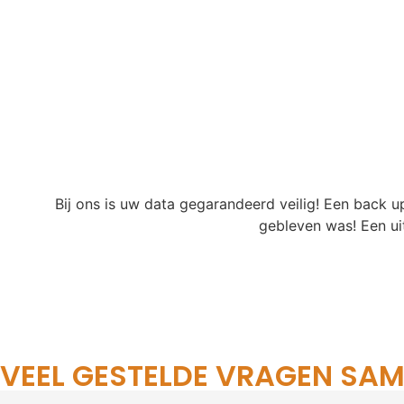
Bij ons is uw data gegarandeerd veilig! Een back up
gebleven was! Een ui
VEEL GESTELDE VRAGEN SA