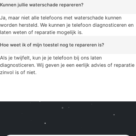
Kunnen jullie waterschade repareren?
Ja, maar niet alle telefoons met waterschade kunnen
worden hersteld. We kunnen je telefoon diagnosticeren en
laten weten of reparatie mogelijk is.
Hoe weet ik of mijn toestel nog te repareren is?
Als je twijfelt, kun je je telefoon bij ons laten
diagnosticeren. Wij geven je een eerlijk advies of reparatie
zinvol is of niet.