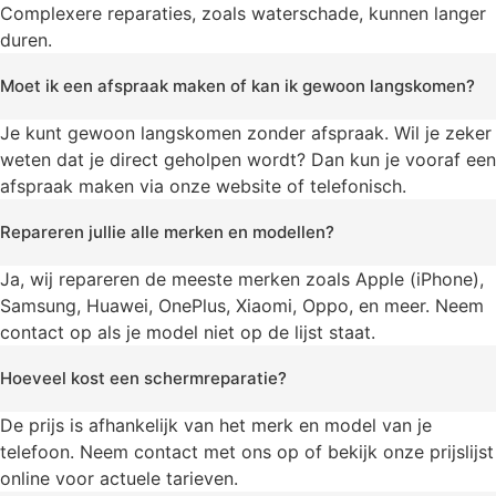
Complexere reparaties, zoals waterschade, kunnen langer
duren.
Moet ik een afspraak maken of kan ik gewoon langskomen?
Je kunt gewoon langskomen zonder afspraak. Wil je zeker
weten dat je direct geholpen wordt? Dan kun je vooraf een
afspraak maken via onze website of telefonisch.
Repareren jullie alle merken en modellen?
Ja, wij repareren de meeste merken zoals Apple (iPhone),
Samsung, Huawei, OnePlus, Xiaomi, Oppo, en meer. Neem
contact op als je model niet op de lijst staat.
Hoeveel kost een schermreparatie?
De prijs is afhankelijk van het merk en model van je
telefoon. Neem contact met ons op of bekijk onze prijslijst
online voor actuele tarieven.