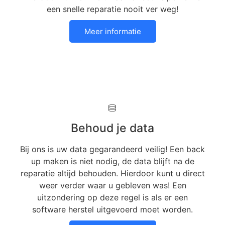
een snelle reparatie nooit ver weg!
Meer informatie
Behoud je data
Bij ons is uw data gegarandeerd veilig! Een back
up maken is niet nodig, de data blijft na de
reparatie altijd behouden. Hierdoor kunt u direct
weer verder waar u gebleven was! Een
uitzondering op deze regel is als er een
software herstel uitgevoerd moet worden.