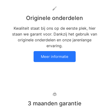
Originele onderdelen
Kwaliteit staat bij ons op de eerste plek, hier
staan we garant voor. Dankzij het gebruik van
originele onderdelen en onze jarenlange
ervaring.
Meer informatie
3 maanden garantie