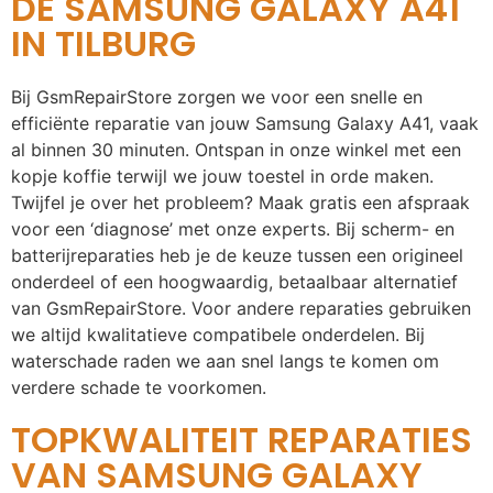
DE SAMSUNG GALAXY A41
IN TILBURG
Bij GsmRepairStore zorgen we voor een snelle en
efficiënte reparatie van jouw Samsung Galaxy A41, vaak
al binnen 30 minuten. Ontspan in onze winkel met een
kopje koffie terwijl we jouw toestel in orde maken.
Twijfel je over het probleem? Maak gratis een afspraak
voor een ‘diagnose’ met onze experts. Bij scherm- en
batterijreparaties heb je de keuze tussen een origineel
onderdeel of een hoogwaardig, betaalbaar alternatief
van GsmRepairStore. Voor andere reparaties gebruiken
we altijd kwalitatieve compatibele onderdelen. Bij
waterschade raden we aan snel langs te komen om
verdere schade te voorkomen.
TOPKWALITEIT REPARATIES
VAN SAMSUNG GALAXY