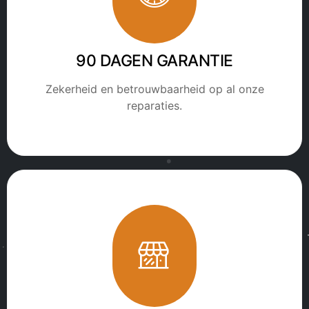
90 DAGEN GARANTIE
Zekerheid en betrouwbaarheid op al onze
reparaties.