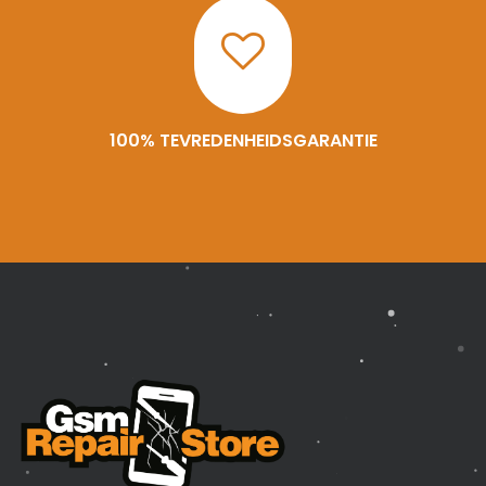
100% TEVREDENHEIDSGARANTIE