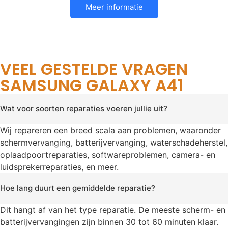
Meer informatie
VEEL GESTELDE VRAGEN
SAMSUNG GALAXY A41
Wat voor soorten reparaties voeren jullie uit?
Wij repareren een breed scala aan problemen, waaronder
schermvervanging, batterijvervanging, waterschadeherstel,
oplaadpoortreparaties, softwareproblemen, camera- en
luidsprekerreparaties, en meer.
Hoe lang duurt een gemiddelde reparatie?
Dit hangt af van het type reparatie. De meeste scherm- en
batterijvervangingen zijn binnen 30 tot 60 minuten klaar.