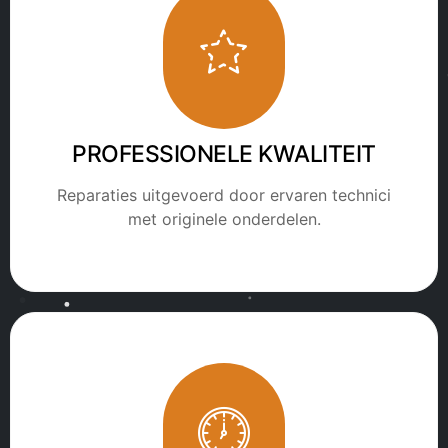
PROFESSIONELE KWALITEIT
Reparaties uitgevoerd door ervaren technici
met originele onderdelen.