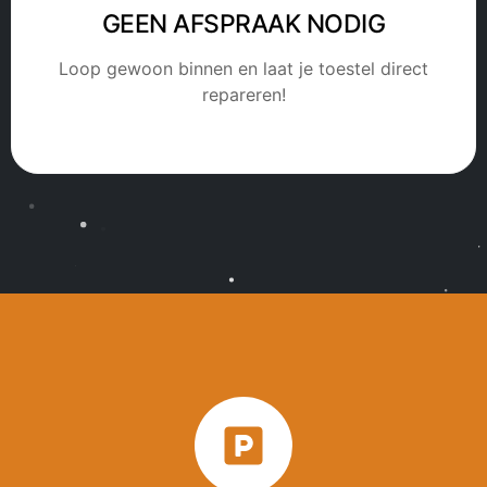
GEEN AFSPRAAK NODIG
Loop gewoon binnen en laat je toestel direct
repareren!