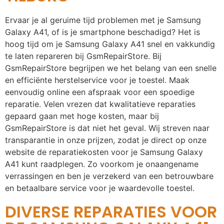
Ervaar je al geruime tijd problemen met je Samsung
Galaxy A41, of is je smartphone beschadigd? Het is
hoog tijd om je Samsung Galaxy A41 snel en vakkundig
te laten repareren bij GsmRepairStore. Bij
GsmRepairStore begrijpen we het belang van een snelle
en efficiënte herstelservice voor je toestel. Maak
eenvoudig online een afspraak voor een spoedige
reparatie. Velen vrezen dat kwalitatieve reparaties
gepaard gaan met hoge kosten, maar bij
GsmRepairStore is dat niet het geval. Wij streven naar
transparantie in onze prijzen, zodat je direct op onze
website de reparatiekosten voor je Samsung Galaxy
A41 kunt raadplegen. Zo voorkom je onaangename
verrassingen en ben je verzekerd van een betrouwbare
en betaalbare service voor je waardevolle toestel.
DIVERSE REPARATIES VOOR