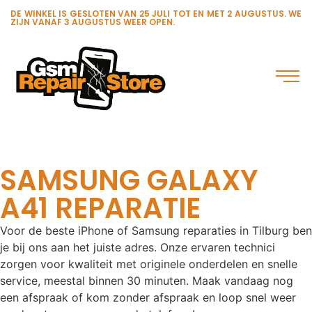
DE WINKEL IS GESLOTEN VAN 25 JULI TOT EN MET 2 AUGUSTUS. WE
ZIJN VANAF 3 AUGUSTUS WEER OPEN.
SAMSUNG GALAXY
A41 REPARATIE
Voor de beste iPhone of Samsung reparaties in Tilburg ben
je bij ons aan het juiste adres. Onze ervaren technici
zorgen voor kwaliteit met originele onderdelen en snelle
service, meestal binnen 30 minuten. Maak vandaag nog
een afspraak of kom zonder afspraak en loop snel weer