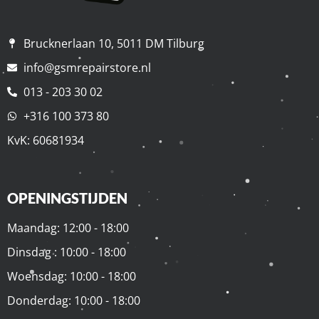
Brucknerlaan 10, 5011 DM Tilburg
info@gsmrepairstore.nl
013 - 203 30 02
+316 100 373 80
KvK: 60681934
OPENINGSTIJDEN
Maandag: 12:00 - 18:00
Dinsdag : 10:00 - 18:00
Woensdag: 10:00 - 18:00
Donderdag: 10:00 - 18:00