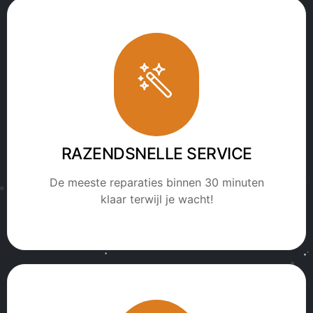
RAZENDSNELLE SERVICE
De meeste reparaties binnen 30 minuten
klaar terwijl je wacht!