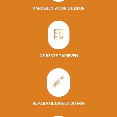
PARKEREN VOOR DE DEUR
DE BESTE TARIEVEN
REPARATIE BINNEN 30 MIN