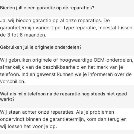
Bieden jullie een garantie op de reparaties?
Ja, wij bieden garantie op al onze reparaties. De
garantietermijn varieert per type reparatie, meestal tussen
de 3 tot 6 maanden.
Gebruiken jullie originele onderdelen?
Wij gebruiken originele of hoogwaardige OEM-onderdelen,
afhankelijk van de beschikbaarheid en het merk van je
telefoon. Indien gewenst kunnen we je informeren over de
verschillen.
Wat als mijn telefoon na de reparatie nog steeds niet goed
werkt?
Wij staan achter onze reparaties. Als je problemen
ondervindt binnen de garantietermijn, kom dan terug en
wij lossen het voor je op.