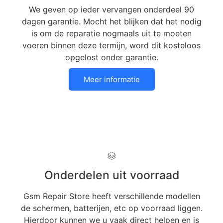
We geven op ieder vervangen onderdeel 90
dagen garantie. Mocht het blijken dat het nodig
is om de reparatie nogmaals uit te moeten
voeren binnen deze termijn, word dit kosteloos
opgelost onder garantie.
Meer informatie
Onderdelen uit voorraad
Gsm Repair Store heeft verschillende modellen
de schermen, batterijen, etc op voorraad liggen.
Hierdoor kunnen we u vaak direct helpen en is