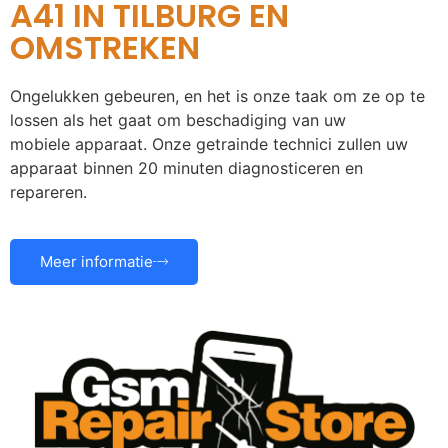
A41 IN TILBURG EN
OMSTREKEN
Ongelukken gebeuren, en het is onze taak om ze op te
lossen als het gaat om beschadiging van uw
mobiele apparaat. Onze getrainde technici zullen uw
apparaat binnen 20 minuten diagnosticeren en
repareren.
Meer informatie