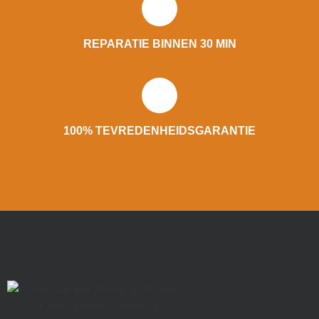
REPARATIE BINNEN 30 MIN
100% TEVREDENHEIDSGARANTIE