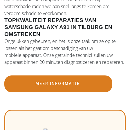
waterschade raden we aan snel langs te komen om
verdere schade te voorkomen.
TOPKWALITEIT REPARATIES VAN
SAMSUNG GALAXY A91 IN TILBURG EN
OMSTREKEN
Ongelukken gebeuren, en het is onze taak om ze op te
lossen als het gaat om beschadiging van uw
mobiele apparaat. Onze getrainde technici zullen uw
apparaat binnen 20 minuten diagnosticeren en repareren.
MEER INFORMATIE