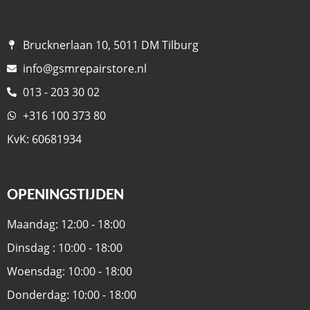
Brucknerlaan 10, 5011 DM Tilburg
info@gsmrepairstore.nl
013 - 203 30 02
+316 100 373 80
KvK: 60681934
OPENINGSTIJDEN
Maandag: 12:00 - 18:00
Dinsdag : 10:00 - 18:00
Woensdag: 10:00 - 18:00
Donderdag: 10:00 - 18:00