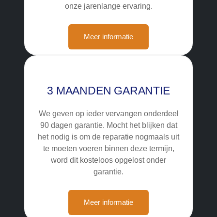
onze jarenlange ervaring.
Meer informatie
3 MAANDEN GARANTIE
We geven op ieder vervangen onderdeel
90 dagen garantie. Mocht het blijken dat
het nodig is om de reparatie nogmaals uit
te moeten voeren binnen deze termijn,
word dit kosteloos opgelost onder
garantie.
Meer informatie