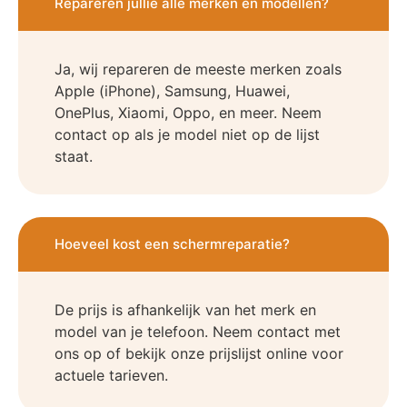
Repareren jullie alle merken en modellen?
Ja, wij repareren de meeste merken zoals
Apple (iPhone), Samsung, Huawei,
OnePlus, Xiaomi, Oppo, en meer. Neem
contact op als je model niet op de lijst
staat.
Hoeveel kost een schermreparatie?
De prijs is afhankelijk van het merk en
model van je telefoon. Neem contact met
ons op of bekijk onze prijslijst online voor
actuele tarieven.