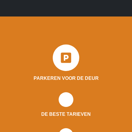
PARKEREN VOOR DE DEUR
DE BESTE TARIEVEN