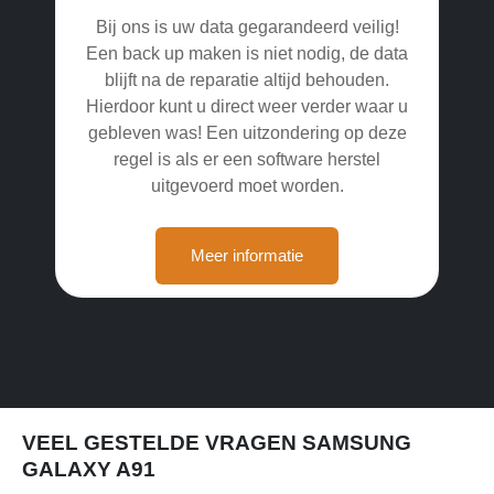
Bij ons is uw data gegarandeerd veilig!
Een back up maken is niet nodig, de data
blijft na de reparatie altijd behouden.
Hierdoor kunt u direct weer verder waar u
gebleven was! Een uitzondering op deze
regel is als er een software herstel
uitgevoerd moet worden.
Meer informatie
VEEL GESTELDE VRAGEN SAMSUNG
GALAXY A91