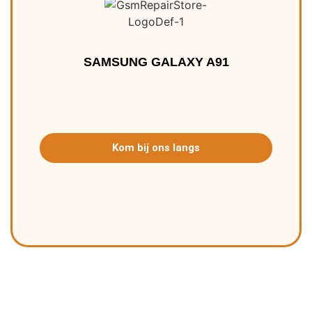
SAMSUNG GALAXY A91
Kom bij ons langs