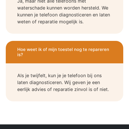
Ja, maar niet alle telefoons met
waterschade kunnen worden hersteld. We
kunnen je telefoon diagnosticeren en laten
weten of reparatie mogelijk is.
Hoe weet ik of mijn toestel nog te repareren
is?
Als je twijfelt, kun je je telefoon bij ons
laten diagnosticeren. Wij geven je een
eerlijk advies of reparatie zinvol is of niet.