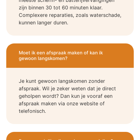
zijn binnen 30 tot 60 minuten klaar.
Complexere reparaties, zoals waterschade,
kunnen langer duren.
Moet ik een afspraak maken of kan ik
gewoon langskomen?
Je kunt gewoon langskomen zonder
afspraak. Wil je zeker weten dat je direct
geholpen wordt? Dan kun je vooraf een
afspraak maken via onze website of
telefonisch.