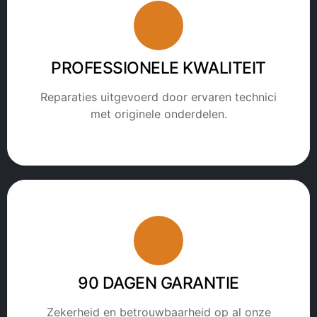
PROFESSIONELE KWALITEIT
Reparaties uitgevoerd door ervaren technici
met originele onderdelen.
90 DAGEN GARANTIE
Zekerheid en betrouwbaarheid op al onze