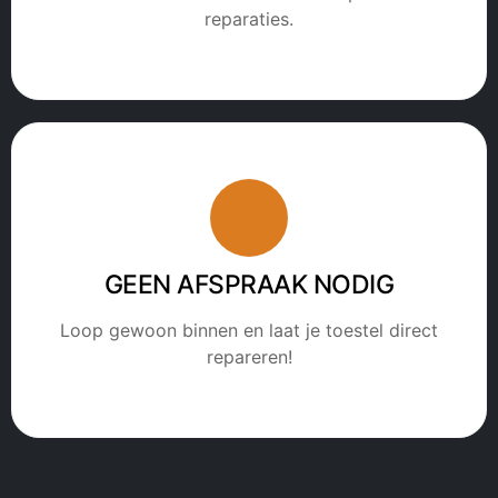
reparaties.
GEEN AFSPRAAK NODIG
Loop gewoon binnen en laat je toestel direct
repareren!