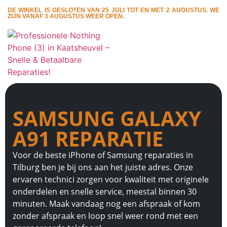
DE WINKEL IS GESLOTEN VAN 25 JULI TOT EN MET 2 AUGUSTUS. WE
ZIJN VANAF 3 AUGUSTUS WEER OPEN.
SAMSUNG GALAXY
A91 REPARATIE
Voor de beste iPhone of Samsung reparaties in
Tilburg ben je bij ons aan het juiste adres. Onze
ervaren technici zorgen voor kwaliteit met originele
onderdelen en snelle service, meestal binnen 30
minuten. Maak vandaag nog een afspraak of kom
zonder afspraak en loop snel weer rond met een