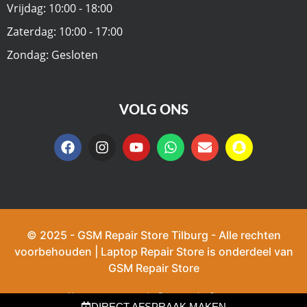
Vrijdag: 10:00 - 18:00
Zaterdag: 10:00 - 17:00
Zondag: Gesloten
VOLG ONS
© 2025 - GSM Repair Store Tilburg - Alle rechten
voorbehouden | Laptop Repair Store is onderdeel van
GSM Repair Store
Algemene voorwaarden
Privacy policy
Sitemap
DIRECT AFSPRAAK MAKEN