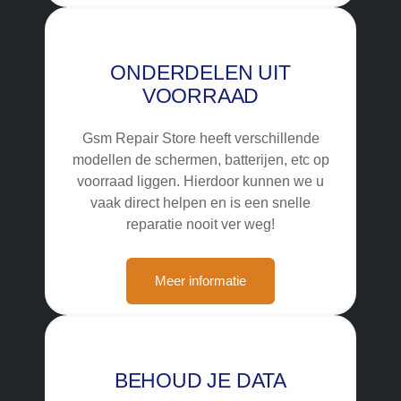
ONDERDELEN UIT
VOORRAAD
Gsm Repair Store heeft verschillende
modellen de schermen, batterijen, etc op
voorraad liggen. Hierdoor kunnen we u
vaak direct helpen en is een snelle
reparatie nooit ver weg!
Meer informatie
BEHOUD JE DATA