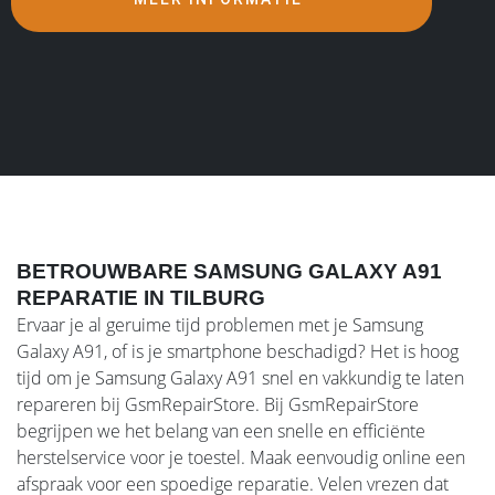
BETROUWBARE SAMSUNG GALAXY A91
REPARATIE IN TILBURG
Ervaar je al geruime tijd problemen met je Samsung
Galaxy A91, of is je smartphone beschadigd? Het is hoog
tijd om je Samsung Galaxy A91 snel en vakkundig te laten
repareren bij GsmRepairStore. Bij GsmRepairStore
begrijpen we het belang van een snelle en efficiënte
herstelservice voor je toestel. Maak eenvoudig online een
afspraak voor een spoedige reparatie. Velen vrezen dat