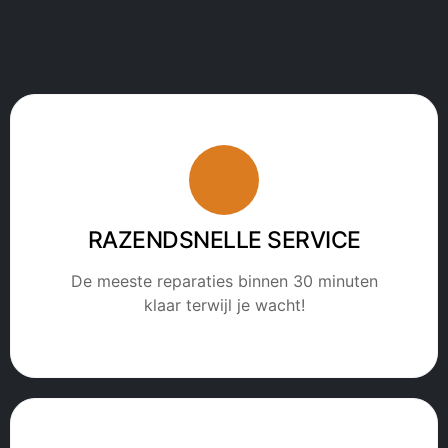
RAZENDSNELLE SERVICE
De meeste reparaties binnen 30 minuten
klaar terwijl je wacht!