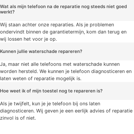
Wat als mijn telefoon na de reparatie nog steeds niet goed
werkt?
Wij staan achter onze reparaties. Als je problemen
ondervindt binnen de garantietermijn, kom dan terug en
wij lossen het voor je op.
Kunnen jullie waterschade repareren?
Ja, maar niet alle telefoons met waterschade kunnen
worden hersteld. We kunnen je telefoon diagnosticeren en
laten weten of reparatie mogelijk is.
Hoe weet ik of mijn toestel nog te repareren is?
Als je twijfelt, kun je je telefoon bij ons laten
diagnosticeren. Wij geven je een eerlijk advies of reparatie
zinvol is of niet.