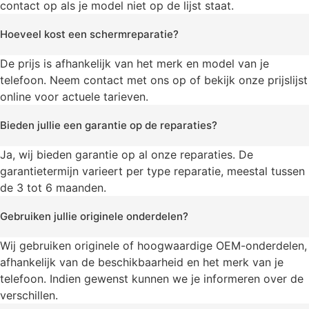
contact op als je model niet op de lijst staat.
Hoeveel kost een schermreparatie?
De prijs is afhankelijk van het merk en model van je
telefoon. Neem contact met ons op of bekijk onze prijslijst
online voor actuele tarieven.
Bieden jullie een garantie op de reparaties?
Ja, wij bieden garantie op al onze reparaties. De
garantietermijn varieert per type reparatie, meestal tussen
de 3 tot 6 maanden.
Gebruiken jullie originele onderdelen?
Wij gebruiken originele of hoogwaardige OEM-onderdelen,
afhankelijk van de beschikbaarheid en het merk van je
telefoon. Indien gewenst kunnen we je informeren over de
verschillen.