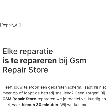
[Repair_All]
Elke reparatie
is te repareren
bij Gsm
Repair Store
Heeft jouw telefoon een gebarsten scherm, laadt hij niet
meer op of loopt de batterij snel leeg? Geen zorgen! Bij
GSM Repair Store
repareren we je toestel vakkundig en
snel, vaak
binnen 30 minuten
. Wij werken met