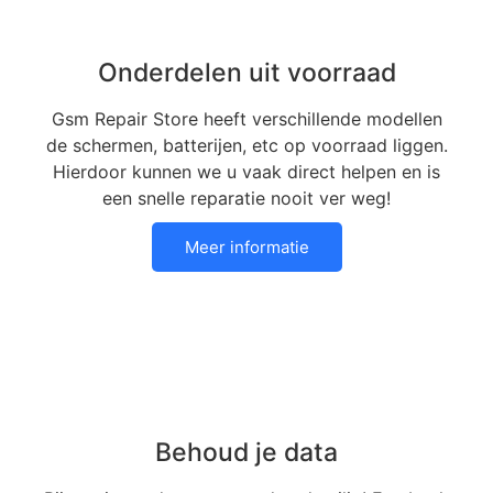
Onderdelen uit voorraad
Gsm Repair Store heeft verschillende modellen
de schermen, batterijen, etc op voorraad liggen.
Hierdoor kunnen we u vaak direct helpen en is
een snelle reparatie nooit ver weg!
Meer informatie
Behoud je data