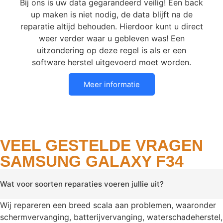
Bij ons is uw data gegarandeerd veilig! Een back
up maken is niet nodig, de data blijft na de
reparatie altijd behouden. Hierdoor kunt u direct
weer verder waar u gebleven was! Een
uitzondering op deze regel is als er een
software herstel uitgevoerd moet worden.
Meer informatie
VEEL GESTELDE VRAGEN
SAMSUNG GALAXY F34
Wat voor soorten reparaties voeren jullie uit?
Wij repareren een breed scala aan problemen, waaronder
schermvervanging, batterijvervanging, waterschadeherstel,