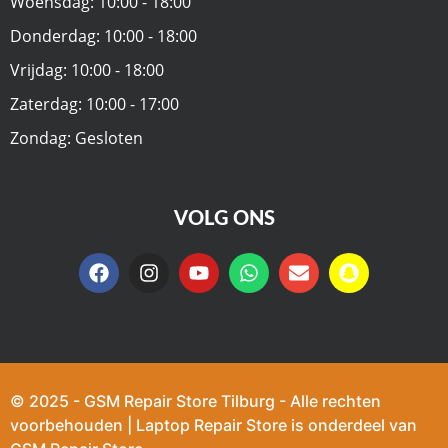
Woensdag: 10:00 - 18:00
Donderdag: 10:00 - 18:00
Vrijdag: 10:00 - 18:00
Zaterdag: 10:00 - 17:00
Zondag: Gesloten
VOLG ONS
© 2025 - GSM Repair Store Tilburg - Alle rechten
voorbehouden | Laptop Repair Store is onderdeel van