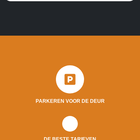
PARKEREN VOOR DE DEUR
DE BESTE TARIEVEN