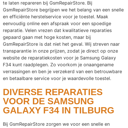
te laten repareren bij GsmRepairStore. Bij
GsmRepairStore begrijpen we het belang van een snelle
en efficiënte herstelservice voor je toestel. Maak
eenvoudig online een afspraak voor een spoedige
reparatie. Velen vrezen dat kwalitatieve reparaties
gepaard gaan met hoge kosten, maar bij
GsmRepairStore is dat niet het geval. Wij streven naar
transparantie in onze prijzen, zodat je direct op onze
website de reparatiekosten voor je Samsung Galaxy
F34 kunt raadplegen. Zo voorkom je onaangename
verrassingen en ben je verzekerd van een betrouwbare
en betaalbare service voor je waardevolle toestel.
DIVERSE REPARATIES
VOOR DE SAMSUNG
GALAXY F34 IN TILBURG
Bij GsmRepairStore zorgen we voor een snelle en