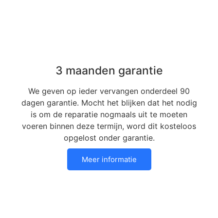
3 maanden garantie
We geven op ieder vervangen onderdeel 90
dagen garantie. Mocht het blijken dat het nodig
is om de reparatie nogmaals uit te moeten
voeren binnen deze termijn, word dit kosteloos
opgelost onder garantie.
Meer informatie