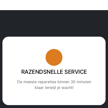
RAZENDSNELLE SERVICE
De meeste reparaties binnen 30 minuten
klaar terwijl je wacht!