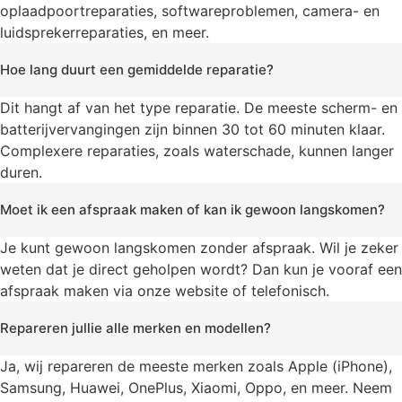
oplaadpoortreparaties, softwareproblemen, camera- en
luidsprekerreparaties, en meer.
Hoe lang duurt een gemiddelde reparatie?
Dit hangt af van het type reparatie. De meeste scherm- en
batterijvervangingen zijn binnen 30 tot 60 minuten klaar.
Complexere reparaties, zoals waterschade, kunnen langer
duren.
Moet ik een afspraak maken of kan ik gewoon langskomen?
Je kunt gewoon langskomen zonder afspraak. Wil je zeker
weten dat je direct geholpen wordt? Dan kun je vooraf een
afspraak maken via onze website of telefonisch.
Repareren jullie alle merken en modellen?
Ja, wij repareren de meeste merken zoals Apple (iPhone),
Samsung, Huawei, OnePlus, Xiaomi, Oppo, en meer. Neem