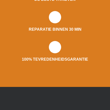
REPARATIE BINNEN 30 MIN
100% TEVREDENHEIDSGARANTIE