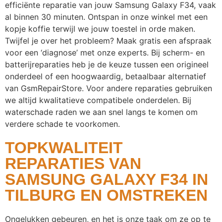
efficiënte reparatie van jouw Samsung Galaxy F34, vaak
al binnen 30 minuten. Ontspan in onze winkel met een
kopje koffie terwijl we jouw toestel in orde maken.
Twijfel je over het probleem? Maak gratis een afspraak
voor een ‘diagnose’ met onze experts. Bij scherm- en
batterijreparaties heb je de keuze tussen een origineel
onderdeel of een hoogwaardig, betaalbaar alternatief
van GsmRepairStore. Voor andere reparaties gebruiken
we altijd kwalitatieve compatibele onderdelen. Bij
waterschade raden we aan snel langs te komen om
verdere schade te voorkomen.
TOPKWALITEIT
REPARATIES VAN
SAMSUNG GALAXY F34 IN
TILBURG EN OMSTREKEN
Ongelukken gebeuren, en het is onze taak om ze op te