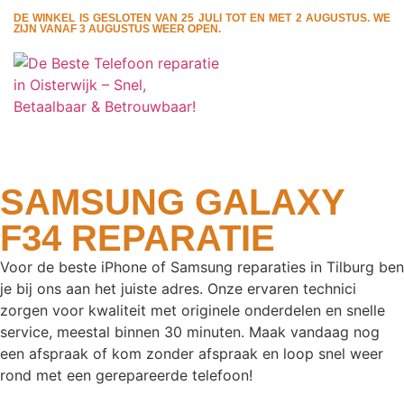
DE WINKEL IS GESLOTEN VAN 25 JULI TOT EN MET 2 AUGUSTUS. WE
ZIJN VANAF 3 AUGUSTUS WEER OPEN.
SAMSUNG GALAXY
F34 REPARATIE
Voor de beste iPhone of Samsung reparaties in Tilburg ben
je bij ons aan het juiste adres. Onze ervaren technici
zorgen voor kwaliteit met originele onderdelen en snelle
service, meestal binnen 30 minuten. Maak vandaag nog
een afspraak of kom zonder afspraak en loop snel weer
rond met een gerepareerde telefoon!