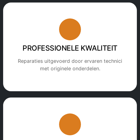
PROFESSIONELE KWALITEIT
Reparaties uitgevoerd door ervaren technici
met originele onderdelen.