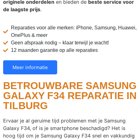
originele onderdelen
en bieden de
beste service voor
de laagste prijs
.
Reparaties voor alle merken: iPhone, Samsung, Huawei,
OnePlus & meer
Geen afspraak nodig – klaar terwijl je wacht!
12 maanden garantie op alle reparaties
Meer informatie
BETROUWBARE SAMSUNG
GALAXY F34 REPARATIE IN
TILBURG
Ervaar je al geruime tijd problemen met je Samsung
Galaxy F34, of is je smartphone beschadigd? Het is
hoog tijd om je Samsung Galaxy F34 snel en vakkundig