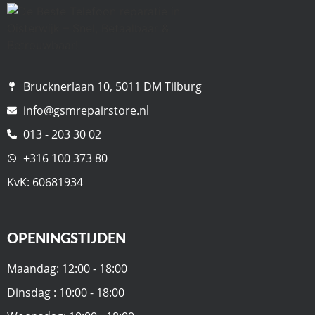
Brucknerlaan 10, 5011 DM Tilburg
info@gsmrepairstore.nl
013 - 203 30 02
+316 100 373 80
KvK: 60681934
OPENINGSTIJDEN
Maandag: 12:00 - 18:00
Dinsdag : 10:00 - 18:00