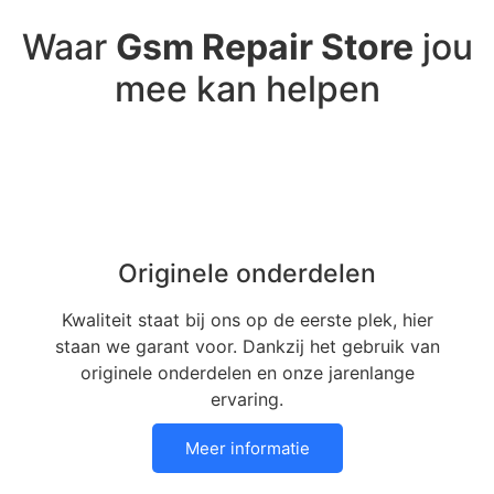
Waar
Gsm Repair Store
jou
mee kan helpen
Originele onderdelen
Kwaliteit staat bij ons op de eerste plek, hier
staan we garant voor. Dankzij het gebruik van
originele onderdelen en onze jarenlange
ervaring.
Meer informatie