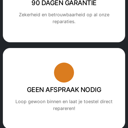
90 DAGEN GARANTIE
Zekerheid en betrouwbaarheid op al onze
reparaties.
GEEN AFSPRAAK NODIG
Loop gewoon binnen en laat je toestel direct
repareren!