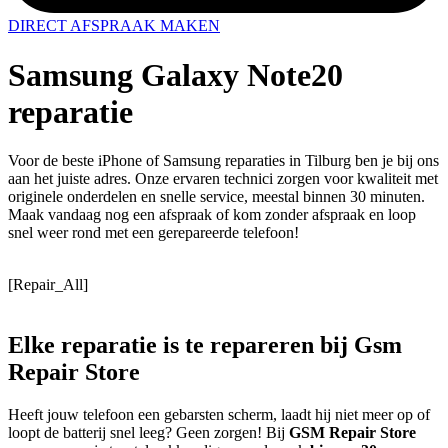
DIRECT AFSPRAAK MAKEN
Samsung Galaxy Note20
reparatie
Voor de beste iPhone of Samsung reparaties in Tilburg ben je bij ons
aan het juiste adres. Onze ervaren technici zorgen voor kwaliteit met
originele onderdelen en snelle service, meestal binnen 30 minuten.
Maak vandaag nog een afspraak of kom zonder afspraak en loop
snel weer rond met een gerepareerde telefoon!
[Repair_All]
Elke reparatie
is te repareren
bij Gsm
Repair Store
Heeft jouw telefoon een gebarsten scherm, laadt hij niet meer op of
loopt de batterij snel leeg? Geen zorgen! Bij
GSM Repair Store