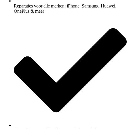
Reparaties voor alle merken: iPhone, Samsung, Huawei,
OnePlus & meer