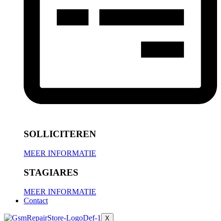
SOLLICITEREN
MEER INFORMATIE
STAGIARES
MEER INFORMATIE
Contact
X