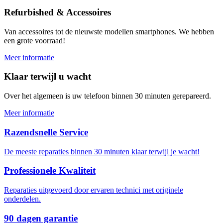
Refurbished & Accessoires
Van accessoires tot de nieuwste modellen smartphones. We hebben
een grote voorraad!
Meer informatie
Klaar terwijl u wacht
Over het algemeen is uw telefoon binnen 30 minuten gerepareerd.
Meer informatie
Razendsnelle Service
De meeste reparaties binnen 30 minuten klaar terwijl je wacht!
Professionele Kwaliteit
Reparaties uitgevoerd door ervaren technici met originele
onderdelen.
90 dagen garantie