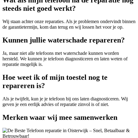
Wat als mijn telefoon na de reparatie nog
steeds niet goed werkt?
Wij staan achter onze reparaties. Als je problemen ondervindt binnen
de garantietermijn, kom dan terug en wij lossen het voor je op.
Kunnen jullie waterschade repareren?
Ja, maar niet alle telefoons met waterschade kunnen worden
hersteld. We kunnen je telefoon diagnosticeren en laten weten of
reparatie mogelijk is.
Hoe weet ik of mijn toestel nog te
repareren is?
Als je twijfelt, kun je je telefoon bij ons laten diagnosticeren. Wij
geven je een eerlijk advies of reparatie zinvol is of niet.
Merken
waar wij mee samenwerken