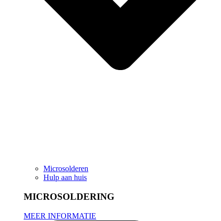
Microsolderen
Hulp aan huis
MICROSOLDERING
MEER INFORMATIE