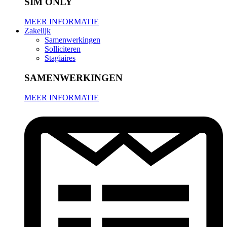
SIM ONLY
MEER INFORMATIE
Zakelijk
Samenwerkingen
Solliciteren
Stagiaires
SAMENWERKINGEN
MEER INFORMATIE