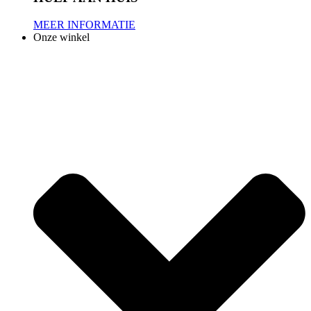
MEER INFORMATIE
Onze winkel