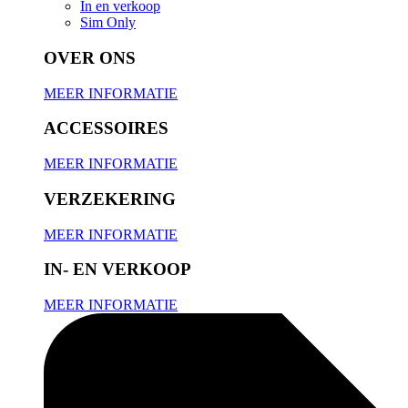
In en verkoop
Sim Only
OVER ONS
MEER INFORMATIE
ACCESSOIRES
MEER INFORMATIE
VERZEKERING
MEER INFORMATIE
IN- EN VERKOOP
MEER INFORMATIE