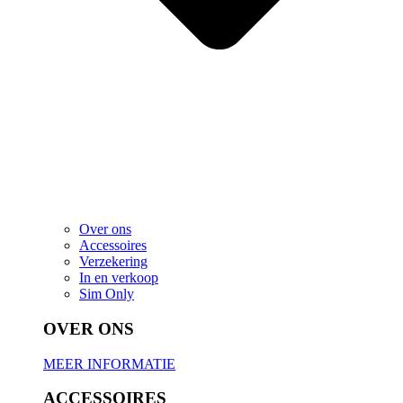
Over ons
Accessoires
Verzekering
In en verkoop
Sim Only
OVER ONS
MEER INFORMATIE
ACCESSOIRES