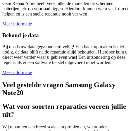
Gsm Repair Store heeft verschillende modellen de schermen,
batterijen, etc op voorraad liggen. Hierdoor kunnen we u vaak direct
helpen en is een snelle reparatie nooit ver weg!
Meer informatie
Behoud je data
Bij ons is uw data gegarandeerd veilig! Een back up maken is niet
nodig, de data blijft na de reparatie altijd behouden. Hierdoor kunt u
direct weer verder waar u gebleven was! Een uitzondering op deze
regel is als er een software herstel uitgevoerd moet worden.
Meer informatie
Veel gestelde vragen Samsung Galaxy
Note20
Wat voor soorten reparaties voeren jullie
uit?
Wij repareren een breed scala aan problemen, waaronder