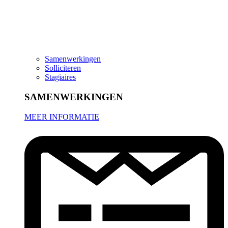
Samenwerkingen
Solliciteren
Stagiaires
SAMENWERKINGEN
MEER INFORMATIE