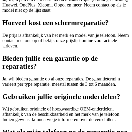
Huawei, OnePlus, Xiaomi, Oppo, en meer. Neem contact op als je
model niet op de lijst staat.
Hoeveel kost een schermreparatie?
De prijs is afhankelijk van het merk en model van je telefoon. Neem
contact met ons op of bekijk onze prijslijst online voor actuele
tarieven.
Bieden jullie een garantie op de
reparaties?
Ja, wij bieden garantie op al onze reparaties. De garantietermijn
varieert per type reparatie, meestal tussen de 3 tot 6 maanden.
Gebruiken jullie originele onderdelen?
Wij gebruiken originele of hoogwaardige OEM-onderdelen,
afhankelijk van de beschikbaarheid en het merk van je telefoon.
Indien gewenst kunnen we je informeren over de verschillen.