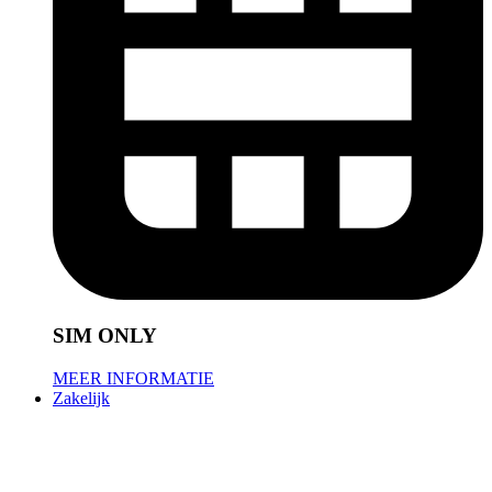
SIM ONLY
MEER INFORMATIE
Zakelijk