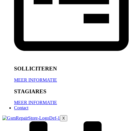
SOLLICITEREN
MEER INFORMATIE
STAGIARES
MEER INFORMATIE
Contact
X