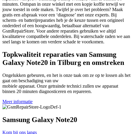
minuten. Ontspan in onze winkel met een kopje koffie terwijl we
jouw toestel in orde maken. Twijfel je over het probleem? Maak
gratis een afspraak voor een ‘diagnose’ met onze experts. Bij
scherm- en batterijreparaties heb je de keuze tussen een origineel
onderdeel of een hoogwaardig, betaalbaar alternatief van
GsmRepairStore. Voor andere reparaties gebruiken we altijd
kwalitatieve compatibele onderdelen. Bij waterschade raden we aan
snel langs te komen om verdere schade te voorkomen.
Topkwaliteit reparaties van Samsung
Galaxy Note20 in Tilburg en omstreken
Ongelukken gebeuren, en het is onze taak om ze op te lossen als het
gaat om beschadiging van uw
mobiele apparaat. Onze getrainde technici zullen uw apparaat
binnen 20 minuten diagnosticeren en repareren.
Meer informatie
Samsung Galaxy Note20
Kom bij ons langs