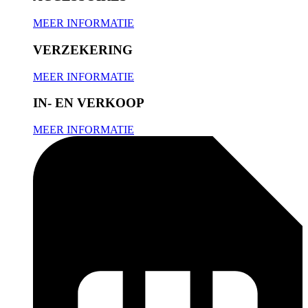
MEER INFORMATIE
VERZEKERING
MEER INFORMATIE
IN- EN VERKOOP
MEER INFORMATIE