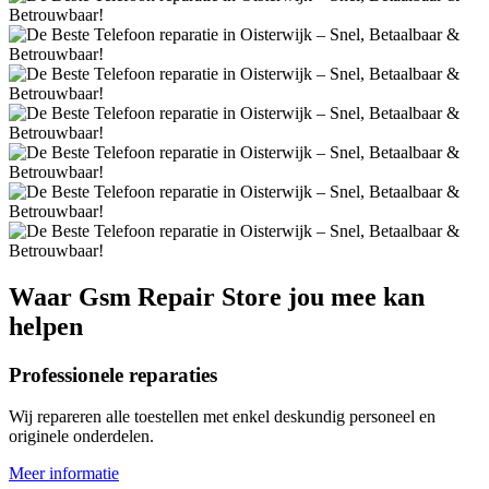
Waar
Gsm Repair Store
jou mee kan
helpen
Professionele reparaties
Wij repareren alle toestellen met enkel deskundig personeel en
originele onderdelen.
Meer informatie