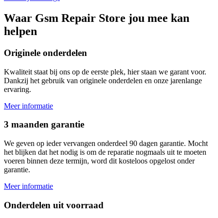
Waar
Gsm Repair Store
jou mee kan
helpen
Originele onderdelen
Kwaliteit staat bij ons op de eerste plek, hier staan we garant voor.
Dankzij het gebruik van originele onderdelen en onze jarenlange
ervaring.
Meer informatie
3 maanden garantie
We geven op ieder vervangen onderdeel 90 dagen garantie. Mocht
het blijken dat het nodig is om de reparatie nogmaals uit te moeten
voeren binnen deze termijn, word dit kosteloos opgelost onder
garantie.
Meer informatie
Onderdelen uit voorraad