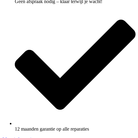
Geen afspraak nodig – klaar terwijl je wacht!
12 maanden garantie op alle reparaties