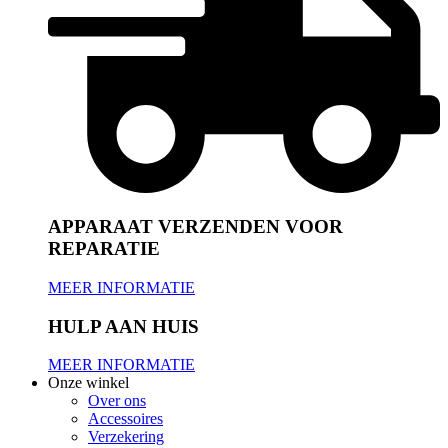
APPARAAT VERZENDEN VOOR
REPARATIE
MEER INFORMATIE
HULP AAN HUIS
MEER INFORMATIE
Onze winkel
Over ons
Accessoires
Verzekering