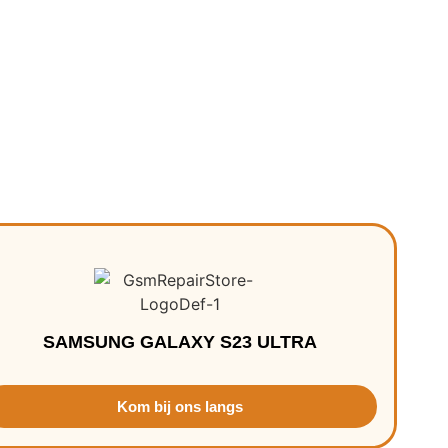
SAMSUNG GALAXY S23 ULTRA
Kom bij ons langs