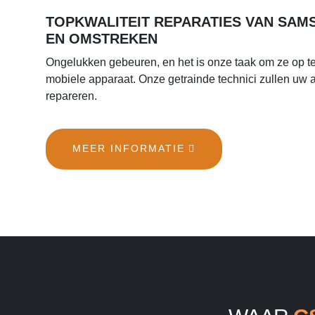
TOPKWALITEIT REPARATIES VAN SAMS
EN OMSTREKEN
Ongelukken gebeuren, en het is onze taak om ze op t
mobiele apparaat. Onze getrainde technici zullen uw 
repareren.
MEER INFORMATIE