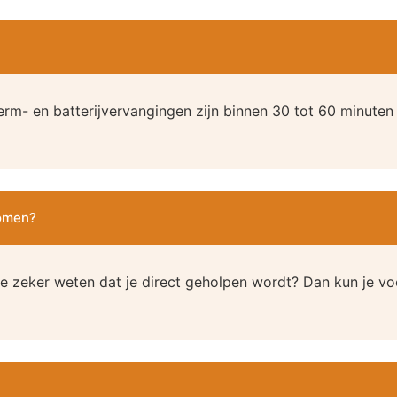
erm- en batterijvervangingen zijn binnen 30 tot 60 minuten
komen?
e zeker weten dat je direct geholpen wordt? Dan kun je vo