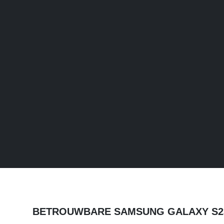
BETROUWBARE SAMSUNG GALAXY S23 