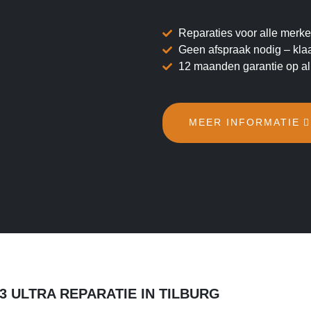
Reparaties voor alle mer
Geen afspraak nodig – klaar
12 maanden garantie op all
MEER INFORMATIE
ULTRA REPARATIE IN TILBURG