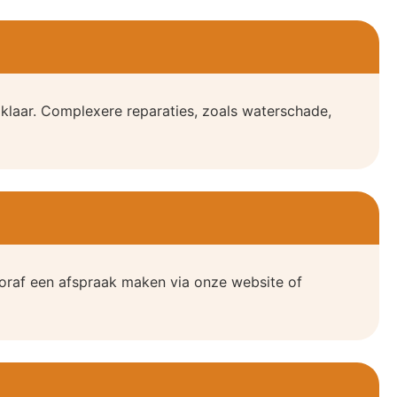
 klaar. Complexere reparaties, zoals waterschade,
oraf een afspraak maken via onze website of