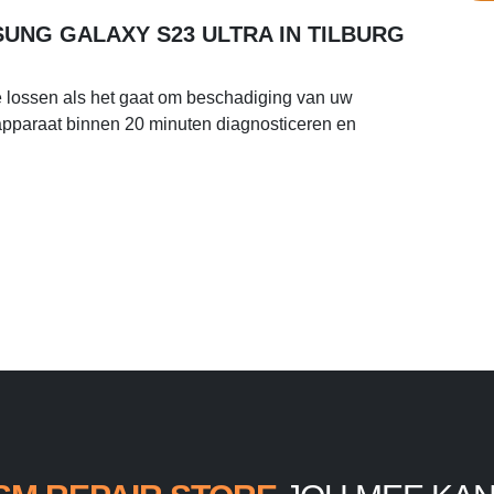
UNG GALAXY S23 ULTRA IN TILBURG
e lossen als het gaat om beschadiging van uw
apparaat binnen 20 minuten diagnosticeren en