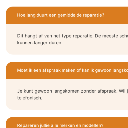
Hoe lang duurt een gemiddelde reparatie?
Dit hangt af van het type reparatie. De meeste sch
kunnen langer duren.
Moet ik een afspraak maken of kan ik gewoon langs
Je kunt gewoon langskomen zonder afspraak. Wil j
telefonisch.
Repareren jullie alle merken en modellen?