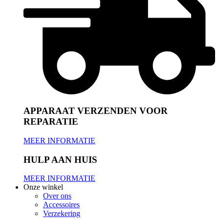
APPARAAT VERZENDEN VOOR
REPARATIE
MEER INFORMATIE
HULP AAN HUIS
MEER INFORMATIE
Onze winkel
Over ons
Accessoires
Verzekering