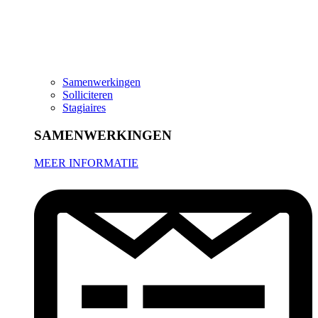
Samenwerkingen
Solliciteren
Stagiaires
SAMENWERKINGEN
MEER INFORMATIE