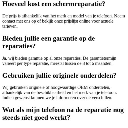
Hoeveel kost een schermreparatie?
De prijs is afhankelijk van het merk en model van je telefoon. Neem
contact met ons op of bekijk onze prijslijst online voor actuele
tarieven.
Bieden jullie een garantie op de
reparaties?
Ja, wij bieden garantie op al onze reparaties. De garantietermijn
varieert per type reparatie, meestal tussen de 3 tot 6 maanden.
Gebruiken jullie originele onderdelen?
Wij gebruiken originele of hoogwaardige OEM-onderdelen,
afhankelijk van de beschikbaarheid en het merk van je telefoon.
Indien gewenst kunnen we je informeren over de verschillen.
Wat als mijn telefoon na de reparatie nog
steeds niet goed werkt?