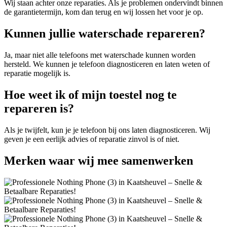
Wij staan achter onze reparaties. Als je problemen ondervindt binnen
de garantietermijn, kom dan terug en wij lossen het voor je op.
Kunnen jullie waterschade repareren?
Ja, maar niet alle telefoons met waterschade kunnen worden
hersteld. We kunnen je telefoon diagnosticeren en laten weten of
reparatie mogelijk is.
Hoe weet ik of mijn toestel nog te
repareren is?
Als je twijfelt, kun je je telefoon bij ons laten diagnosticeren. Wij
geven je een eerlijk advies of reparatie zinvol is of niet.
Merken
waar wij mee samenwerken