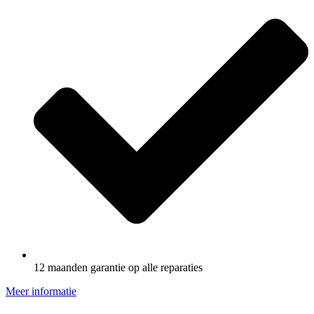
12 maanden garantie op alle reparaties
Meer informatie