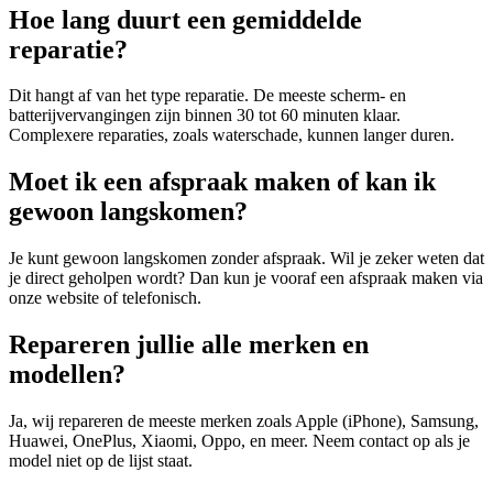
Hoe lang duurt een gemiddelde
reparatie?
Dit hangt af van het type reparatie. De meeste scherm- en
batterijvervangingen zijn binnen 30 tot 60 minuten klaar.
Complexere reparaties, zoals waterschade, kunnen langer duren.
Moet ik een afspraak maken of kan ik
gewoon langskomen?
Je kunt gewoon langskomen zonder afspraak. Wil je zeker weten dat
je direct geholpen wordt? Dan kun je vooraf een afspraak maken via
onze website of telefonisch.
Repareren jullie alle merken en
modellen?
Ja, wij repareren de meeste merken zoals Apple (iPhone), Samsung,
Huawei, OnePlus, Xiaomi, Oppo, en meer. Neem contact op als je
model niet op de lijst staat.