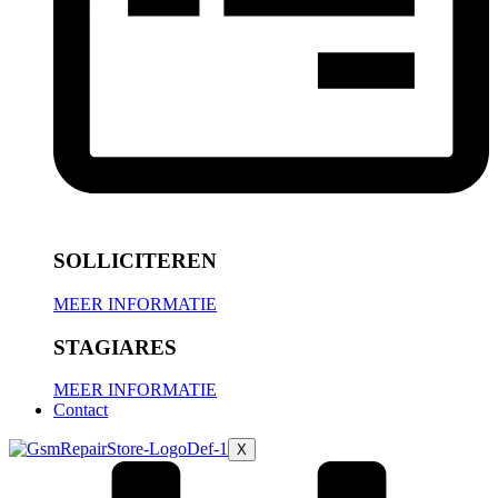
SOLLICITEREN
MEER INFORMATIE
STAGIARES
MEER INFORMATIE
Contact
X