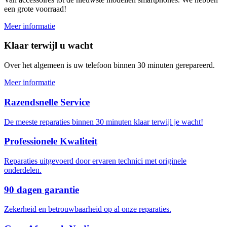
een grote voorraad!
Meer informatie
Klaar terwijl u wacht
Over het algemeen is uw telefoon binnen 30 minuten gerepareerd.
Meer informatie
Razendsnelle Service
De meeste reparaties binnen 30 minuten klaar terwijl je wacht!
Professionele Kwaliteit
Reparaties uitgevoerd door ervaren technici met originele
onderdelen.
90 dagen garantie
Zekerheid en betrouwbaarheid op al onze reparaties.