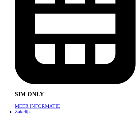
SIM ONLY
MEER INFORMATIE
Zakelijk