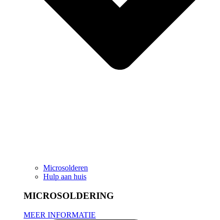
Microsolderen
Hulp aan huis
MICROSOLDERING
MEER INFORMATIE