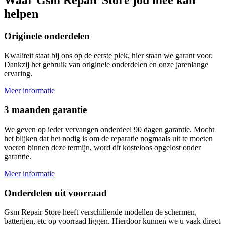
helpen
Originele onderdelen
Kwaliteit staat bij ons op de eerste plek, hier staan we garant voor.
Dankzij het gebruik van originele onderdelen en onze jarenlange
ervaring.
Meer informatie
3 maanden garantie
We geven op ieder vervangen onderdeel 90 dagen garantie. Mocht
het blijken dat het nodig is om de reparatie nogmaals uit te moeten
voeren binnen deze termijn, word dit kosteloos opgelost onder
garantie.
Meer informatie
Onderdelen uit voorraad
Gsm Repair Store heeft verschillende modellen de schermen,
batterijen, etc op voorraad liggen. Hierdoor kunnen we u vaak direct