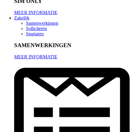
SIM ONLY
MEER INFORMATIE
Zakelijk
Samenwerkingen
Solliciteren
Stagiaires
SAMENWERKINGEN
MEER INFORMATIE