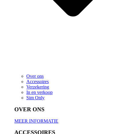
Over ons
Accessoires
Verzekering
In en verkoop
Sim Only
OVER ONS
MEER INFORMATIE
ACCESSOIRES