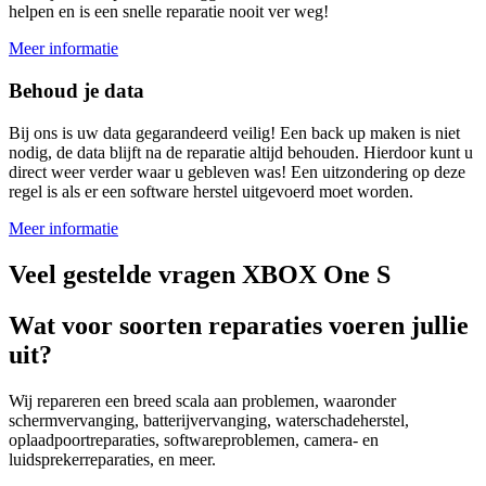
helpen en is een snelle reparatie nooit ver weg!
Meer informatie
Behoud je data
Bij ons is uw data gegarandeerd veilig! Een back up maken is niet
nodig, de data blijft na de reparatie altijd behouden. Hierdoor kunt u
direct weer verder waar u gebleven was! Een uitzondering op deze
regel is als er een software herstel uitgevoerd moet worden.
Meer informatie
Veel gestelde vragen XBOX One S
Wat voor soorten reparaties voeren jullie
uit?
Wij repareren een breed scala aan problemen, waaronder
schermvervanging, batterijvervanging, waterschadeherstel,
oplaadpoortreparaties, softwareproblemen, camera- en
luidsprekerreparaties, en meer.