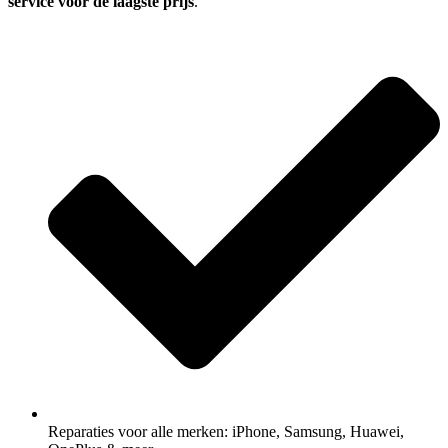
service voor de laagste prijs
.
Reparaties voor alle merken: iPhone, Samsung, Huawei,