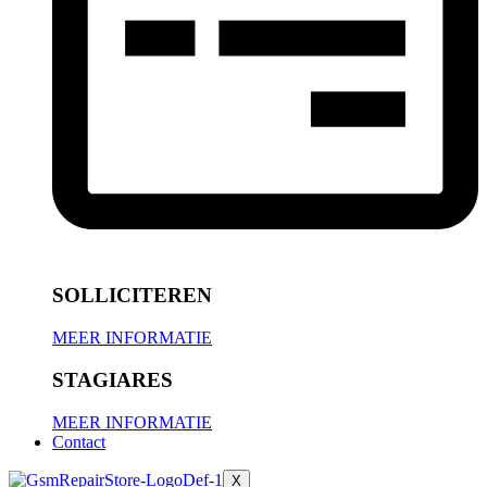
SOLLICITEREN
MEER INFORMATIE
STAGIARES
MEER INFORMATIE
Contact
X