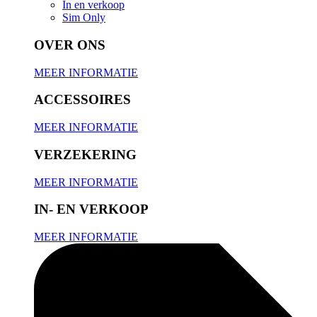
In en verkoop
Sim Only
OVER ONS
MEER INFORMATIE
ACCESSOIRES
MEER INFORMATIE
VERZEKERING
MEER INFORMATIE
IN- EN VERKOOP
MEER INFORMATIE