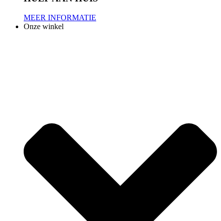
MEER INFORMATIE
Onze winkel