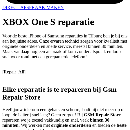
DIRECT AFSPRAAK MAKEN
XBOX One S reparatie
Voor de beste iPhone of Samsung reparaties in Tilburg ben je bij ons
aan het juiste adres. Onze ervaren technici zorgen voor kwaliteit met
originele onderdelen en snelle service, meestal binnen 30 minuten.
Maak vandaag nog een afspraak of kom zonder afspraak en loop
snel weer rond met een gerepareerde telefoon!
[Repair_All]
Elke reparatie
is te repareren
bij Gsm
Repair Store
Heeft jouw telefoon een gebarsten scherm, laadt hij niet meer op of
loopt de batterij snel leeg? Geen zorgen! Bij
GSM Repair Store
repareren we je toestel vakkundig en snel, vaak
binnen 30
minuten
. Wij werken met
originele onderdelen
en bieden de
beste