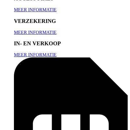
MEER INFORMATIE
VERZEKERING
MEER INFORMATIE
IN- EN VERKOOP
MEER INFORMATIE