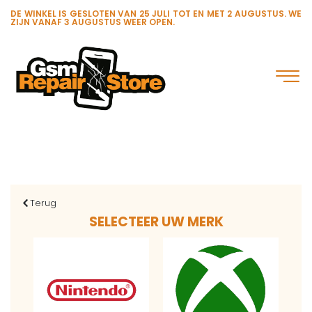
DE WINKEL IS GESLOTEN VAN 25 JULI TOT EN MET 2 AUGUSTUS. WE
ZIJN VANAF 3 AUGUSTUS WEER OPEN.
Terug
SELECTEER UW MERK