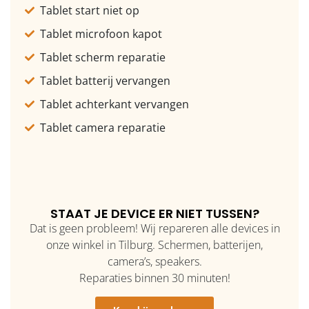
Tablet start niet op
Tablet microfoon kapot
Tablet scherm reparatie
Tablet batterij vervangen
Tablet achterkant vervangen
Tablet camera reparatie
STAAT JE DEVICE ER NIET TUSSEN?
Dat is geen probleem! Wij repareren alle devices in
onze winkel in Tilburg. Schermen, batterijen,
camera’s, speakers.
Reparaties binnen 30 minuten!