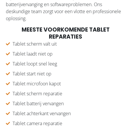
batterijvervanging en softwareproblemen. Ons
deskundige team zorgt voor een vlotte en professionele
oplossing.
MEESTE VOORKOMENDE TABLET
REPARATIES
Tablet scherm valt uit
Tablet laadt niet op
Tablet loopt snel leeg
Tablet start niet op
Tablet microfoon kapot
Tablet scherm reparatie
Tablet batterij vervangen
Tablet achterkant vervangen
Tablet camera reparatie