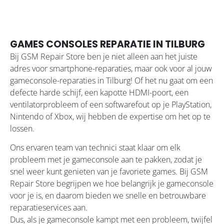
GAMES CONSOLES REPARATIE IN TILBURG
Bij GSM Repair Store ben je niet alleen aan het juiste
adres voor smartphone-reparaties, maar ook voor al jouw
gameconsole-reparaties in Tilburg! Of het nu gaat om een
defecte harde schijf, een kapotte HDMI-poort, een
ventilatorprobleem of een softwarefout op je PlayStation,
Nintendo of Xbox, wij hebben de expertise om het op te
lossen.
Ons ervaren team van technici staat klaar om elk
probleem met je gameconsole aan te pakken, zodat je
snel weer kunt genieten van je favoriete games. Bij GSM
Repair Store begrijpen we hoe belangrijk je gameconsole
voor je is, en daarom bieden we snelle en betrouwbare
reparatieservices aan.
Dus, als je gameconsole kampt met een probleem, twijfel