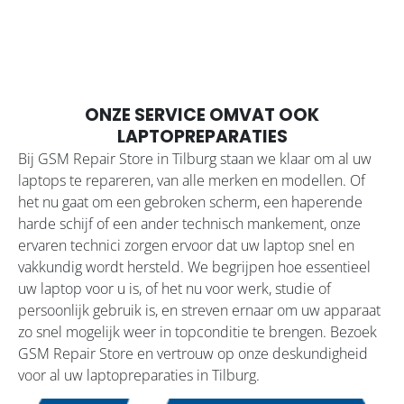
ONZE SERVICE OMVAT OOK
LAPTOPREPARATIES
Bij GSM Repair Store in Tilburg staan we klaar om al uw
laptops te repareren, van alle merken en modellen. Of
het nu gaat om een gebroken scherm, een haperende
harde schijf of een ander technisch mankement, onze
ervaren technici zorgen ervoor dat uw laptop snel en
vakkundig wordt hersteld. We begrijpen hoe essentieel
uw laptop voor u is, of het nu voor werk, studie of
persoonlijk gebruik is, en streven ernaar om uw apparaat
zo snel mogelijk weer in topconditie te brengen. Bezoek
GSM Repair Store en vertrouw op onze deskundigheid
voor al uw laptopreparaties in Tilburg.