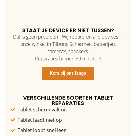
STAAT JE DEVICE ER NIET TUSSEN?
Dat is geen probleem! Wij repareren alle devices in
onze winkel in Tilburg. Schermen, batterijen,
camera’s, speakers.
Reparaties binnen 30 minuten!
Kom bij ons langs
VERSCHILLENDE SOORTEN TABLET
REPARATIES
Tablet scherm valt uit
Tablet laadt niet op
Tablet loopt snel leeg