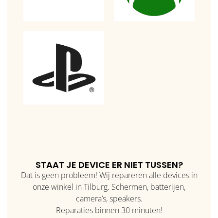
STAAT JE DEVICE ER NIET TUSSEN?
Dat is geen probleem! Wij repareren alle devices in
onze winkel in Tilburg. Schermen, batterijen,
camera’s, speakers.
Reparaties binnen 30 minuten!