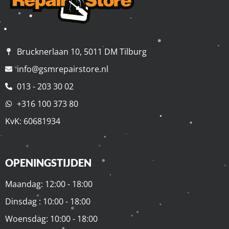
Brucknerlaan 10, 5011 DM Tilburg
info@gsmrepairstore.nl
013 - 203 30 02
+316 100 373 80
KvK: 60681934
OPENINGSTIJDEN
Maandag: 12:00 - 18:00
Dinsdag : 10:00 - 18:00
Woensdag: 10:00 - 18:00