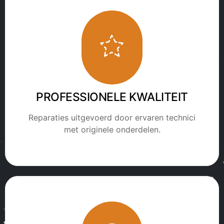
PROFESSIONELE KWALITEIT
Reparaties uitgevoerd door ervaren technici
met originele onderdelen.