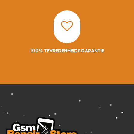
100% TEVREDENHEIDSGARANTIE