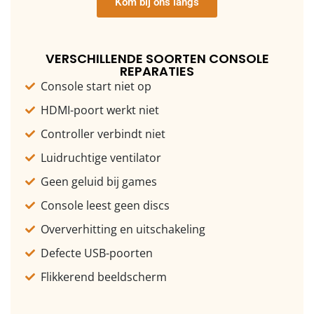
Kom bij ons langs
VERSCHILLENDE SOORTEN CONSOLE
REPARATIES
Console start niet op
HDMI-poort werkt niet
Controller verbindt niet
Luidruchtige ventilator
Geen geluid bij games
Console leest geen discs
Oververhitting en uitschakeling
Defecte USB-poorten
Flikkerend beeldscherm