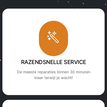
RAZENDSNELLE SERVICE
De meeste reparaties binnen 30 minuten
klaar terwijl je wacht!