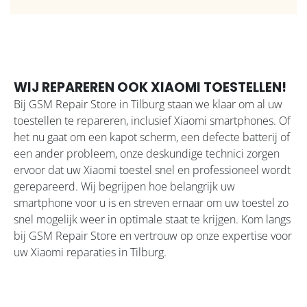
WIJ REPAREREN OOK XIAOMI TOESTELLEN!
Bij GSM Repair Store in Tilburg staan we klaar om al uw
toestellen te repareren, inclusief Xiaomi smartphones. Of
het nu gaat om een kapot scherm, een defecte batterij of
een ander probleem, onze deskundige technici zorgen
ervoor dat uw Xiaomi toestel snel en professioneel wordt
gerepareerd. Wij begrijpen hoe belangrijk uw
smartphone voor u is en streven ernaar om uw toestel zo
snel mogelijk weer in optimale staat te krijgen. Kom langs
bij GSM Repair Store en vertrouw op onze expertise voor
uw Xiaomi reparaties in Tilburg.