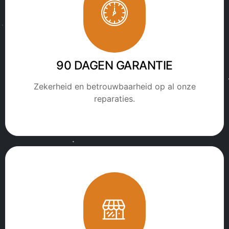
90 DAGEN GARANTIE
Zekerheid en betrouwbaarheid op al onze
reparaties.