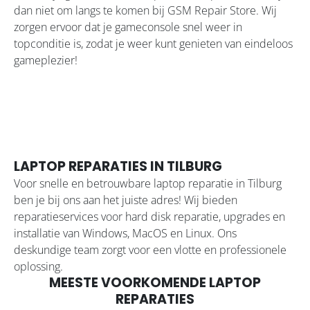
dan niet om langs te komen bij GSM Repair Store. Wij
zorgen ervoor dat je gameconsole snel weer in
topconditie is, zodat je weer kunt genieten van eindeloos
gameplezier!
LAPTOP REPARATIES IN TILBURG
Voor snelle en betrouwbare laptop reparatie in Tilburg
ben je bij ons aan het juiste adres! Wij bieden
reparatieservices voor hard disk reparatie, upgrades en
installatie van Windows, MacOS en Linux. Ons
deskundige team zorgt voor een vlotte en professionele
oplossing.
MEESTE VOORKOMENDE LAPTOP
REPARATIES