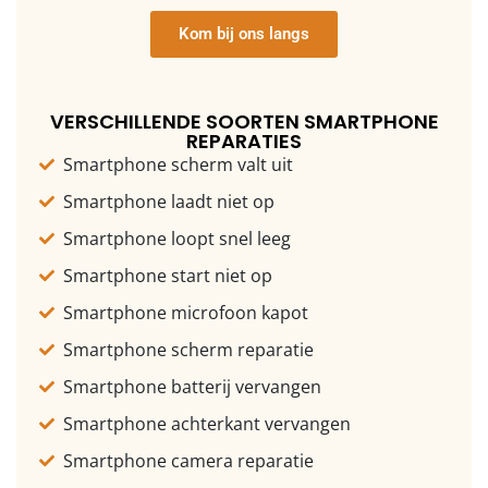
Kom bij ons langs
VERSCHILLENDE SOORTEN SMARTPHONE
REPARATIES
Smartphone scherm valt uit
Smartphone laadt niet op
Smartphone loopt snel leeg
Smartphone start niet op
Smartphone microfoon kapot
Smartphone scherm reparatie
Smartphone batterij vervangen
Smartphone achterkant vervangen
Smartphone camera reparatie