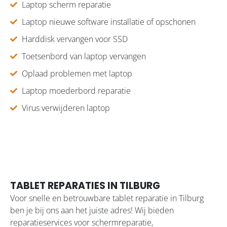
Laptop scherm reparatie
Laptop nieuwe software installatie of opschonen
Harddisk vervangen voor SSD
Toetsenbord van laptop vervangen
Oplaad problemen met laptop
Laptop moederbord reparatie
Virus verwijderen laptop
TABLET REPARATIES IN TILBURG
Voor snelle en betrouwbare tablet reparatie in Tilburg
ben je bij ons aan het juiste adres! Wij bieden
reparatieservices voor schermreparatie,