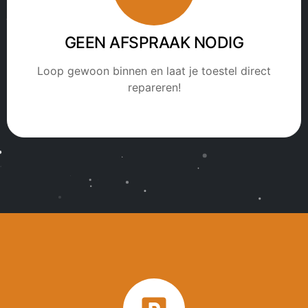
GEEN AFSPRAAK NODIG
Loop gewoon binnen en laat je toestel direct
repareren!