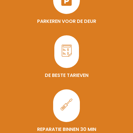
PARKEREN VOOR DE DEUR
DE BESTE TARIEVEN
REPARATIE BINNEN 30 MIN