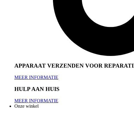
APPARAAT VERZENDEN VOOR REPARATI
MEER INFORMATIE
HULP AAN HUIS
MEER INFORMATIE
Onze winkel