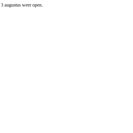
f 3 augustus weer open.