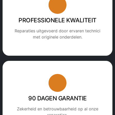
PROFESSIONELE KWALITEIT
Reparaties uitgevoerd door ervaren technici
met originele onderdelen.
90 DAGEN GARANTIE
Zekerheid en betrouwbaarheid op al onze
reparaties.