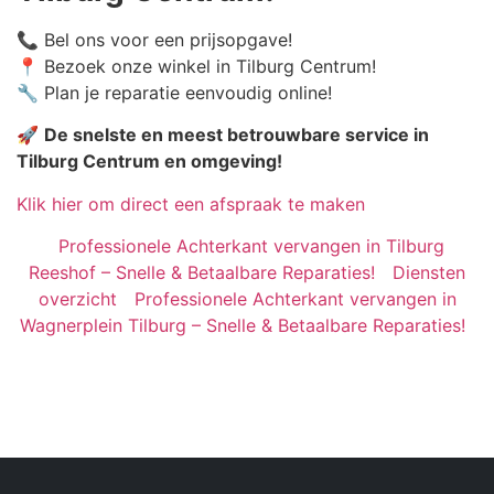
📞 Bel ons voor een prijsopgave!
📍 Bezoek onze winkel in Tilburg Centrum!
🔧 Plan je reparatie eenvoudig online!
🚀
De snelste en meest betrouwbare service in
Tilburg Centrum en omgeving!
Klik hier om direct een afspraak te maken
Professionele Achterkant vervangen in Tilburg
Reeshof – Snelle & Betaalbare Reparaties!
Diensten
overzicht
Professionele Achterkant vervangen in
Wagnerplein Tilburg – Snelle & Betaalbare Reparaties!