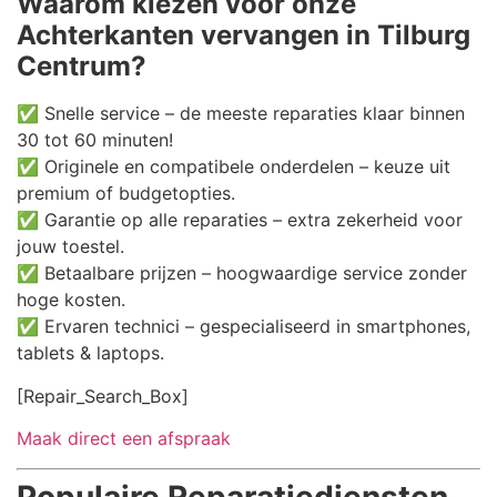
Waarom kiezen voor onze
Achterkanten vervangen in Tilburg
Centrum?
✅ Snelle service – de meeste reparaties klaar binnen
30 tot 60 minuten!
✅ Originele en compatibele onderdelen – keuze uit
premium of budgetopties.
✅ Garantie op alle reparaties – extra zekerheid voor
jouw toestel.
✅ Betaalbare prijzen – hoogwaardige service zonder
hoge kosten.
✅ Ervaren technici – gespecialiseerd in smartphones,
tablets & laptops.
[Repair_Search_Box]
Maak direct een afspraak
Populaire Reparatiediensten