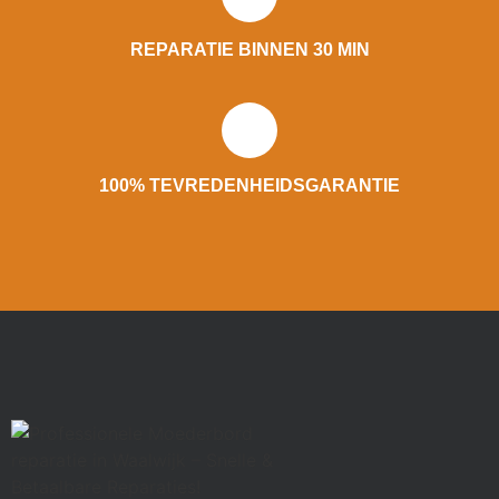
REPARATIE BINNEN 30 MIN
100% TEVREDENHEIDSGARANTIE