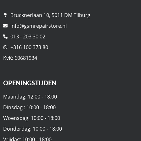
Brucknerlaan 10, 5011 DM Tilburg
info@gsmrepairstore.nl
013 - 203 30 02
+316 100 373 80
KvK: 60681934
OPENINGSTIJDEN
Maandag: 12:00 - 18:00
Dinsdag : 10:00 - 18:00
Woensdag: 10:00 - 18:00
Donderdag: 10:00 - 18:00
Vrijdag: 10:00 - 18:00