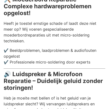
Complexe hardwareproblemen
opgelost!
Heeft je toestel ernstige schade of laadt deze niet
meer op? Wij voeren gespecialiseerde
moederbordreparaties uit met micro-soldering
technieken.
✔️ Beeldproblemen, laadproblemen & audiofouten
opgelost
✔️ Professionele micro-soldering door experts
🔊
Luidspreker & Microfoon
Reparatie – Duidelijk geluid zonder
storingen!
Heb je moeite met bellen of is het geluid van je
luidspreker slecht? Wij vervangen luidsprekers en