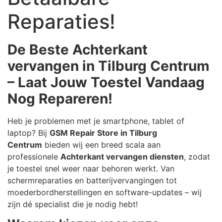
Reparaties!
De Beste Achterkant
vervangen in Tilburg Centrum
– Laat Jouw Toestel Vandaag
Nog Repareren!
Heb je problemen met je smartphone, tablet of
laptop? Bij
GSM Repair Store in Tilburg
Centrum
bieden wij een breed scala aan
professionele
Achterkant vervangen diensten
, zodat
je toestel snel weer naar behoren werkt. Van
schermreparaties en batterijvervangingen tot
moederbordherstellingen en software-updates – wij
zijn dé specialist die je nodig hebt!