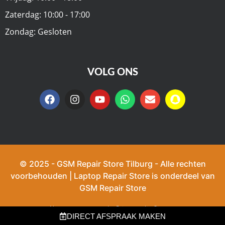
Zaterdag: 10:00 - 17:00
Zondag: Gesloten
VOLG ONS
© 2025 - GSM Repair Store Tilburg - Alle rechten
voorbehouden | Laptop Repair Store is onderdeel van
GSM Repair Store
Algemene voorwaarden
Privacy policy
Sitemap
DIRECT AFSPRAAK MAKEN