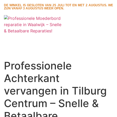
DE WINKEL IS GESLOTEN VAN 25 JULI TOT EN MET 2 AUGUSTUS. WE
ZIJN VANAF 3 AUGUSTUS WEER OPEN.
Professionele
Achterkant
vervangen in Tilburg
Centrum – Snelle &
Betaalbare