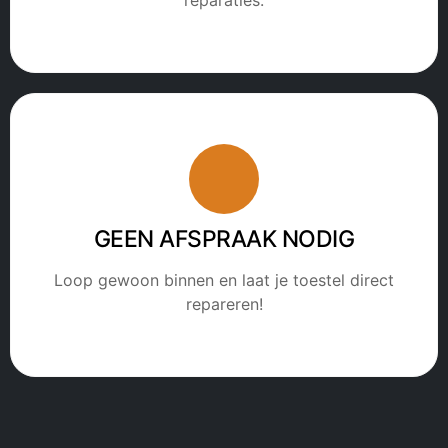
GEEN AFSPRAAK NODIG
Loop gewoon binnen en laat je toestel direct
repareren!