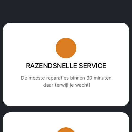
RAZENDSNELLE SERVICE
De meeste reparaties binnen 30 minuten
klaar terwijl je wacht!