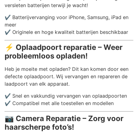
versleten batterijen terwijl je wacht!
✔️ Batterijvervanging voor iPhone, Samsung, iPad en
meer
✔️ Originele en hoge kwaliteit batterijen beschikbaar
⚡
Oplaadpoort reparatie – Weer
probleemloos opladen!
Heb je moeite met opladen? Dit kan komen door een
defecte oplaadpoort. Wij vervangen en repareren de
laadpoort van elk apparaat.
✔️ Snel en vakkundig vervangen van oplaadpoorten
✔️ Compatibel met alle toestellen en modellen
📷
Camera Reparatie – Zorg voor
haarscherpe foto’s!