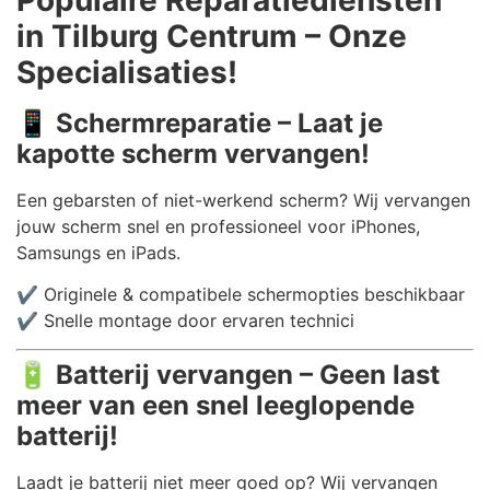
in Tilburg Centrum – Onze
Specialisaties!
📱
Schermreparatie – Laat je
kapotte scherm vervangen!
Een gebarsten of niet-werkend scherm? Wij vervangen
jouw scherm snel en professioneel voor iPhones,
Samsungs en iPads.
✔️ Originele & compatibele schermopties beschikbaar
✔️ Snelle montage door ervaren technici
🔋
Batterij vervangen – Geen last
meer van een snel leeglopende
batterij!
Laadt je batterij niet meer goed op? Wij vervangen