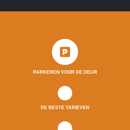
PARKEREN VOOR DE DEUR
DE BESTE TARIEVEN