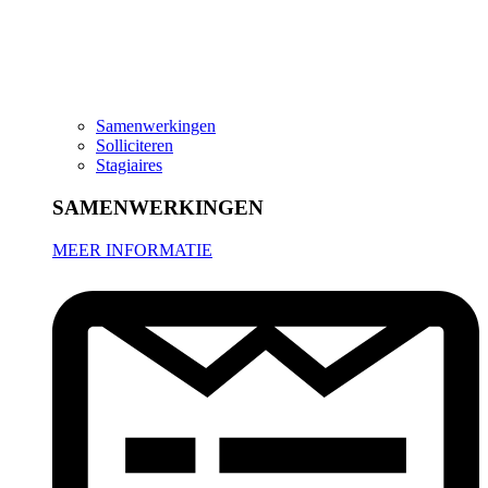
Samenwerkingen
Solliciteren
Stagiaires
SAMENWERKINGEN
MEER INFORMATIE