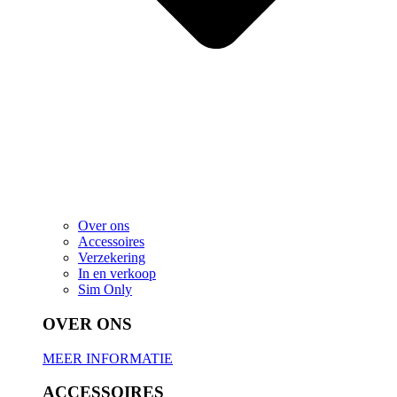
Over ons
Accessoires
Verzekering
In en verkoop
Sim Only
OVER ONS
MEER INFORMATIE
ACCESSOIRES