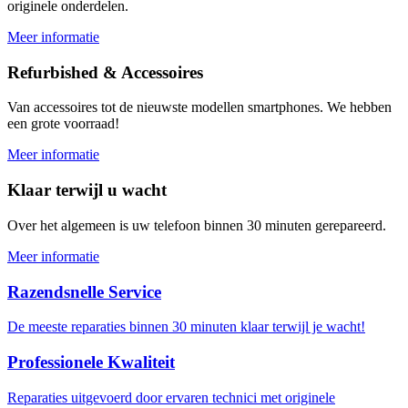
originele onderdelen.
Meer informatie
Refurbished & Accessoires
Van accessoires tot de nieuwste modellen smartphones. We hebben
een grote voorraad!
Meer informatie
Klaar terwijl u wacht
Over het algemeen is uw telefoon binnen 30 minuten gerepareerd.
Meer informatie
Razendsnelle Service
De meeste reparaties binnen 30 minuten klaar terwijl je wacht!
Professionele Kwaliteit
Reparaties uitgevoerd door ervaren technici met originele