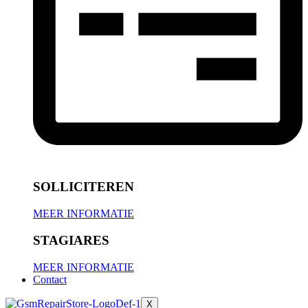
SOLLICITEREN
MEER INFORMATIE
STAGIARES
MEER INFORMATIE
Contact
X