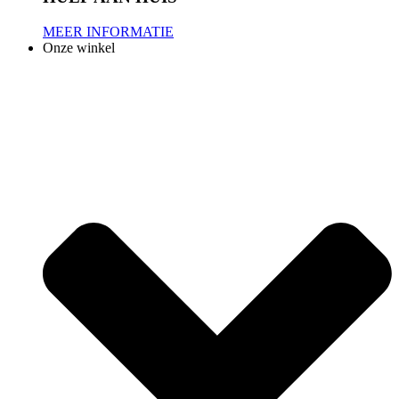
MEER INFORMATIE
Onze winkel