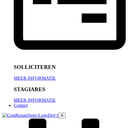
SOLLICITEREN
MEER INFORMATIE
STAGIARES
MEER INFORMATIE
Contact
X