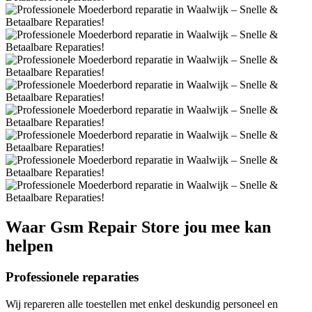
Waar
Gsm Repair Store
jou mee kan
helpen
Professionele reparaties
Wij repareren alle toestellen met enkel deskundig personeel en