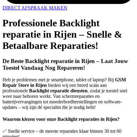
DIRECT AFSPRAAK MAKEN
Professionele Backlight
reparatie in Rijen – Snelle &
Betaalbare Reparaties!
De Beste Backlight reparatie in Rijen – Laat Jouw
Toestel Vandaag Nog Repareren!
Heb je problemen met je smartphone, tablet of laptop? Bij
GSM
Repair Store in Rijen
bieden wij een breed scala aan
professionele
Backlight reparatie diensten
, zodat je toestel snel
weer naar behoren werkt. Van schermreparaties en
batterijvervangingen tot moederbordherstellingen en software-
updates – wij zijn dé specialist die je nodig hebt!
Waarom kiezen voor onze Backlight reparaties in Rijen?
✅ Snelle service – de meeste reparaties klaar binnen 30 tot 60
minuten!