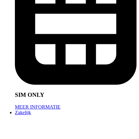
SIM ONLY
MEER INFORMATIE
Zakelijk