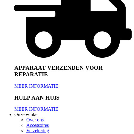
APPARAAT VERZENDEN VOOR
REPARATIE
MEER INFORMATIE
HULP AAN HUIS
MEER INFORMATIE
Onze winkel
Over ons
Accessoires
Verzekering