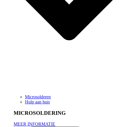
Microsolderen
Hulp aan huis
MICROSOLDERING
MEER INFORMATIE