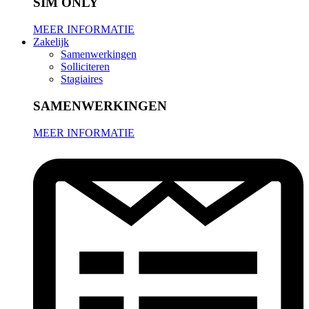
SIM ONLY
MEER INFORMATIE
Zakelijk
Samenwerkingen
Solliciteren
Stagiaires
SAMENWERKINGEN
MEER INFORMATIE