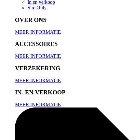
In en verkoop
Sim Only
OVER ONS
MEER INFORMATIE
ACCESSOIRES
MEER INFORMATIE
VERZEKERING
MEER INFORMATIE
IN- EN VERKOOP
MEER INFORMATIE