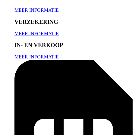
MEER INFORMATIE
VERZEKERING
MEER INFORMATIE
IN- EN VERKOOP
MEER INFORMATIE