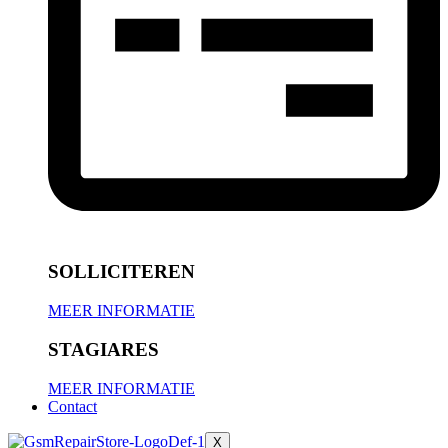
SOLLICITEREN
MEER INFORMATIE
STAGIARES
MEER INFORMATIE
Contact
X