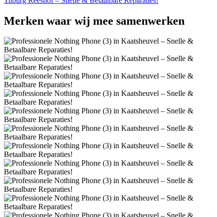
Tilburg Reeshof – Snelle & Betaalbare Reparaties!
Merken
waar wij mee samenwerken