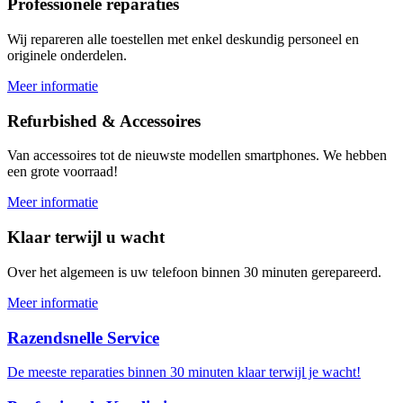
Professionele reparaties
Wij repareren alle toestellen met enkel deskundig personeel en
originele onderdelen.
Meer informatie
Refurbished & Accessoires
Van accessoires tot de nieuwste modellen smartphones. We hebben
een grote voorraad!
Meer informatie
Klaar terwijl u wacht
Over het algemeen is uw telefoon binnen 30 minuten gerepareerd.
Meer informatie
Razendsnelle Service
De meeste reparaties binnen 30 minuten klaar terwijl je wacht!