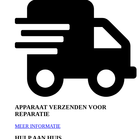
APPARAAT VERZENDEN VOOR
REPARATIE
MEER INFORMATIE
HULP AAN HUIS