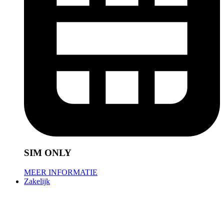
SIM ONLY
MEER INFORMATIE
Zakelijk