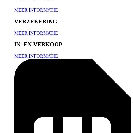
MEER INFORMATIE
VERZEKERING
MEER INFORMATIE
IN- EN VERKOOP
MEER INFORMATIE