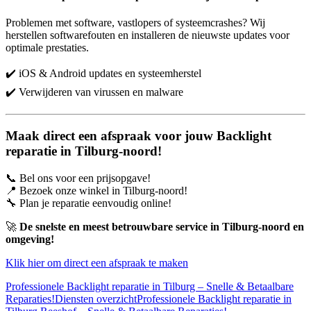
Problemen met software, vastlopers of systeemcrashes? Wij
herstellen softwarefouten en installeren de nieuwste updates voor
optimale prestaties.
✔️ iOS & Android updates en systeemherstel
✔️ Verwijderen van virussen en malware
Maak direct een afspraak voor jouw Backlight
reparatie in Tilburg-noord!
📞 Bel ons voor een prijsopgave!
📍 Bezoek onze winkel in Tilburg-noord!
🔧 Plan je reparatie eenvoudig online!
🚀
De snelste en meest betrouwbare service in Tilburg-noord en
omgeving!
Klik hier om direct een afspraak te maken
Professionele Backlight reparatie in Tilburg – Snelle & Betaalbare
Reparaties!
Diensten overzicht
Professionele Backlight reparatie in