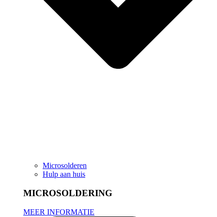
Microsolderen
Hulp aan huis
MICROSOLDERING
MEER INFORMATIE