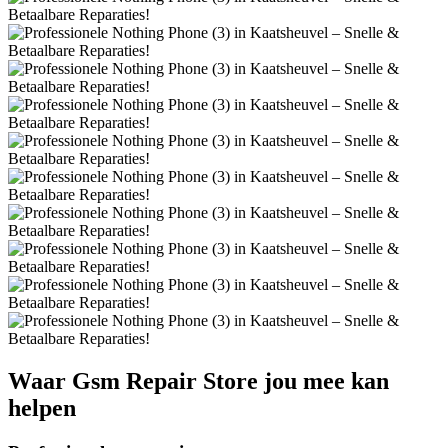
Waar
Gsm Repair Store
jou mee kan
helpen