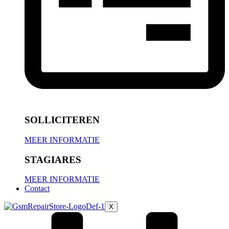
SOLLICITEREN
MEER INFORMATIE
STAGIARES
MEER INFORMATIE
Contact
X