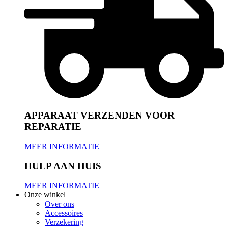
APPARAAT VERZENDEN VOOR
REPARATIE
MEER INFORMATIE
HULP AAN HUIS
MEER INFORMATIE
Onze winkel
Over ons
Accessoires
Verzekering