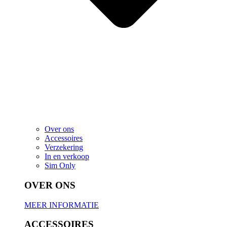
Over ons
Accessoires
Verzekering
In en verkoop
Sim Only
OVER ONS
MEER INFORMATIE
ACCESSOIRES