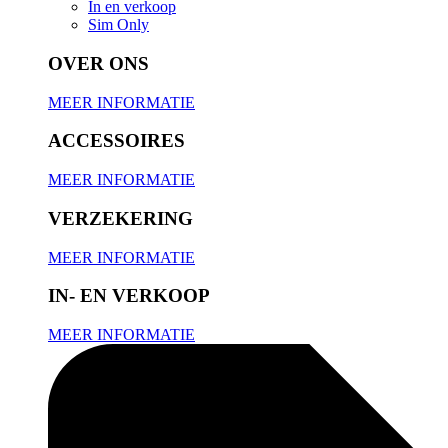
In en verkoop
Sim Only
OVER ONS
MEER INFORMATIE
ACCESSOIRES
MEER INFORMATIE
VERZEKERING
MEER INFORMATIE
IN- EN VERKOOP
MEER INFORMATIE