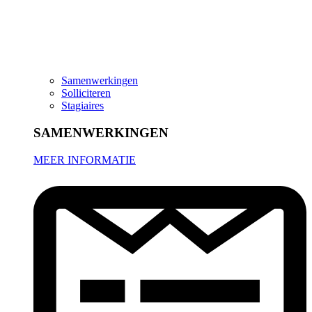
Samenwerkingen
Solliciteren
Stagiaires
SAMENWERKINGEN
MEER INFORMATIE