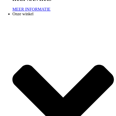
MEER INFORMATIE
Onze winkel