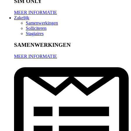
SIM ONLY
MEER INFORMATIE
Zakelijk
Samenwerkingen
Solliciteren
Stagiaires
SAMENWERKINGEN
MEER INFORMATIE