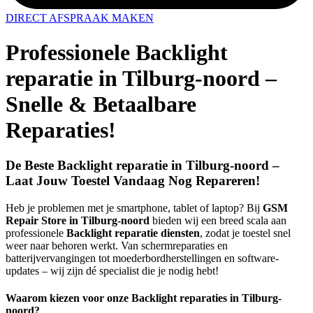
DIRECT AFSPRAAK MAKEN
Professionele Backlight
reparatie in Tilburg-noord –
Snelle & Betaalbare
Reparaties!
De Beste Backlight reparatie in Tilburg-noord –
Laat Jouw Toestel Vandaag Nog Repareren!
Heb je problemen met je smartphone, tablet of laptop? Bij
GSM
Repair Store in Tilburg-noord
bieden wij een breed scala aan
professionele
Backlight reparatie diensten
, zodat je toestel snel
weer naar behoren werkt. Van schermreparaties en
batterijvervangingen tot moederbordherstellingen en software-
updates – wij zijn dé specialist die je nodig hebt!
Waarom kiezen voor onze Backlight reparaties in Tilburg-
noord?