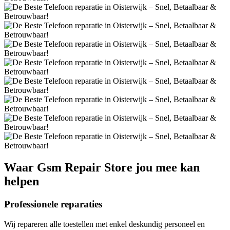
Waar
Gsm Repair Store
jou mee kan
helpen
Professionele reparaties
Wij repareren alle toestellen met enkel deskundig personeel en