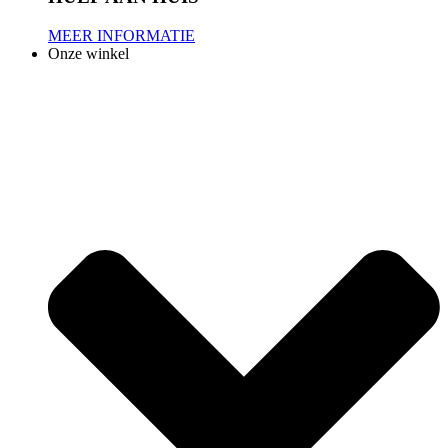
MEER INFORMATIE
Onze winkel