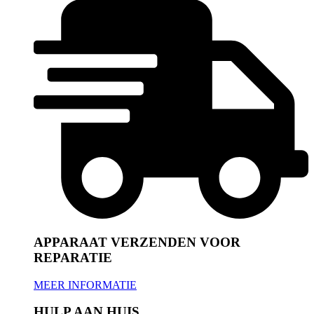
APPARAAT VERZENDEN VOOR
REPARATIE
MEER INFORMATIE
HULP AAN HUIS