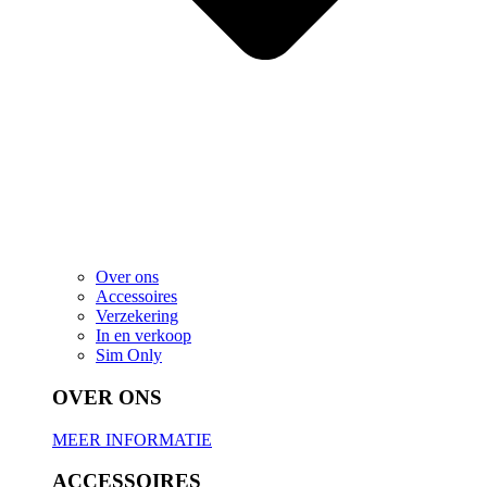
Over ons
Accessoires
Verzekering
In en verkoop
Sim Only
OVER ONS
MEER INFORMATIE
ACCESSOIRES