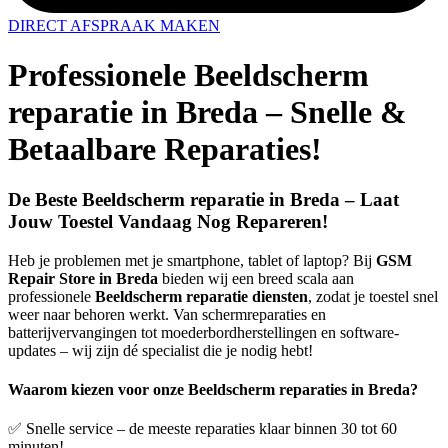
DIRECT AFSPRAAK MAKEN
Professionele Beeldscherm
reparatie in Breda – Snelle &
Betaalbare Reparaties!
De Beste Beeldscherm reparatie in Breda – Laat
Jouw Toestel Vandaag Nog Repareren!
Heb je problemen met je smartphone, tablet of laptop? Bij
GSM
Repair Store in Breda
bieden wij een breed scala aan
professionele
Beeldscherm reparatie diensten
, zodat je toestel snel
weer naar behoren werkt. Van schermreparaties en
batterijvervangingen tot moederbordherstellingen en software-
updates – wij zijn dé specialist die je nodig hebt!
Waarom kiezen voor onze Beeldscherm reparaties in Breda?
✅ Snelle service – de meeste reparaties klaar binnen 30 tot 60
minuten!