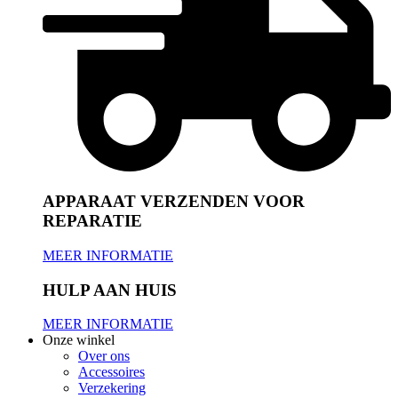
APPARAAT VERZENDEN VOOR
REPARATIE
MEER INFORMATIE
HULP AAN HUIS
MEER INFORMATIE
Onze winkel
Over ons
Accessoires
Verzekering