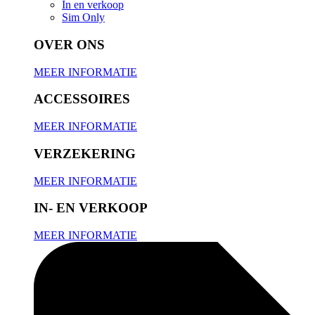
In en verkoop
Sim Only
OVER ONS
MEER INFORMATIE
ACCESSOIRES
MEER INFORMATIE
VERZEKERING
MEER INFORMATIE
IN- EN VERKOOP
MEER INFORMATIE