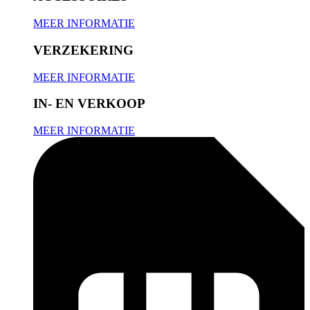
MEER INFORMATIE
VERZEKERING
MEER INFORMATIE
IN- EN VERKOOP
MEER INFORMATIE