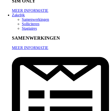
SIM ONLY
MEER INFORMATIE
Zakelijk
Samenwerkingen
Solliciteren
Stagiaires
SAMENWERKINGEN
MEER INFORMATIE