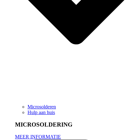
Microsolderen
Hulp aan huis
MICROSOLDERING
MEER INFORMATIE