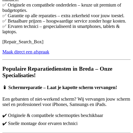
✅ Originele en compatibele onderdelen – keuze uit premium of
budgetopties.
✅ Garantie op alle reparaties – extra zekerheid voor jouw toestel.
✅ Betaalbare prijzen – hoogwaardige service zonder hoge kosten.
✅ Ervaren technici – gespecialiseerd in smartphones, tablets &
laptops.
[Repair_Search_Box]
Maak direct een afspraak
Populaire Reparatiediensten in Breda – Onze
Specialisaties!
📱
Schermreparatie – Laat je kapotte scherm vervangen!
Een gebarsten of niet-werkend scherm? Wij vervangen jouw scherm
snel en professioneel voor iPhones, Samsungs en iPads.
✔️ Originele & compatibele schermopties beschikbaar
✔️ Snelle montage door ervaren technici