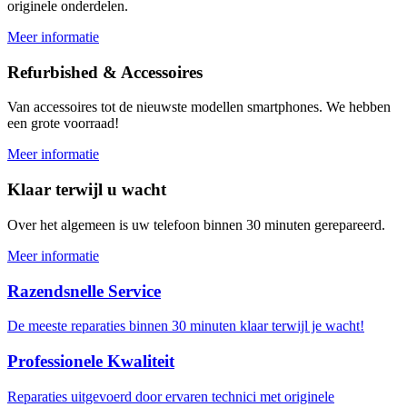
originele onderdelen.
Meer informatie
Refurbished & Accessoires
Van accessoires tot de nieuwste modellen smartphones. We hebben
een grote voorraad!
Meer informatie
Klaar terwijl u wacht
Over het algemeen is uw telefoon binnen 30 minuten gerepareerd.
Meer informatie
Razendsnelle Service
De meeste reparaties binnen 30 minuten klaar terwijl je wacht!
Professionele Kwaliteit
Reparaties uitgevoerd door ervaren technici met originele