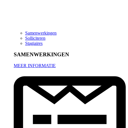
Samenwerkingen
Solliciteren
Stagiaires
SAMENWERKINGEN
MEER INFORMATIE