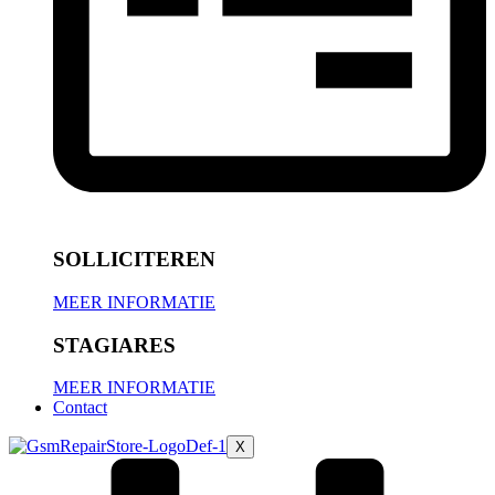
SOLLICITEREN
MEER INFORMATIE
STAGIARES
MEER INFORMATIE
Contact
X