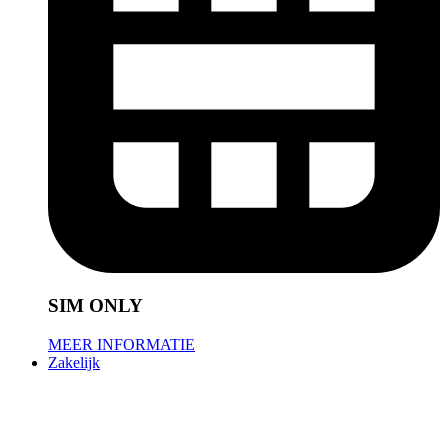
SIM ONLY
MEER INFORMATIE
Zakelijk