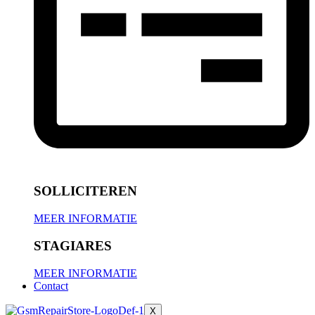
SOLLICITEREN
MEER INFORMATIE
STAGIARES
MEER INFORMATIE
Contact
X