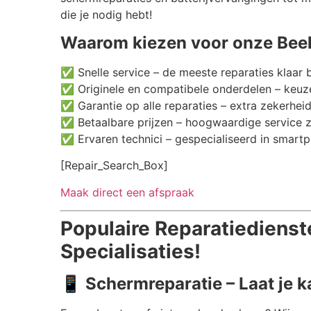
die je nodig hebt!
Waarom kiezen voor onze Beel
✅ Snelle service – de meeste reparaties klaar 
✅ Originele en compatibele onderdelen – keuze
✅ Garantie op alle reparaties – extra zekerheid
✅ Betaalbare prijzen – hoogwaardige service 
✅ Ervaren technici – gespecialiseerd in smartp
[Repair_Search_Box]
Maak direct een afspraak
Populaire Reparatiedienst
Specialisaties!
📱
Schermreparatie – Laat je 