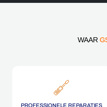
WAAR
G
PROFESSIONELE REPARATIES