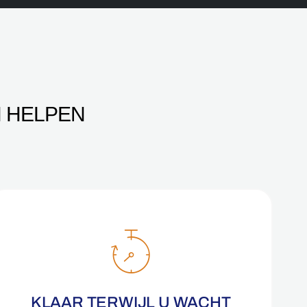
 HELPEN
KLAAR TERWIJL U WACHT