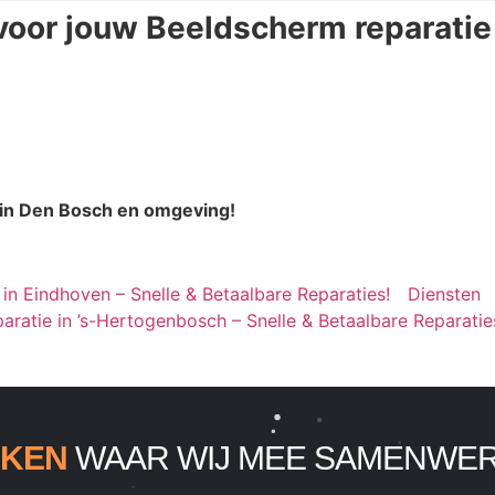
voor jouw Beeldscherm reparatie
 in Den Bosch en omgeving!
in Eindhoven – Snelle & Betaalbare Reparaties!
Diensten
aratie in ’s-Hertogenbosch – Snelle & Betaalbare Reparatie
KEN
WAAR WIJ MEE SAMENWE