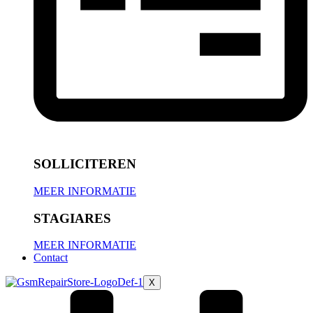
SOLLICITEREN
MEER INFORMATIE
STAGIARES
MEER INFORMATIE
Contact
X