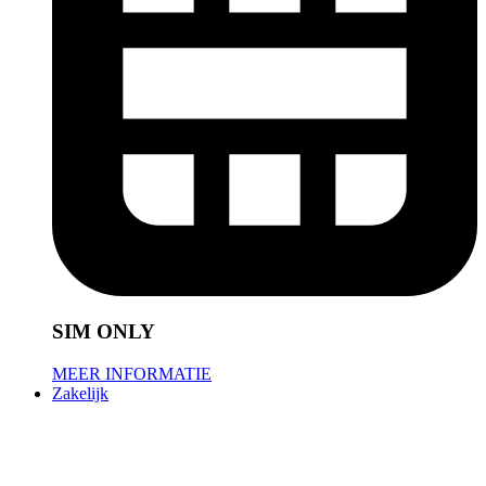
SIM ONLY
MEER INFORMATIE
Zakelijk