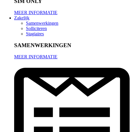
SIM ONLY
MEER INFORMATIE
Zakelijk
Samenwerkingen
Solliciteren
Stagiaires
SAMENWERKINGEN
MEER INFORMATIE