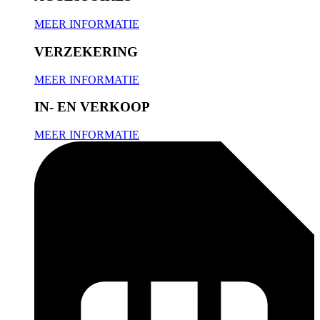
MEER INFORMATIE
VERZEKERING
MEER INFORMATIE
IN- EN VERKOOP
MEER INFORMATIE