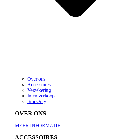
Over ons
Accessoires
Verzekering
In en verkoop
Sim Only
OVER ONS
MEER INFORMATIE
ACCESSOIRES