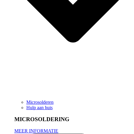
Microsolderen
Hulp aan huis
MICROSOLDERING
MEER INFORMATIE