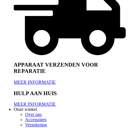
APPARAAT VERZENDEN VOOR
REPARATIE
MEER INFORMATIE
HULP AAN HUIS
MEER INFORMATIE
Onze winkel
Over ons
Accessoires
Verzekering