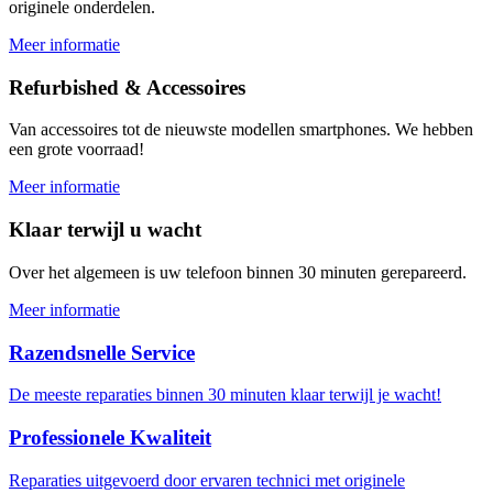
originele onderdelen.
Meer informatie
Refurbished & Accessoires
Van accessoires tot de nieuwste modellen smartphones. We hebben
een grote voorraad!
Meer informatie
Klaar terwijl u wacht
Over het algemeen is uw telefoon binnen 30 minuten gerepareerd.
Meer informatie
Razendsnelle Service
De meeste reparaties binnen 30 minuten klaar terwijl je wacht!
Professionele Kwaliteit
Reparaties uitgevoerd door ervaren technici met originele