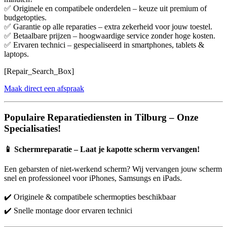
✅ Originele en compatibele onderdelen – keuze uit premium of
budgetopties.
✅ Garantie op alle reparaties – extra zekerheid voor jouw toestel.
✅ Betaalbare prijzen – hoogwaardige service zonder hoge kosten.
✅ Ervaren technici – gespecialiseerd in smartphones, tablets &
laptops.
[Repair_Search_Box]
Maak direct een afspraak
Populaire Reparatiediensten in Tilburg – Onze
Specialisaties!
📱
Schermreparatie – Laat je kapotte scherm vervangen!
Een gebarsten of niet-werkend scherm? Wij vervangen jouw scherm
snel en professioneel voor iPhones, Samsungs en iPads.
✔️ Originele & compatibele schermopties beschikbaar
✔️ Snelle montage door ervaren technici