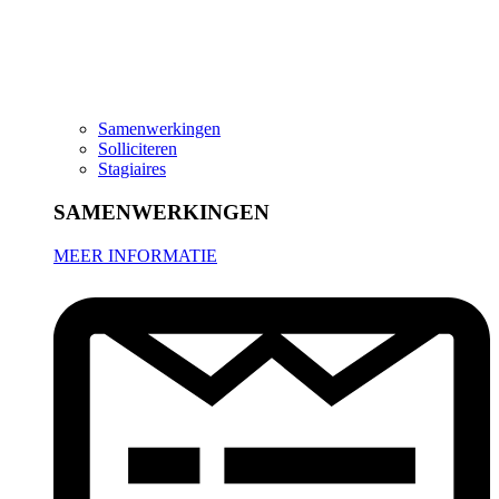
Samenwerkingen
Solliciteren
Stagiaires
SAMENWERKINGEN
MEER INFORMATIE