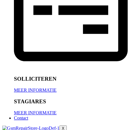
SOLLICITEREN
MEER INFORMATIE
STAGIARES
MEER INFORMATIE
Contact
X