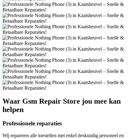
Waar
Gsm Repair Store
jou mee kan
helpen
Professionele reparaties
Wij repareren alle toestellen met enkel deskundig personeel en