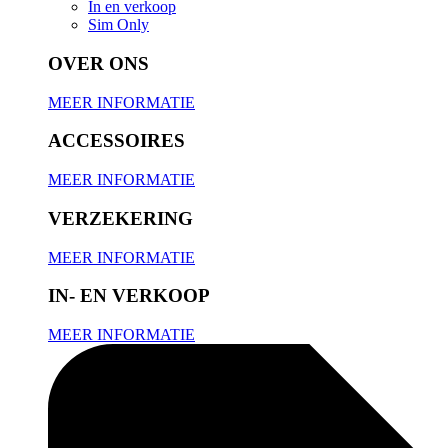
In en verkoop
Sim Only
OVER ONS
MEER INFORMATIE
ACCESSOIRES
MEER INFORMATIE
VERZEKERING
MEER INFORMATIE
IN- EN VERKOOP
MEER INFORMATIE