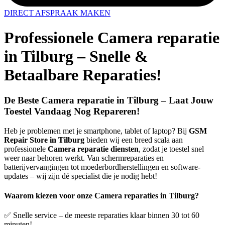
DIRECT AFSPRAAK MAKEN
Professionele Camera reparatie
in Tilburg – Snelle &
Betaalbare Reparaties!
De Beste Camera reparatie in Tilburg – Laat Jouw
Toestel Vandaag Nog Repareren!
Heb je problemen met je smartphone, tablet of laptop? Bij
GSM
Repair Store in Tilburg
bieden wij een breed scala aan
professionele
Camera reparatie diensten
, zodat je toestel snel
weer naar behoren werkt. Van schermreparaties en
batterijvervangingen tot moederbordherstellingen en software-
updates – wij zijn dé specialist die je nodig hebt!
Waarom kiezen voor onze Camera reparaties in Tilburg?
✅ Snelle service – de meeste reparaties klaar binnen 30 tot 60
minuten!