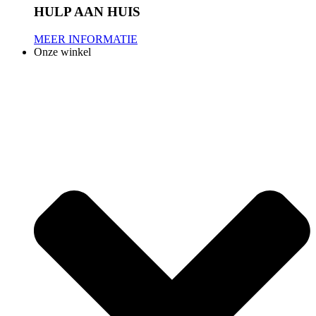
HULP AAN HUIS
MEER INFORMATIE
Onze winkel