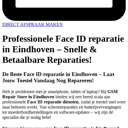
DIRECT AFSPRAAK MAKEN
Professionele Face ID reparatie
in Eindhoven – Snelle &
Betaalbare Reparaties!
De Beste Face ID reparatie in Eindhoven – Laat
Jouw Toestel Vandaag Nog Repareren!
Heb je problemen met je smartphone, tablet of laptop? Bij
GSM
Repair Store in Eindhoven
bieden wij een breed scala aan
professionele
Face ID reparatie diensten
, zodat je toestel snel weer
naar behoren werkt. Van schermreparaties en batterijvervangingen
tot moederbordherstellingen en software-updates – wij zijn dé
specialist die je nodig hebt!