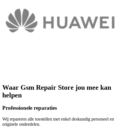
Waar
Gsm Repair Store
jou mee kan
helpen
Professionele reparaties
Wij repareren alle toestellen met enkel deskundig personeel en
originele onderdelen.