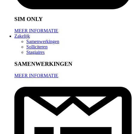
SIM ONLY
MEER INFORMATIE
Zakelijk
Samenwerkingen
Solliciteren
Stagiaires
SAMENWERKINGEN
MEER INFORMATIE