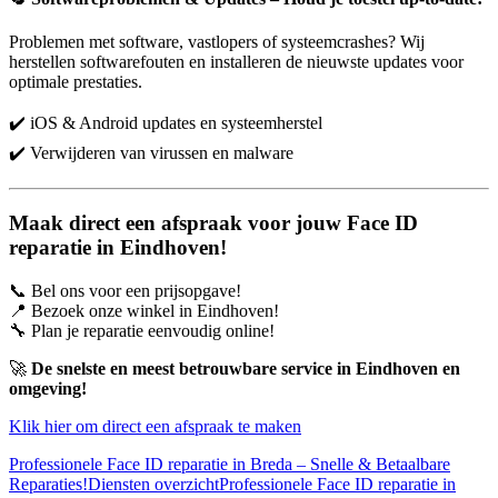
Problemen met software, vastlopers of systeemcrashes? Wij
herstellen softwarefouten en installeren de nieuwste updates voor
optimale prestaties.
✔️ iOS & Android updates en systeemherstel
✔️ Verwijderen van virussen en malware
Maak direct een afspraak voor jouw Face ID
reparatie in Eindhoven!
📞 Bel ons voor een prijsopgave!
📍 Bezoek onze winkel in Eindhoven!
🔧 Plan je reparatie eenvoudig online!
🚀
De snelste en meest betrouwbare service in Eindhoven en
omgeving!
Klik hier om direct een afspraak te maken
Professionele Face ID reparatie in Breda – Snelle & Betaalbare
Reparaties!
Diensten overzicht
Professionele Face ID reparatie in