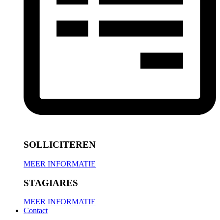
SOLLICITEREN
MEER INFORMATIE
STAGIARES
MEER INFORMATIE
Contact