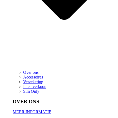
Over ons
Accessoires
Verzekering
In en verkoop
Sim Only
OVER ONS
MEER INFORMATIE