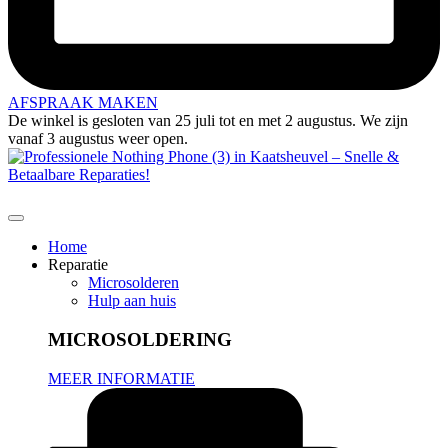
AFSPRAAK MAKEN
De winkel is gesloten van 25 juli tot en met 2 augustus. We zijn
vanaf 3 augustus weer open.
Home
Reparatie
Microsolderen
Hulp aan huis
MICROSOLDERING
MEER INFORMATIE