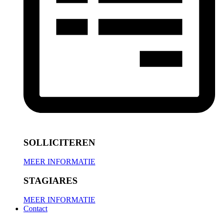
SOLLICITEREN
MEER INFORMATIE
STAGIARES
MEER INFORMATIE
Contact