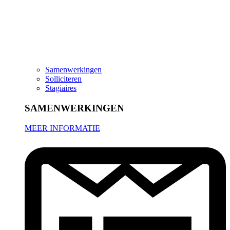
Samenwerkingen
Solliciteren
Stagiaires
SAMENWERKINGEN
MEER INFORMATIE