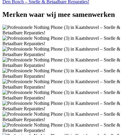
Den Bosch – Snelle & Betaalbare Reparaties!
Merken
waar wij mee samenwerken