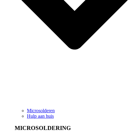
Microsolderen
Hulp aan huis
MICROSOLDERING