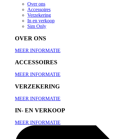
Over ons
Accessoires
Verzekering
In en verkoop
Sim Only
OVER ONS
MEER INFORMATIE
ACCESSOIRES
MEER INFORMATIE
VERZEKERING
MEER INFORMATIE
IN- EN VERKOOP
MEER INFORMATIE