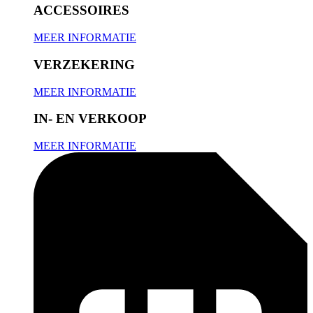
ACCESSOIRES
MEER INFORMATIE
VERZEKERING
MEER INFORMATIE
IN- EN VERKOOP
MEER INFORMATIE