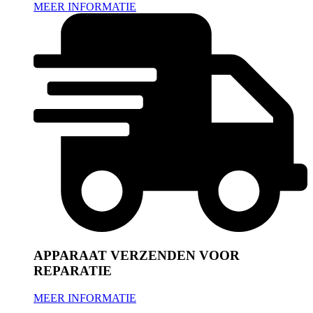
MEER INFORMATIE
APPARAAT VERZENDEN VOOR
REPARATIE
MEER INFORMATIE