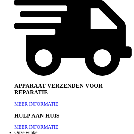
APPARAAT VERZENDEN VOOR
REPARATIE
MEER INFORMATIE
HULP AAN HUIS
MEER INFORMATIE
Onze winkel