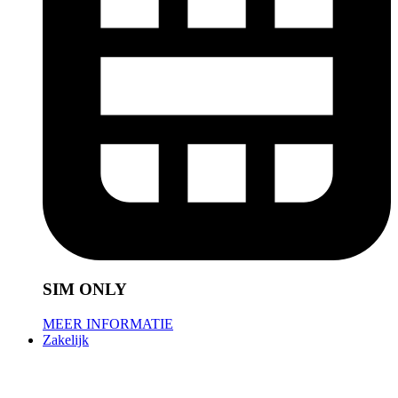
SIM ONLY
MEER INFORMATIE
Zakelijk