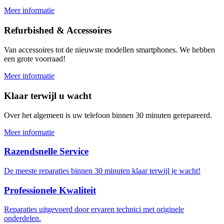
Meer informatie
Refurbished & Accessoires
Van accessoires tot de nieuwste modellen smartphones. We hebben
een grote voorraad!
Meer informatie
Klaar terwijl u wacht
Over het algemeen is uw telefoon binnen 30 minuten gerepareerd.
Meer informatie
Razendsnelle Service
De meeste reparaties binnen 30 minuten klaar terwijl je wacht!
Professionele Kwaliteit
Reparaties uitgevoerd door ervaren technici met originele
onderdelen.