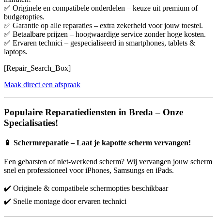
✅ Originele en compatibele onderdelen – keuze uit premium of
budgetopties.
✅ Garantie op alle reparaties – extra zekerheid voor jouw toestel.
✅ Betaalbare prijzen – hoogwaardige service zonder hoge kosten.
✅ Ervaren technici – gespecialiseerd in smartphones, tablets &
laptops.
[Repair_Search_Box]
Maak direct een afspraak
Populaire Reparatiediensten in Breda – Onze
Specialisaties!
📱
Schermreparatie – Laat je kapotte scherm vervangen!
Een gebarsten of niet-werkend scherm? Wij vervangen jouw scherm
snel en professioneel voor iPhones, Samsungs en iPads.
✔️ Originele & compatibele schermopties beschikbaar
✔️ Snelle montage door ervaren technici