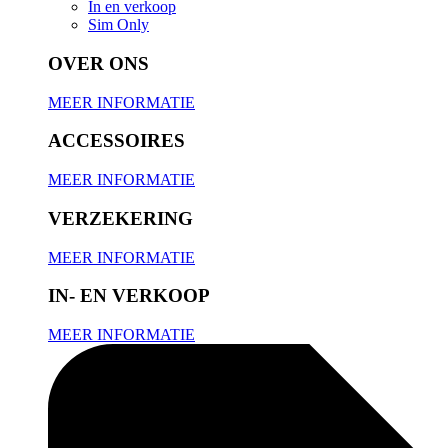
In en verkoop
Sim Only
OVER ONS
MEER INFORMATIE
ACCESSOIRES
MEER INFORMATIE
VERZEKERING
MEER INFORMATIE
IN- EN VERKOOP
MEER INFORMATIE