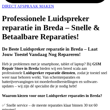
DIRECT AFSPRAAK MAKEN
Professionele Luidspreker
reparatie in Breda – Snelle &
Betaalbare Reparaties!
De Beste Luidspreker reparatie in Breda – Laat
Jouw Toestel Vandaag Nog Repareren!
Heb je problemen met je smartphone, tablet of laptop? Bij
GSM
Repair Store in Breda
bieden wij een breed scala aan
professionele
Luidspreker reparatie diensten
, zodat je toestel snel
weer naar behoren werkt. Van schermreparaties en
batterijvervangingen tot moederbordherstellingen en software-
updates – wij zijn dé specialist die je nodig hebt!
Waarom kiezen voor onze Luidspreker reparaties in Breda?
✅ Snelle service – de meeste reparaties klaar binnen 30 tot 60
minuten!