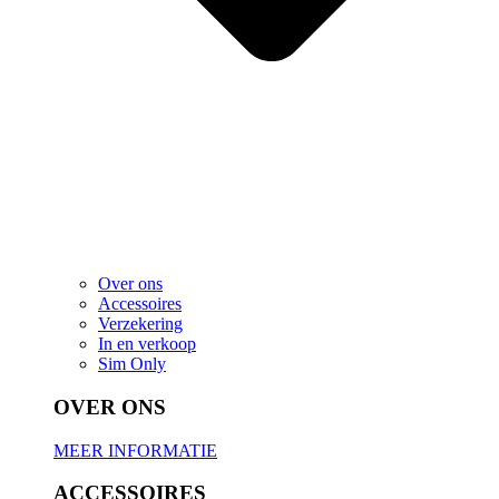
Over ons
Accessoires
Verzekering
In en verkoop
Sim Only
OVER ONS
MEER INFORMATIE
ACCESSOIRES