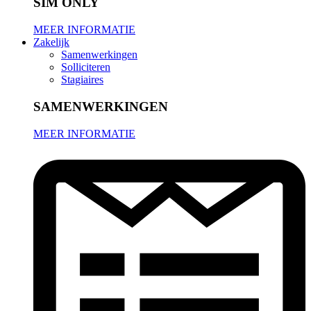
SIM ONLY
MEER INFORMATIE
Zakelijk
Samenwerkingen
Solliciteren
Stagiaires
SAMENWERKINGEN
MEER INFORMATIE