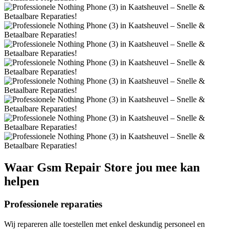
Waar
Gsm Repair Store
jou mee kan
helpen
Professionele reparaties
Wij repareren alle toestellen met enkel deskundig personeel en