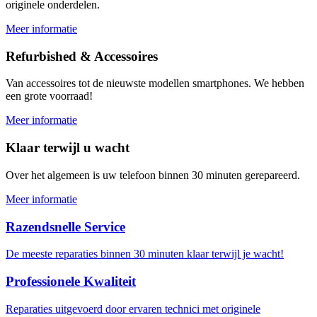
originele onderdelen.
Meer informatie
Refurbished & Accessoires
Van accessoires tot de nieuwste modellen smartphones. We hebben
een grote voorraad!
Meer informatie
Klaar terwijl u wacht
Over het algemeen is uw telefoon binnen 30 minuten gerepareerd.
Meer informatie
Razendsnelle Service
De meeste reparaties binnen 30 minuten klaar terwijl je wacht!
Professionele Kwaliteit
Reparaties uitgevoerd door ervaren technici met originele