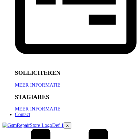
SOLLICITEREN
MEER INFORMATIE
STAGIARES
MEER INFORMATIE
Contact
X