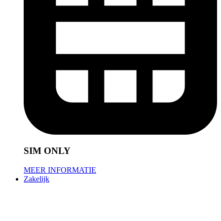
SIM ONLY
MEER INFORMATIE
Zakelijk