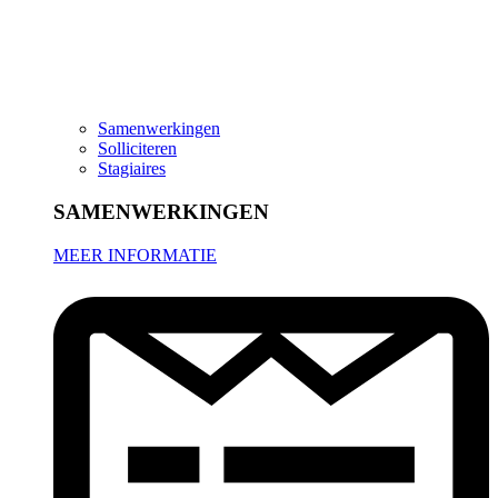
Samenwerkingen
Solliciteren
Stagiaires
SAMENWERKINGEN
MEER INFORMATIE