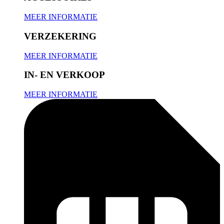
MEER INFORMATIE
VERZEKERING
MEER INFORMATIE
IN- EN VERKOOP
MEER INFORMATIE