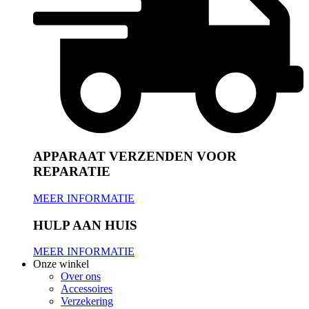
APPARAAT VERZENDEN VOOR
REPARATIE
MEER INFORMATIE
HULP AAN HUIS
MEER INFORMATIE
Onze winkel
Over ons
Accessoires
Verzekering