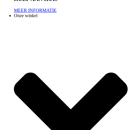
MEER INFORMATIE
Onze winkel