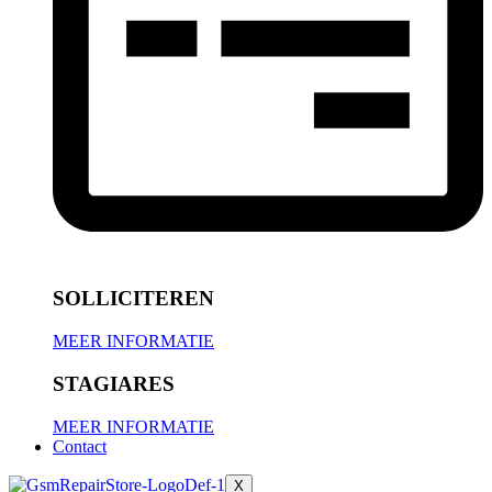
SOLLICITEREN
MEER INFORMATIE
STAGIARES
MEER INFORMATIE
Contact
X