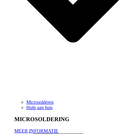
Microsolderen
Hulp aan huis
MICROSOLDERING
MEER INFORMATIE