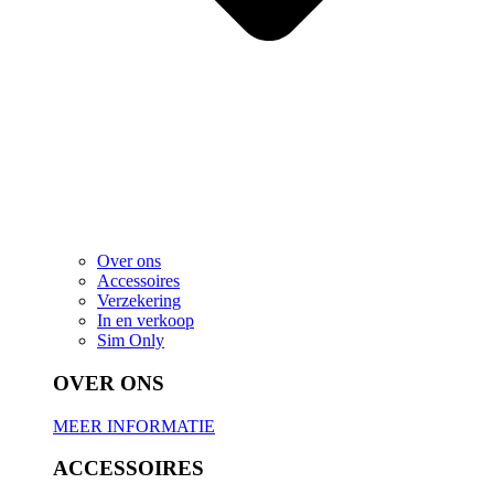
Over ons
Accessoires
Verzekering
In en verkoop
Sim Only
OVER ONS
MEER INFORMATIE
ACCESSOIRES