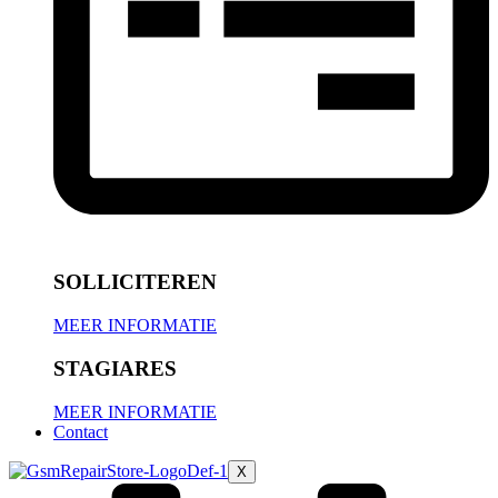
SOLLICITEREN
MEER INFORMATIE
STAGIARES
MEER INFORMATIE
Contact
X