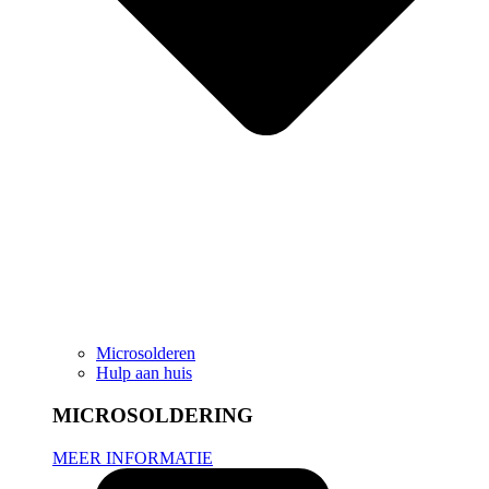
Microsolderen
Hulp aan huis
MICROSOLDERING
MEER INFORMATIE