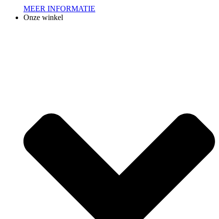
MEER INFORMATIE
Onze winkel