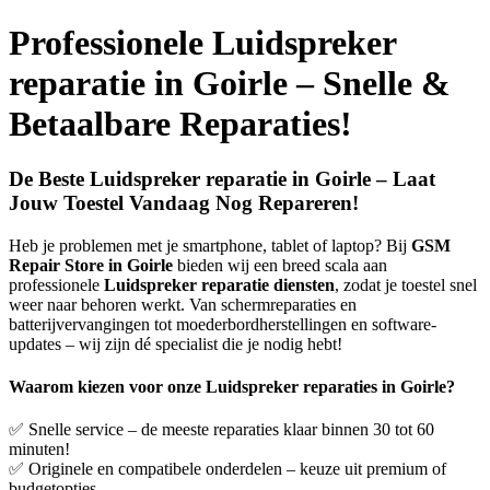
Professionele Luidspreker
reparatie in Goirle – Snelle &
Betaalbare Reparaties!
De Beste Luidspreker reparatie in Goirle – Laat
Jouw Toestel Vandaag Nog Repareren!
Heb je problemen met je smartphone, tablet of laptop? Bij
GSM
Repair Store in Goirle
bieden wij een breed scala aan
professionele
Luidspreker reparatie diensten
, zodat je toestel snel
weer naar behoren werkt. Van schermreparaties en
batterijvervangingen tot moederbordherstellingen en software-
updates – wij zijn dé specialist die je nodig hebt!
Waarom kiezen voor onze Luidspreker reparaties in Goirle?
✅ Snelle service – de meeste reparaties klaar binnen 30 tot 60
minuten!
✅ Originele en compatibele onderdelen – keuze uit premium of
budgetopties.