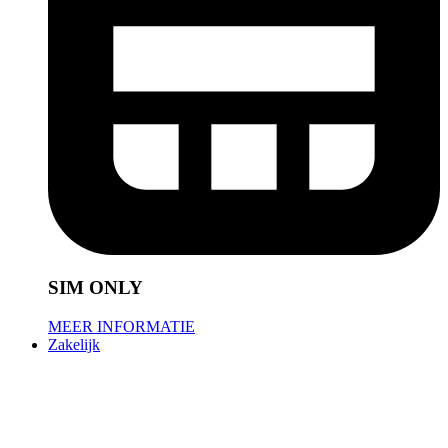
SIM ONLY
MEER INFORMATIE
Zakelijk