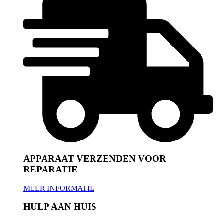
APPARAAT VERZENDEN VOOR
REPARATIE
MEER INFORMATIE
HULP AAN HUIS