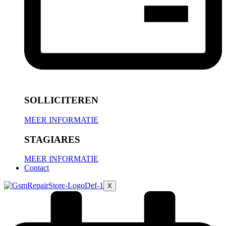
SOLLICITEREN
MEER INFORMATIE
STAGIARES
MEER INFORMATIE
Contact
X