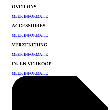
OVER ONS
MEER INFORMATIE
ACCESSOIRES
MEER INFORMATIE
VERZEKERING
MEER INFORMATIE
IN- EN VERKOOP
MEER INFORMATIE