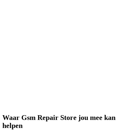
Waar
Gsm Repair Store
jou mee kan
helpen