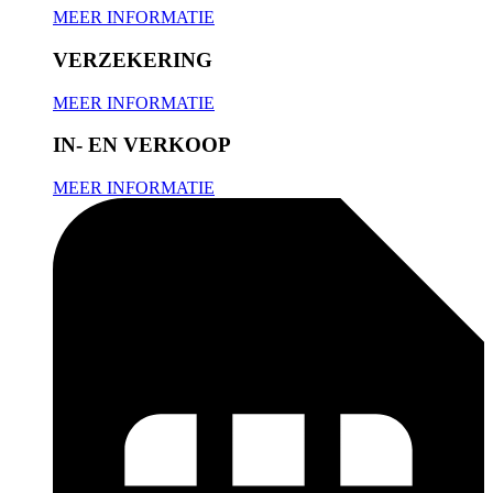
MEER INFORMATIE
VERZEKERING
MEER INFORMATIE
IN- EN VERKOOP
MEER INFORMATIE