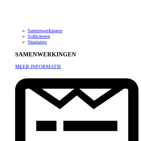
Samenwerkingen
Solliciteren
Stagiaires
SAMENWERKINGEN
MEER INFORMATIE