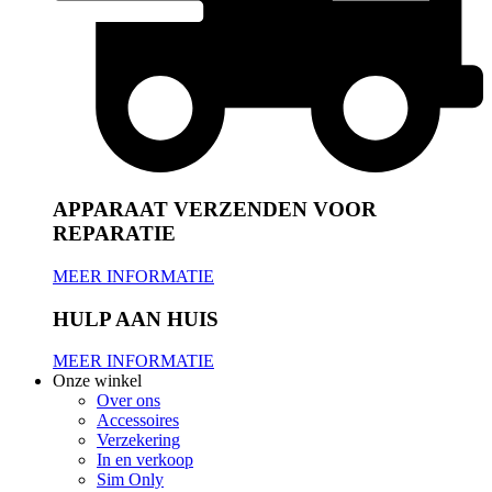
APPARAAT VERZENDEN VOOR
REPARATIE
MEER INFORMATIE
HULP AAN HUIS
MEER INFORMATIE
Onze winkel
Over ons
Accessoires
Verzekering
In en verkoop
Sim Only