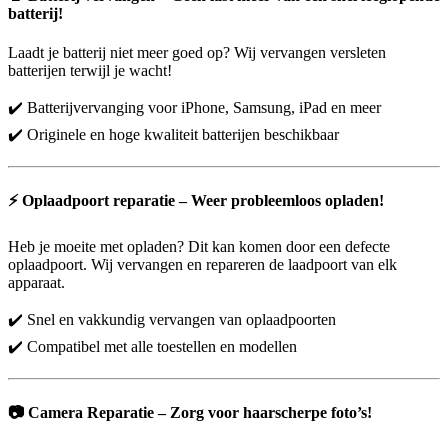
batterij!
Laadt je batterij niet meer goed op? Wij vervangen versleten
batterijen terwijl je wacht!
✔️ Batterijvervanging voor iPhone, Samsung, iPad en meer
✔️ Originele en hoge kwaliteit batterijen beschikbaar
⚡
Oplaadpoort reparatie – Weer probleemloos opladen!
Heb je moeite met opladen? Dit kan komen door een defecte
oplaadpoort. Wij vervangen en repareren de laadpoort van elk
apparaat.
✔️ Snel en vakkundig vervangen van oplaadpoorten
✔️ Compatibel met alle toestellen en modellen
📷
Camera Reparatie – Zorg voor haarscherpe foto’s!