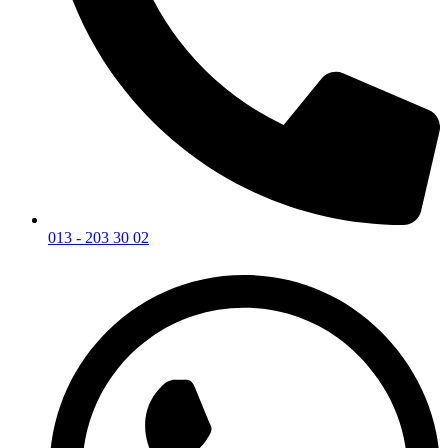
013 - 203 30 02