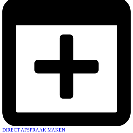
DIRECT AFSPRAAK MAKEN