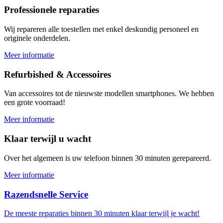
Professionele reparaties
Wij repareren alle toestellen met enkel deskundig personeel en
originele onderdelen.
Meer informatie
Refurbished & Accessoires
Van accessoires tot de nieuwste modellen smartphones. We hebben
een grote voorraad!
Meer informatie
Klaar terwijl u wacht
Over het algemeen is uw telefoon binnen 30 minuten gerepareerd.
Meer informatie
Razendsnelle Service
De meeste reparaties binnen 30 minuten klaar terwijl je wacht!