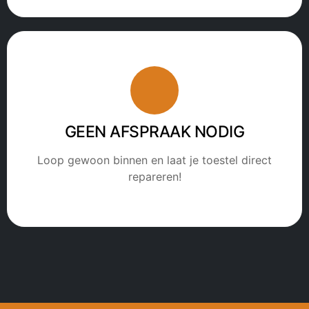
GEEN AFSPRAAK NODIG
Loop gewoon binnen en laat je toestel direct
repareren!