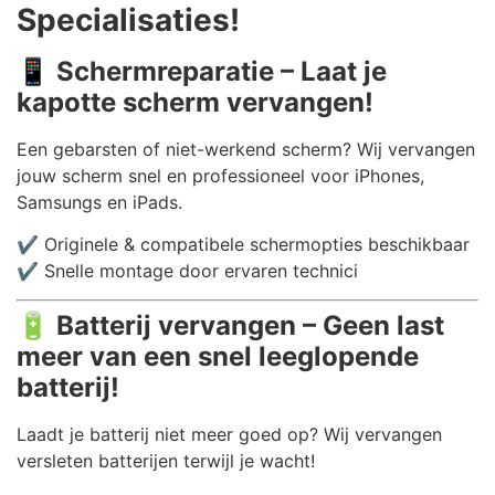
Specialisaties!
📱
Schermreparatie – Laat je
kapotte scherm vervangen!
Een gebarsten of niet-werkend scherm? Wij vervangen
jouw scherm snel en professioneel voor iPhones,
Samsungs en iPads.
✔️ Originele & compatibele schermopties beschikbaar
✔️ Snelle montage door ervaren technici
🔋
Batterij vervangen – Geen last
meer van een snel leeglopende
batterij!
Laadt je batterij niet meer goed op? Wij vervangen
versleten batterijen terwijl je wacht!