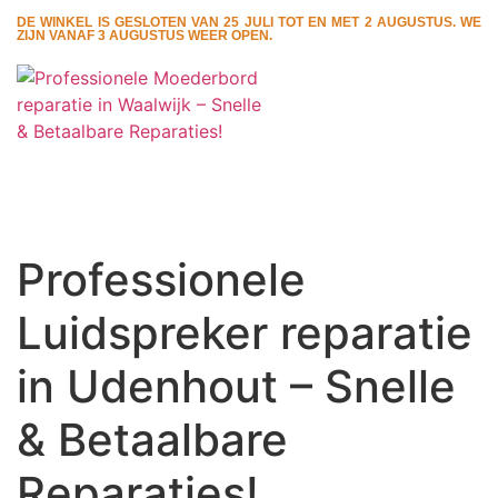
DE WINKEL IS GESLOTEN VAN 25 JULI TOT EN MET 2 AUGUSTUS. WE
ZIJN VANAF 3 AUGUSTUS WEER OPEN.
Professionele
Luidspreker reparatie
in Udenhout – Snelle
& Betaalbare
Reparaties!