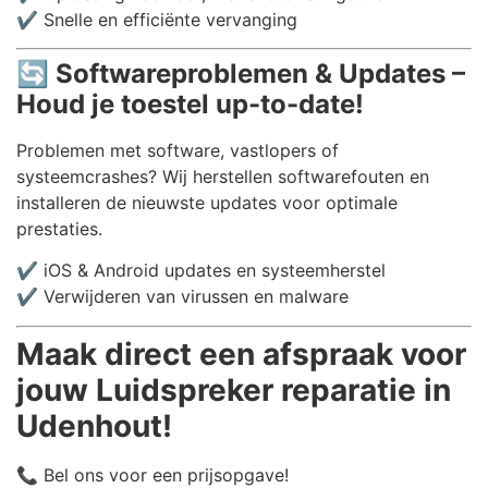
✔️ Snelle en efficiënte vervanging
🔄
Softwareproblemen & Updates –
Houd je toestel up-to-date!
Problemen met software, vastlopers of
systeemcrashes? Wij herstellen softwarefouten en
installeren de nieuwste updates voor optimale
prestaties.
✔️ iOS & Android updates en systeemherstel
✔️ Verwijderen van virussen en malware
Maak direct een afspraak voor
jouw Luidspreker reparatie in
Udenhout!
📞 Bel ons voor een prijsopgave!