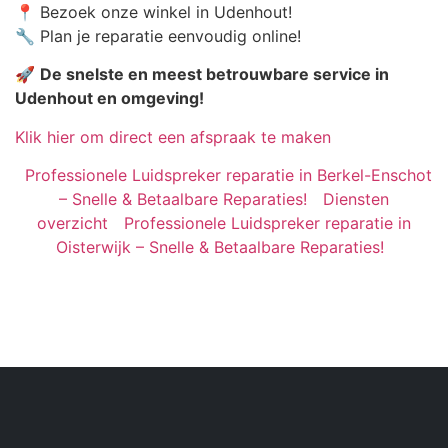
📍 Bezoek onze winkel in Udenhout!
🔧 Plan je reparatie eenvoudig online!
🚀
De snelste en meest betrouwbare service in
Udenhout en omgeving!
Klik hier om direct een afspraak te maken
Professionele Luidspreker reparatie in Berkel-Enschot
– Snelle & Betaalbare Reparaties!
Diensten
overzicht
Professionele Luidspreker reparatie in
Oisterwijk – Snelle & Betaalbare Reparaties!