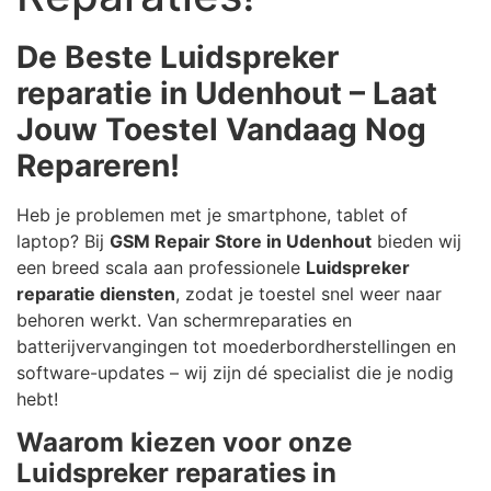
De Beste Luidspreker
reparatie in Udenhout – Laat
Jouw Toestel Vandaag Nog
Repareren!
Heb je problemen met je smartphone, tablet of
laptop? Bij
GSM Repair Store in Udenhout
bieden wij
een breed scala aan professionele
Luidspreker
reparatie diensten
, zodat je toestel snel weer naar
behoren werkt. Van schermreparaties en
batterijvervangingen tot moederbordherstellingen en
software-updates – wij zijn dé specialist die je nodig
hebt!
Waarom kiezen voor onze
Luidspreker reparaties in