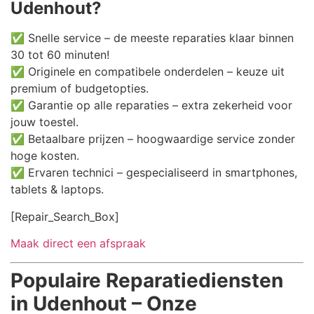
Udenhout?
✅ Snelle service – de meeste reparaties klaar binnen
30 tot 60 minuten!
✅ Originele en compatibele onderdelen – keuze uit
premium of budgetopties.
✅ Garantie op alle reparaties – extra zekerheid voor
jouw toestel.
✅ Betaalbare prijzen – hoogwaardige service zonder
hoge kosten.
✅ Ervaren technici – gespecialiseerd in smartphones,
tablets & laptops.
[Repair_Search_Box]
Maak direct een afspraak
Populaire Reparatiediensten
in Udenhout – Onze