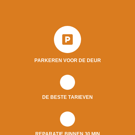
PARKEREN VOOR DE DEUR
DE BESTE TARIEVEN
REPARATIE BINNEN 30 MIN