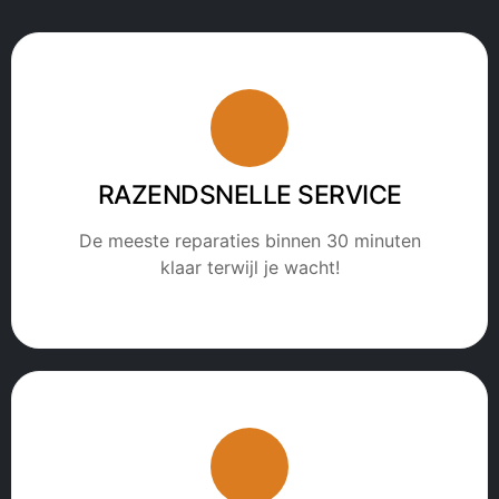
RAZENDSNELLE SERVICE
De meeste reparaties binnen 30 minuten
klaar terwijl je wacht!