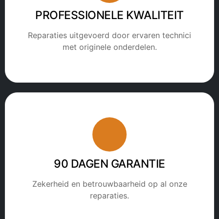
PROFESSIONELE KWALITEIT
Reparaties uitgevoerd door ervaren technici
met originele onderdelen.
90 DAGEN GARANTIE
Zekerheid en betrouwbaarheid op al onze
reparaties.