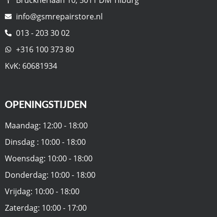
info@gsmrepairstore.nl
013 - 203 30 02
+316 100 373 80
KvK: 60681934
OPENINGSTIJDEN
Maandag: 12:00 - 18:00
Dinsdag : 10:00 - 18:00
Woensdag: 10:00 - 18:00
Donderdag: 10:00 - 18:00
Vrijdag: 10:00 - 18:00
Zaterdag: 10:00 - 17:00