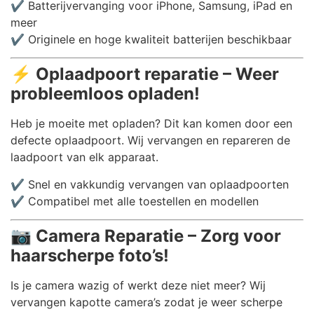
✔️ Batterijvervanging voor iPhone, Samsung, iPad en
meer
✔️ Originele en hoge kwaliteit batterijen beschikbaar
⚡
Oplaadpoort reparatie – Weer
probleemloos opladen!
Heb je moeite met opladen? Dit kan komen door een
defecte oplaadpoort. Wij vervangen en repareren de
laadpoort van elk apparaat.
✔️ Snel en vakkundig vervangen van oplaadpoorten
✔️ Compatibel met alle toestellen en modellen
📷
Camera Reparatie – Zorg voor
haarscherpe foto’s!
Is je camera wazig of werkt deze niet meer? Wij
vervangen kapotte camera’s zodat je weer scherpe