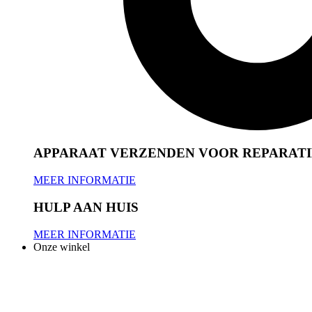
APPARAAT VERZENDEN VOOR REPARATI
MEER INFORMATIE
HULP AAN HUIS
MEER INFORMATIE
Onze winkel