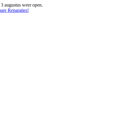
f 3 augustus weer open.