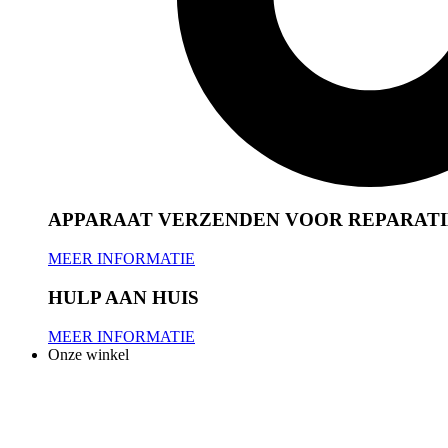
APPARAAT VERZENDEN VOOR REPARATI
MEER INFORMATIE
HULP AAN HUIS
MEER INFORMATIE
Onze winkel