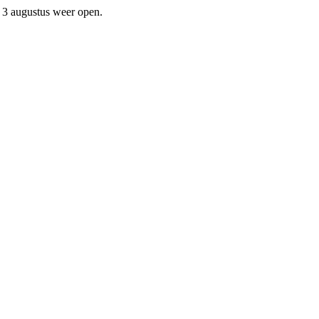
f 3 augustus weer open.