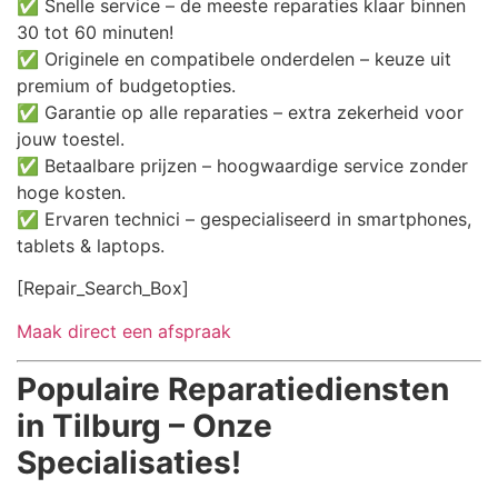
✅ Snelle service – de meeste reparaties klaar binnen
30 tot 60 minuten!
✅ Originele en compatibele onderdelen – keuze uit
premium of budgetopties.
✅ Garantie op alle reparaties – extra zekerheid voor
jouw toestel.
✅ Betaalbare prijzen – hoogwaardige service zonder
hoge kosten.
✅ Ervaren technici – gespecialiseerd in smartphones,
tablets & laptops.
[Repair_Search_Box]
Maak direct een afspraak
Populaire Reparatiediensten
in Tilburg – Onze
Specialisaties!