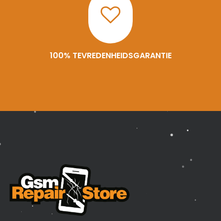
100% TEVREDENHEIDSGARANTIE