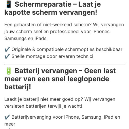
📱
Schermreparatie – Laat je
kapotte scherm vervangen!
Een gebarsten of niet-werkend scherm? Wij vervangen
jouw scherm snel en professioneel voor iPhones,
Samsungs en iPads.
✔️ Originele & compatibele schermopties beschikbaar
✔️ Snelle montage door ervaren technici
🔋
Batterij vervangen – Geen last
meer van een snel leeglopende
batterij!
Laadt je batterij niet meer goed op? Wij vervangen
versleten batterijen terwijl je wacht!
✔️ Batterijvervanging voor iPhone, Samsung, iPad en
meer