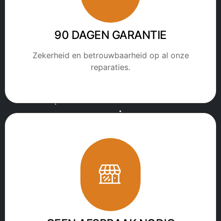
90 DAGEN GARANTIE
Zekerheid en betrouwbaarheid op al onze
reparaties.