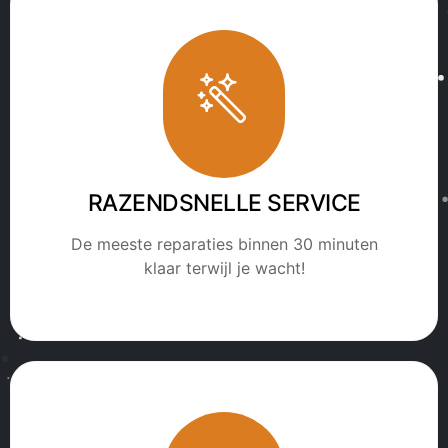
RAZENDSNELLE SERVICE
De meeste reparaties binnen 30 minuten
klaar terwijl je wacht!