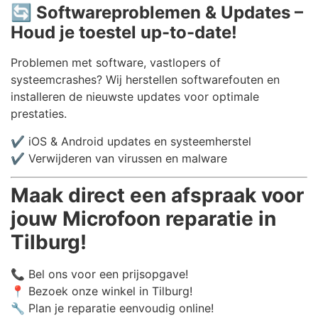
🔄
Softwareproblemen & Updates –
Houd je toestel up-to-date!
Problemen met software, vastlopers of
systeemcrashes? Wij herstellen softwarefouten en
installeren de nieuwste updates voor optimale
prestaties.
✔️ iOS & Android updates en systeemherstel
✔️ Verwijderen van virussen en malware
Maak direct een afspraak voor
jouw Microfoon reparatie in
Tilburg!
📞 Bel ons voor een prijsopgave!
📍 Bezoek onze winkel in Tilburg!
🔧 Plan je reparatie eenvoudig online!