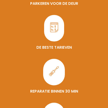
PARKEREN VOOR DE DEUR
DE BESTE TARIEVEN
REPARATIE BINNEN 30 MIN