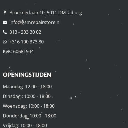
Brucknerlaan 10, 5011 DM Tilburg
info@gsmrepairstore.nl
013 - 203 30 02
+316 100 373 80
KvK: 60681934
OPENINGSTIJDEN
Maandag: 12:00 - 18:00
Dinsdag : 10:00 - 18:00
Woensdag: 10:00 - 18:00
Donderdag: 10:00 - 18:00
Vrijdag: 10:00 - 18:00