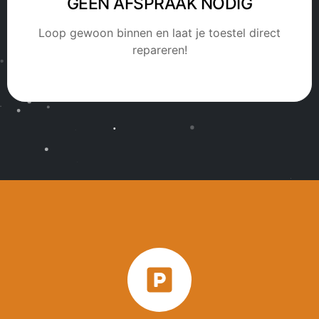
GEEN AFSPRAAK NODIG
Loop gewoon binnen en laat je toestel direct
repareren!