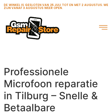
DE WINKEL IS GESLOTEN VAN 25 JULI TOT EN MET 2 AUGUSTUS. WE
ZIJN VANAF 3 AUGUSTUS WEER OPEN.
Professionele
Microfoon reparatie
in Tilburg – Snelle &
Betaalbare