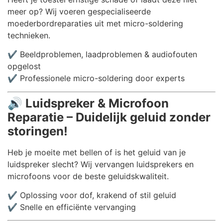
meer op? Wij voeren gespecialiseerde
moederbordreparaties uit met micro-soldering
technieken.
✔️ Beeldproblemen, laadproblemen & audiofouten
opgelost
✔️ Professionele micro-soldering door experts
🔊
Luidspreker & Microfoon
Reparatie – Duidelijk geluid zonder
storingen!
Heb je moeite met bellen of is het geluid van je
luidspreker slecht? Wij vervangen luidsprekers en
microfoons voor de beste geluidskwaliteit.
✔️ Oplossing voor dof, krakend of stil geluid
✔️ Snelle en efficiënte vervanging