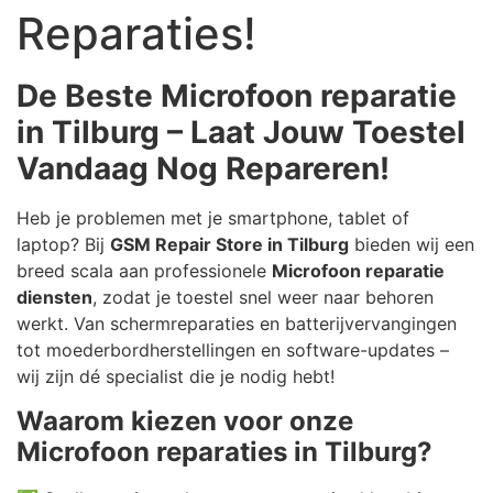
Reparaties!
De Beste Microfoon reparatie
in Tilburg – Laat Jouw Toestel
Vandaag Nog Repareren!
Heb je problemen met je smartphone, tablet of
laptop? Bij
GSM Repair Store in Tilburg
bieden wij een
breed scala aan professionele
Microfoon reparatie
diensten
, zodat je toestel snel weer naar behoren
werkt. Van schermreparaties en batterijvervangingen
tot moederbordherstellingen en software-updates –
wij zijn dé specialist die je nodig hebt!
Waarom kiezen voor onze
Microfoon reparaties in Tilburg?