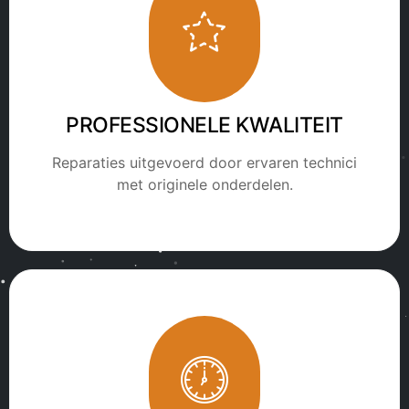
PROFESSIONELE KWALITEIT
Reparaties uitgevoerd door ervaren technici
met originele onderdelen.