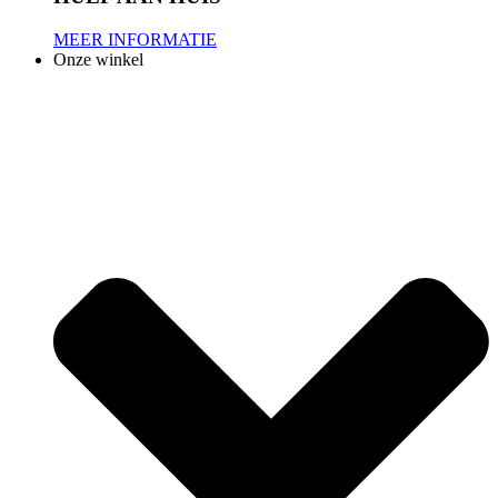
MEER INFORMATIE
Onze winkel