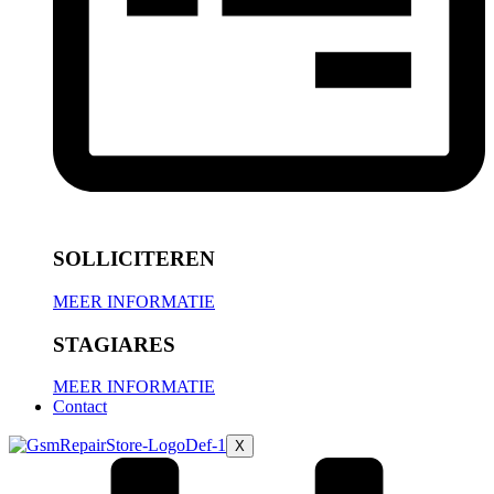
SOLLICITEREN
MEER INFORMATIE
STAGIARES
MEER INFORMATIE
Contact
X