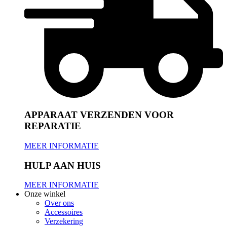
APPARAAT VERZENDEN VOOR
REPARATIE
MEER INFORMATIE
HULP AAN HUIS
MEER INFORMATIE
Onze winkel
Over ons
Accessoires
Verzekering