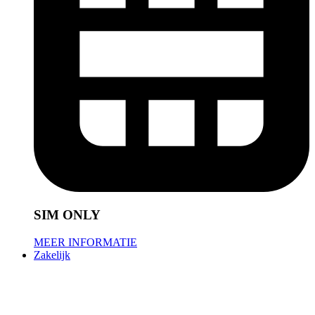
SIM ONLY
MEER INFORMATIE
Zakelijk