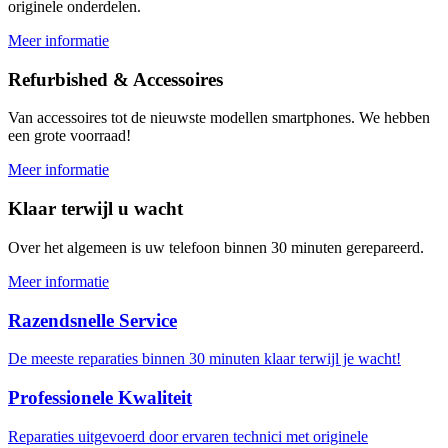
originele onderdelen.
Meer informatie
Refurbished & Accessoires
Van accessoires tot de nieuwste modellen smartphones. We hebben
een grote voorraad!
Meer informatie
Klaar terwijl u wacht
Over het algemeen is uw telefoon binnen 30 minuten gerepareerd.
Meer informatie
Razendsnelle Service
De meeste reparaties binnen 30 minuten klaar terwijl je wacht!
Professionele Kwaliteit
Reparaties uitgevoerd door ervaren technici met originele