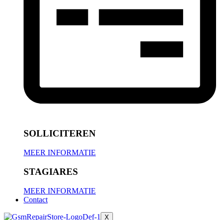
SOLLICITEREN
MEER INFORMATIE
STAGIARES
MEER INFORMATIE
Contact
X