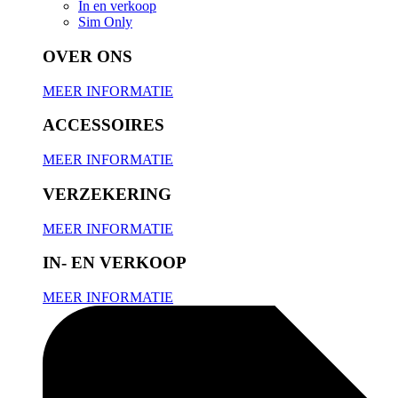
In en verkoop
Sim Only
OVER ONS
MEER INFORMATIE
ACCESSOIRES
MEER INFORMATIE
VERZEKERING
MEER INFORMATIE
IN- EN VERKOOP
MEER INFORMATIE