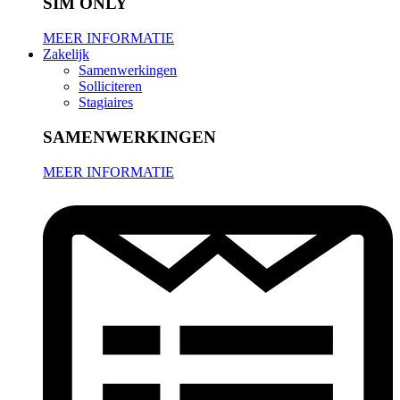
SIM ONLY
MEER INFORMATIE
Zakelijk
Samenwerkingen
Solliciteren
Stagiaires
SAMENWERKINGEN
MEER INFORMATIE