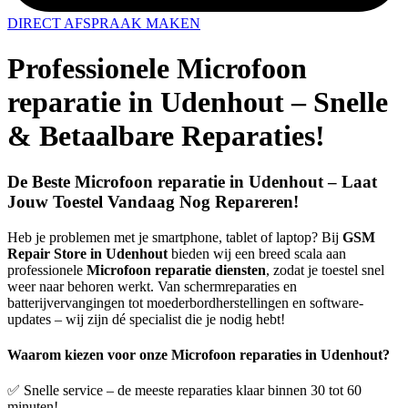
DIRECT AFSPRAAK MAKEN
Professionele Microfoon
reparatie in Udenhout – Snelle
& Betaalbare Reparaties!
De Beste Microfoon reparatie in Udenhout – Laat
Jouw Toestel Vandaag Nog Repareren!
Heb je problemen met je smartphone, tablet of laptop? Bij
GSM
Repair Store in Udenhout
bieden wij een breed scala aan
professionele
Microfoon reparatie diensten
, zodat je toestel snel
weer naar behoren werkt. Van schermreparaties en
batterijvervangingen tot moederbordherstellingen en software-
updates – wij zijn dé specialist die je nodig hebt!
Waarom kiezen voor onze Microfoon reparaties in Udenhout?
✅ Snelle service – de meeste reparaties klaar binnen 30 tot 60
minuten!