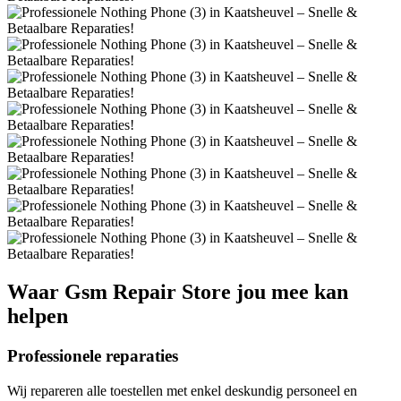
Waar
Gsm Repair Store
jou mee kan
helpen
Professionele reparaties
Wij repareren alle toestellen met enkel deskundig personeel en