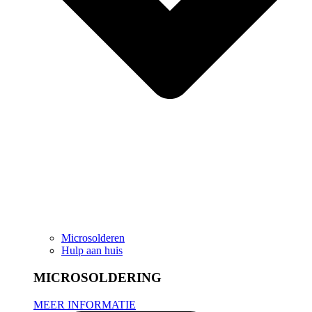
Microsolderen
Hulp aan huis
MICROSOLDERING
MEER INFORMATIE