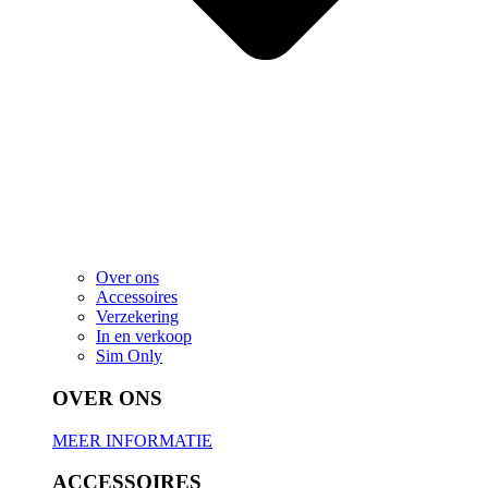
Over ons
Accessoires
Verzekering
In en verkoop
Sim Only
OVER ONS
MEER INFORMATIE
ACCESSOIRES