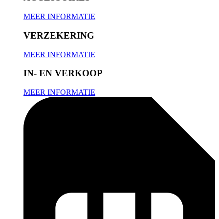
MEER INFORMATIE
VERZEKERING
MEER INFORMATIE
IN- EN VERKOOP
MEER INFORMATIE