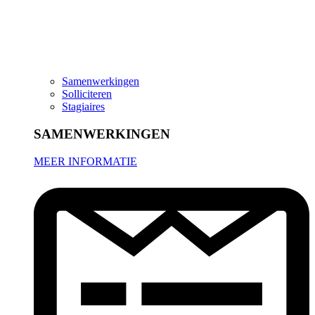
Samenwerkingen
Solliciteren
Stagiaires
SAMENWERKINGEN
MEER INFORMATIE