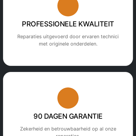
PROFESSIONELE KWALITEIT
Reparaties uitgevoerd door ervaren technici
met originele onderdelen.
90 DAGEN GARANTIE
Zekerheid en betrouwbaarheid op al onze
reparaties.