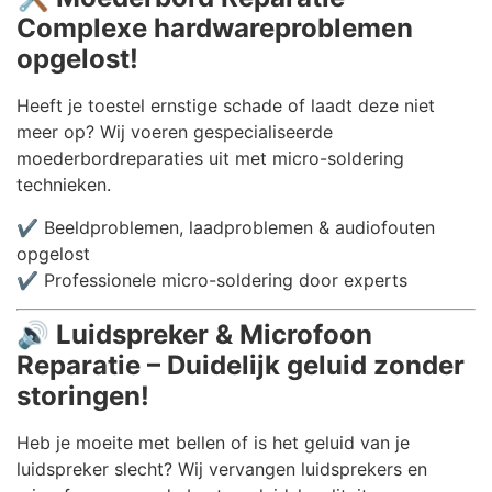
Complexe hardwareproblemen
opgelost!
Heeft je toestel ernstige schade of laadt deze niet
meer op? Wij voeren gespecialiseerde
moederbordreparaties uit met micro-soldering
technieken.
✔️ Beeldproblemen, laadproblemen & audiofouten
opgelost
✔️ Professionele micro-soldering door experts
🔊
Luidspreker & Microfoon
Reparatie – Duidelijk geluid zonder
storingen!
Heb je moeite met bellen of is het geluid van je
luidspreker slecht? Wij vervangen luidsprekers en