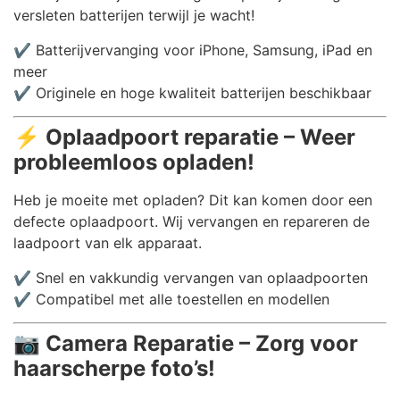
versleten batterijen terwijl je wacht!
✔️ Batterijvervanging voor iPhone, Samsung, iPad en
meer
✔️ Originele en hoge kwaliteit batterijen beschikbaar
⚡
Oplaadpoort reparatie – Weer
probleemloos opladen!
Heb je moeite met opladen? Dit kan komen door een
defecte oplaadpoort. Wij vervangen en repareren de
laadpoort van elk apparaat.
✔️ Snel en vakkundig vervangen van oplaadpoorten
✔️ Compatibel met alle toestellen en modellen
📷
Camera Reparatie – Zorg voor
haarscherpe foto’s!