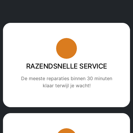
RAZENDSNELLE SERVICE
De meeste reparaties binnen 30 minuten
klaar terwijl je wacht!