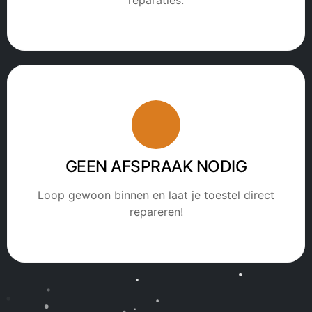
GEEN AFSPRAAK NODIG
Loop gewoon binnen en laat je toestel direct
repareren!