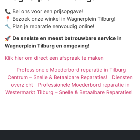
📞 Bel ons voor een prijsopgave!
📍 Bezoek onze winkel in Wagnerplein Tilburg!
🔧 Plan je reparatie eenvoudig online!
🚀
De snelste en meest betrouwbare service in
Wagnerplein Tilburg en omgeving!
Klik hier om direct een afspraak te maken
Professionele Moederbord reparatie in Tilburg
Centrum – Snelle & Betaalbare Reparaties!
Diensten
overzicht
Professionele Moederbord reparatie in
Westermarkt Tilburg – Snelle & Betaalbare Reparaties!