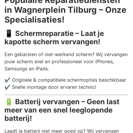
in Wagnerplein Tilburg – Onze
Specialisaties!
📱
Schermreparatie – Laat je
kapotte scherm vervangen!
Een gebarsten of niet-werkend scherm? Wij vervangen
jouw scherm snel en professioneel voor iPhones,
Samsungs en iPads.
✔️ Originele & compatibele schermopties beschikbaar
✔️ Snelle montage door ervaren technici
🔋
Batterij vervangen – Geen last
meer van een snel leeglopende
batterij!
Laadt je batterij niet meer goed op? Wij vervangen