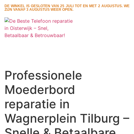
DE WINKEL IS GESLOTEN VAN 25 JULI TOT EN MET 2 AUGUSTUS. WE
ZIJN VANAF 3 AUGUSTUS WEER OPEN.
Professionele
Moederbord
reparatie in
Wagnerplein Tilburg –
Snelle & Betaalbare