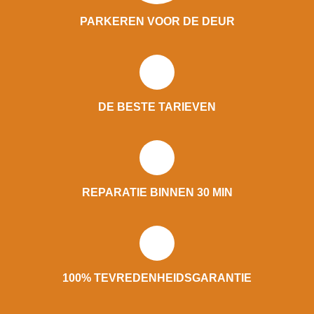
PARKEREN VOOR DE DEUR
DE BESTE TARIEVEN
REPARATIE BINNEN 30 MIN
100% TEVREDENHEIDSGARANTIE