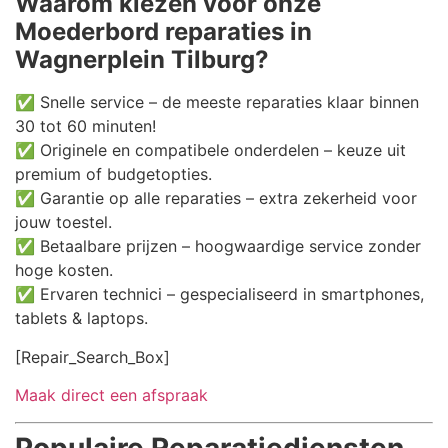
Waarom kiezen voor onze
Moederbord reparaties in
Wagnerplein Tilburg?
✅ Snelle service – de meeste reparaties klaar binnen
30 tot 60 minuten!
✅ Originele en compatibele onderdelen – keuze uit
premium of budgetopties.
✅ Garantie op alle reparaties – extra zekerheid voor
jouw toestel.
✅ Betaalbare prijzen – hoogwaardige service zonder
hoge kosten.
✅ Ervaren technici – gespecialiseerd in smartphones,
tablets & laptops.
[Repair_Search_Box]
Maak direct een afspraak
Populaire Reparatiediensten