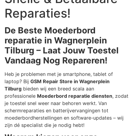
Reparaties!
De Beste Moederbord
reparatie in Wagnerplein
Tilburg – Laat Jouw Toestel
Vandaag Nog Repareren!
Heb je problemen met je smartphone, tablet of
laptop? Bij
GSM Repair Store in Wagnerplein
Tilburg
bieden wij een breed scala aan
professionele
Moederbord reparatie diensten
, zodat
je toestel snel weer naar behoren werkt. Van
schermreparaties en batterijvervangingen tot
moederbordherstellingen en software-updates – wij
zijn dé specialist die je nodig hebt!