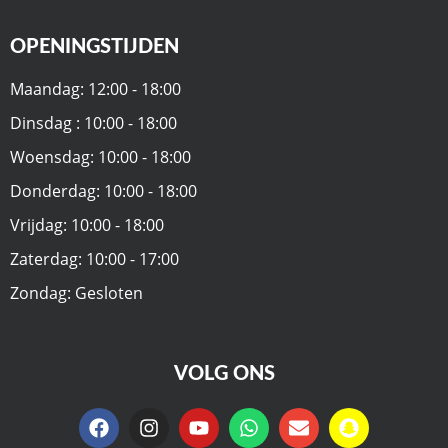
OPENINGSTIJDEN
Maandag: 12:00 - 18:00
Dinsdag : 10:00 - 18:00
Woensdag: 10:00 - 18:00
Donderdag: 10:00 - 18:00
Vrijdag: 10:00 - 18:00
Zaterdag: 10:00 - 17:00
Zondag: Gesloten
VOLG ONS