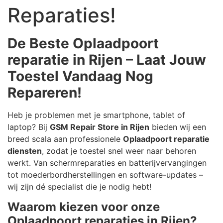
Reparaties!
De Beste Oplaadpoort
reparatie in Rijen – Laat Jouw
Toestel Vandaag Nog
Repareren!
Heb je problemen met je smartphone, tablet of
laptop? Bij
GSM Repair Store in Rijen
bieden wij een
breed scala aan professionele
Oplaadpoort reparatie
diensten
, zodat je toestel snel weer naar behoren
werkt. Van schermreparaties en batterijvervangingen
tot moederbordherstellingen en software-updates –
wij zijn dé specialist die je nodig hebt!
Waarom kiezen voor onze
Oplaadpoort reparaties in Rijen?