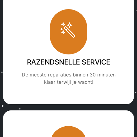
RAZENDSNELLE SERVICE
De meeste reparaties binnen 30 minuten
klaar terwijl je wacht!