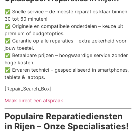
✅ Snelle service – de meeste reparaties klaar binnen
30 tot 60 minuten!
✅ Originele en compatibele onderdelen – keuze uit
premium of budgetopties.
✅ Garantie op alle reparaties – extra zekerheid voor
jouw toestel.
✅ Betaalbare prijzen – hoogwaardige service zonder
hoge kosten.
✅ Ervaren technici – gespecialiseerd in smartphones,
tablets & laptops.
[Repair_Search_Box]
Maak direct een afspraak
Populaire Reparatiediensten
in Rijen – Onze Specialisaties!