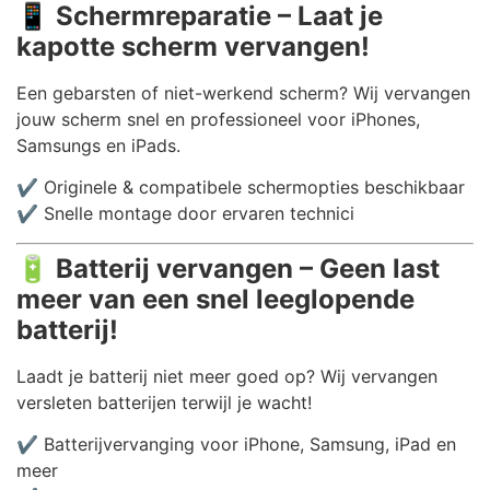
📱
Schermreparatie – Laat je
kapotte scherm vervangen!
Een gebarsten of niet-werkend scherm? Wij vervangen
jouw scherm snel en professioneel voor iPhones,
Samsungs en iPads.
✔️ Originele & compatibele schermopties beschikbaar
✔️ Snelle montage door ervaren technici
🔋
Batterij vervangen – Geen last
meer van een snel leeglopende
batterij!
Laadt je batterij niet meer goed op? Wij vervangen
versleten batterijen terwijl je wacht!
✔️ Batterijvervanging voor iPhone, Samsung, iPad en
meer