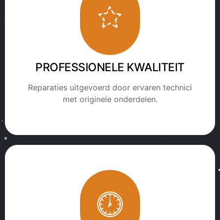
PROFESSIONELE KWALITEIT
Reparaties uitgevoerd door ervaren technici
met originele onderdelen.