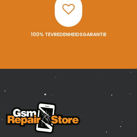
100% TEVREDENHEIDSGARANTIE