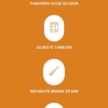
PARKEREN VOOR DE DEUR
DE BESTE TARIEVEN
REPARATIE BINNEN 30 MIN