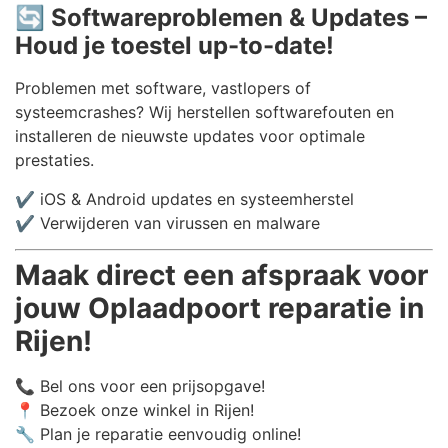
🔄
Softwareproblemen & Updates –
Houd je toestel up-to-date!
Problemen met software, vastlopers of
systeemcrashes? Wij herstellen softwarefouten en
installeren de nieuwste updates voor optimale
prestaties.
✔️ iOS & Android updates en systeemherstel
✔️ Verwijderen van virussen en malware
Maak direct een afspraak voor
jouw Oplaadpoort reparatie in
Rijen!
📞 Bel ons voor een prijsopgave!
📍 Bezoek onze winkel in Rijen!
🔧 Plan je reparatie eenvoudig online!