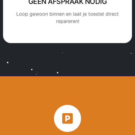
GEEN AFSPRAAK NODIG
Loop gewoon binnen en laat je toestel direct
repareren!