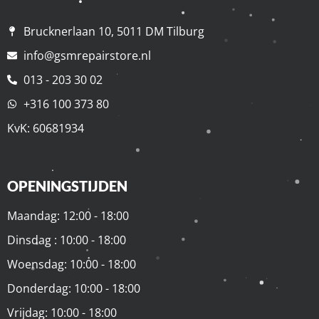
Brucknerlaan 10, 5011 DM Tilburg
info@gsmrepairstore.nl
013 - 203 30 02
+316 100 373 80
KvK: 60681934
OPENINGSTIJDEN
Maandag: 12:00 - 18:00
Dinsdag : 10:00 - 18:00
Woensdag: 10:00 - 18:00
Donderdag: 10:00 - 18:00
Vrijdag: 10:00 - 18:00