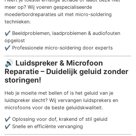
meer op? Wij voeren gespecialiseerde
moederbordreparaties uit met micro-soldering
technieken.
✔️ Beeldproblemen, laadproblemen & audiofouten
opgelost
✔️ Professionele micro-soldering door experts
🔊
Luidspreker & Microfoon
Reparatie – Duidelijk geluid zonder
storingen!
Heb je moeite met bellen of is het geluid van je
luidspreker slecht? Wij vervangen luidsprekers en
microfoons voor de beste geluidskwaliteit.
✔️ Oplossing voor dof, krakend of stil geluid
✔️ Snelle en efficiënte vervanging