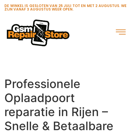
DE WINKEL IS GESLOTEN VAN 25 JULI TOT EN MET 2 AUGUSTUS. WE
ZIJN VANAF 3 AUGUSTUS WEER OPEN.
Professionele
Oplaadpoort
reparatie in Rijen –
Snelle & Betaalbare