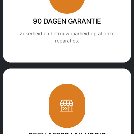
90 DAGEN GARANTIE
Zekerheid en betrouwbaarheid op al onze
reparaties.