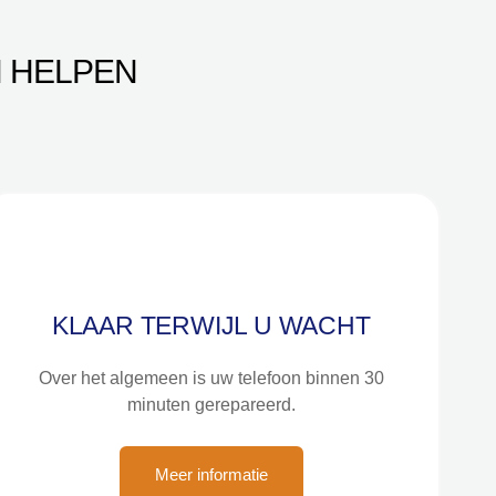
 HELPEN
KLAAR TERWIJL U WACHT
Over het algemeen is uw telefoon binnen 30
minuten gerepareerd.
Meer informatie