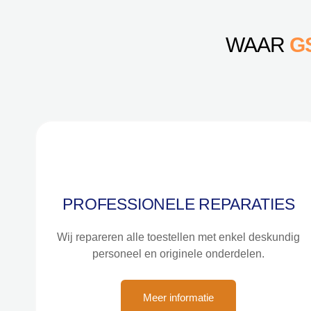
WAAR
G
PROFESSIONELE REPARATIES
Wij repareren alle toestellen met enkel deskundig
personeel en originele onderdelen.
Meer informatie