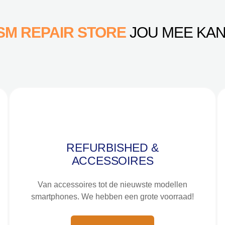
SM REPAIR STORE
JOU MEE KAN
REFURBISHED &
ACCESSOIRES
Van accessoires tot de nieuwste modellen
smartphones. We hebben een grote voorraad!