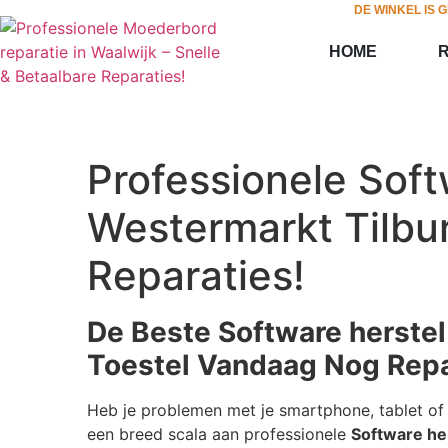
DE WINKEL IS 
HOME
Professionele Soft
Westermarkt Tilbur
Reparaties!
De Beste Software herstel
Toestel Vandaag Nog Repa
Heb je problemen met je smartphone, tablet of 
een breed scala aan professionele
Software he