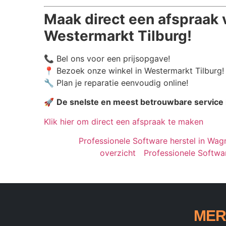
Maak direct een afspraak 
Westermarkt Tilburg!
📞 Bel ons voor een prijsopgave!
📍 Bezoek onze winkel in Westermarkt Tilburg!
🔧 Plan je reparatie eenvoudig online!
🚀
De snelste en meest betrouwbare service 
Klik hier om direct een afspraak te maken
Professionele Software herstel in Wagn
overzicht
Professionele Softwar
MER