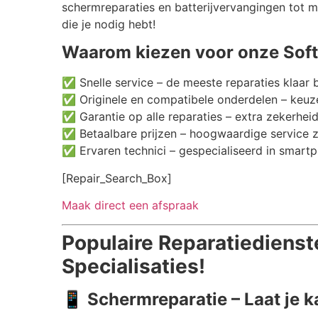
schermreparaties en batterijvervangingen tot m
die je nodig hebt!
Waarom kiezen voor onze Softw
✅ Snelle service – de meeste reparaties klaar 
✅ Originele en compatibele onderdelen – keuze
✅ Garantie op alle reparaties – extra zekerheid
✅ Betaalbare prijzen – hoogwaardige service 
✅ Ervaren technici – gespecialiseerd in smartp
[Repair_Search_Box]
Maak direct een afspraak
Populaire Reparatiedienst
Specialisaties!
📱
Schermreparatie – Laat je 