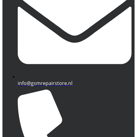
info@gsmrepairstore.nl