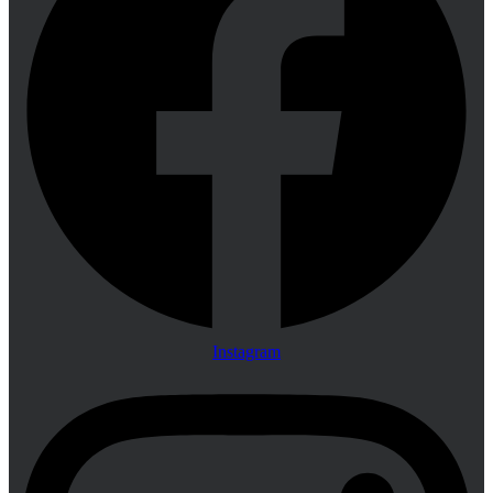
Instagram