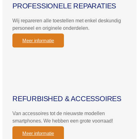
PROFESSIONELE REPARATIES
Wij repareren alle toestellen met enkel deskundig
personeel en originele onderdelen.
Meer informatie
REFURBISHED & ACCESSOIRES
Van accessoires tot de nieuwste modellen
smartphones. We hebben een grote voorraad!
Meer informatie