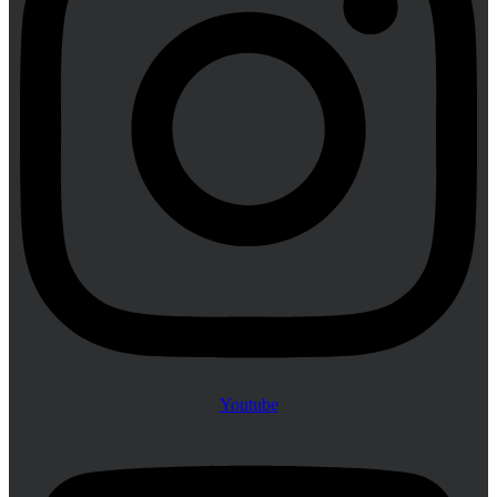
Youtube