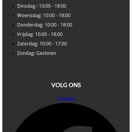
Dinsdag : 10:00 - 18:00
Woensdag: 10:00 - 18:00
Donderdag: 10:00 - 18:00
Vrijdag: 10:00 - 18:00
Zaterdag: 10:00 - 17:00
Zondag: Gesloten
VOLG ONS
Facebook