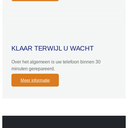
KLAAR TERWIJL U WACHT
Over het algemeen is uw telefoon binnen 30
minuten gerepareerd.
Meer informatie