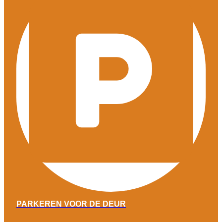
PARKEREN VOOR DE DEUR