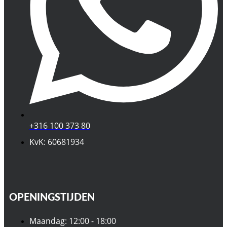
+316 100 373 80
KvK: 60681934
OPENINGSTIJDEN
Maandag: 12:00 - 18:00