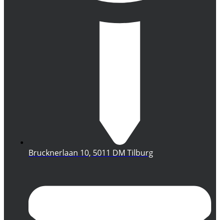
Brucknerlaan 10, 5011 DM Tilburg