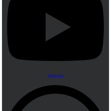
Whatsapp