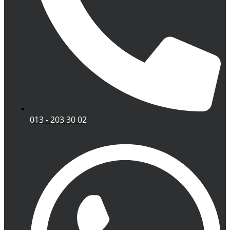
013 - 203 30 02