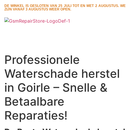
DE WINKEL IS GESLOTEN VAN 25 JULI TOT EN MET 2 AUGUSTUS. WE
ZIJN VANAF 3 AUGUSTUS WEER OPEN.
Professionele
Waterschade herstel
in Goirle – Snelle &
Betaalbare
Reparaties!