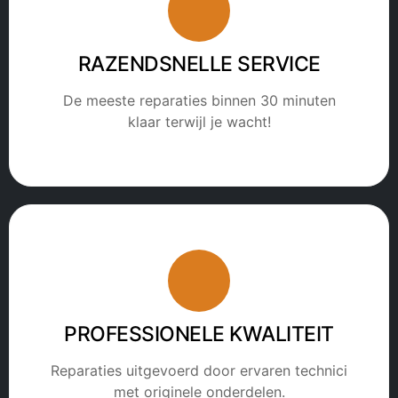
RAZENDSNELLE SERVICE
De meeste reparaties binnen 30 minuten
klaar terwijl je wacht!
PROFESSIONELE KWALITEIT
Reparaties uitgevoerd door ervaren technici
met originele onderdelen.