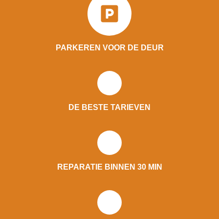
PARKEREN VOOR DE DEUR
DE BESTE TARIEVEN
REPARATIE BINNEN 30 MIN