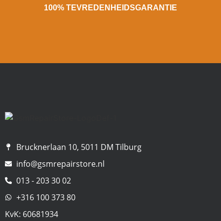
100% TEVREDENHEIDSGARANTIE
Brucknerlaan 10, 5011 DM Tilburg
info@gsmrepairstore.nl
013 - 203 30 02
+316 100 373 80
KvK: 60681934