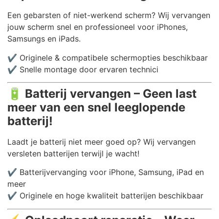
Een gebarsten of niet-werkend scherm? Wij vervangen
jouw scherm snel en professioneel voor iPhones,
Samsungs en iPads.
✔️ Originele & compatibele schermopties beschikbaar
✔️ Snelle montage door ervaren technici
🔋
Batterij vervangen – Geen last
meer van een snel leeglopende
batterij!
Laadt je batterij niet meer goed op? Wij vervangen
versleten batterijen terwijl je wacht!
✔️ Batterijvervanging voor iPhone, Samsung, iPad en
meer
✔️ Originele en hoge kwaliteit batterijen beschikbaar