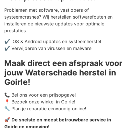
Problemen met software, vastlopers of
systeemcrashes? Wij herstellen softwarefouten en
installeren de nieuwste updates voor optimale
prestaties.
✔️ iOS & Android updates en systeemherstel
✔️ Verwijderen van virussen en malware
Maak direct een afspraak voor
jouw Waterschade herstel in
Goirle!
📞 Bel ons voor een prijsopgave!
📍 Bezoek onze winkel in Goirle!
🔧 Plan je reparatie eenvoudig online!
🚀
De snelste en meest betrouwbare service in
Goirle en omgeving!