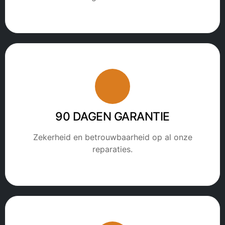
90 DAGEN GARANTIE
Zekerheid en betrouwbaarheid op al onze
reparaties.