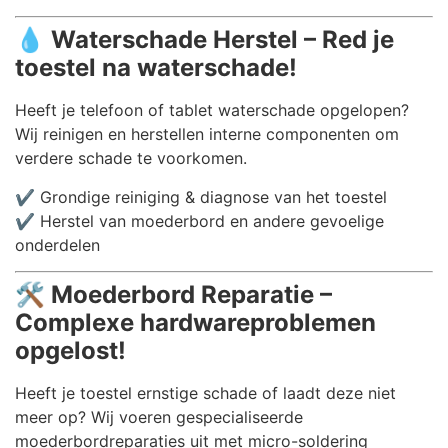
💧
Waterschade Herstel – Red je
toestel na waterschade!
Heeft je telefoon of tablet waterschade opgelopen?
Wij reinigen en herstellen interne componenten om
verdere schade te voorkomen.
✔️ Grondige reiniging & diagnose van het toestel
✔️ Herstel van moederbord en andere gevoelige
onderdelen
🛠️
Moederbord Reparatie –
Complexe hardwareproblemen
opgelost!
Heeft je toestel ernstige schade of laadt deze niet
meer op? Wij voeren gespecialiseerde
moederbordreparaties uit met micro-soldering