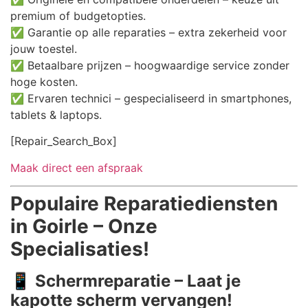
premium of budgetopties.
✅ Garantie op alle reparaties – extra zekerheid voor
jouw toestel.
✅ Betaalbare prijzen – hoogwaardige service zonder
hoge kosten.
✅ Ervaren technici – gespecialiseerd in smartphones,
tablets & laptops.
[Repair_Search_Box]
Maak direct een afspraak
Populaire Reparatiediensten
in Goirle – Onze
Specialisaties!
📱
Schermreparatie – Laat je
kapotte scherm vervangen!