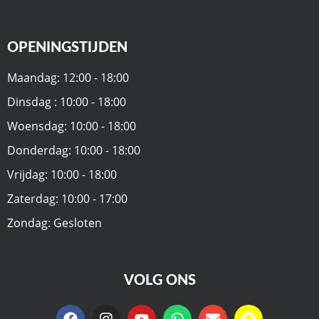
OPENINGSTIJDEN
Maandag: 12:00 - 18:00
Dinsdag : 10:00 - 18:00
Woensdag: 10:00 - 18:00
Donderdag: 10:00 - 18:00
Vrijdag: 10:00 - 18:00
Zaterdag: 10:00 - 17:00
Zondag: Gesloten
VOLG ONS