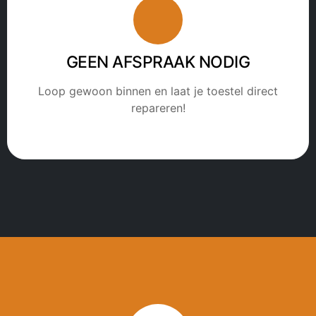
GEEN AFSPRAAK NODIG
Loop gewoon binnen en laat je toestel direct
repareren!