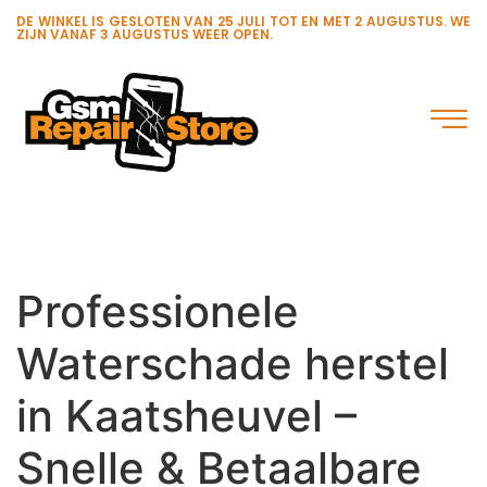
DE WINKEL IS GESLOTEN VAN 25 JULI TOT EN MET 2 AUGUSTUS. WE
ZIJN VANAF 3 AUGUSTUS WEER OPEN.
Professionele
Waterschade herstel
in Kaatsheuvel –
Snelle & Betaalbare