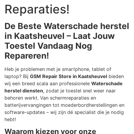
Reparaties!
De Beste Waterschade herstel
in Kaatsheuvel – Laat Jouw
Toestel Vandaag Nog
Repareren!
Heb je problemen met je smartphone, tablet of
laptop? Bij
GSM Repair Store in Kaatsheuvel
bieden
wij een breed scala aan professionele
Waterschade
herstel diensten
, zodat je toestel snel weer naar
behoren werkt. Van schermreparaties en
batterijvervangingen tot moederbordherstellingen en
software-updates – wij zijn dé specialist die je nodig
hebt!
Waarom kiezen voor onze