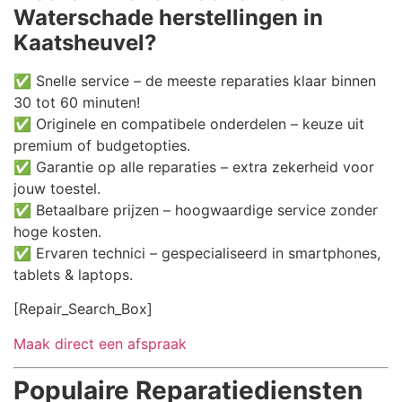
Waterschade herstellingen in
Kaatsheuvel?
✅ Snelle service – de meeste reparaties klaar binnen
30 tot 60 minuten!
✅ Originele en compatibele onderdelen – keuze uit
premium of budgetopties.
✅ Garantie op alle reparaties – extra zekerheid voor
jouw toestel.
✅ Betaalbare prijzen – hoogwaardige service zonder
hoge kosten.
✅ Ervaren technici – gespecialiseerd in smartphones,
tablets & laptops.
[Repair_Search_Box]
Maak direct een afspraak
Populaire Reparatiediensten