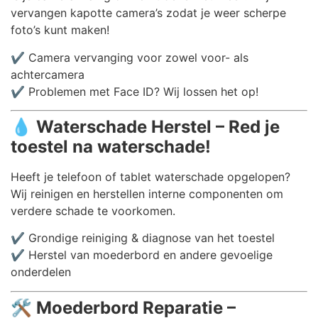
vervangen kapotte camera’s zodat je weer scherpe
foto’s kunt maken!
✔️ Camera vervanging voor zowel voor- als
achtercamera
✔️ Problemen met Face ID? Wij lossen het op!
💧
Waterschade Herstel – Red je
toestel na waterschade!
Heeft je telefoon of tablet waterschade opgelopen?
Wij reinigen en herstellen interne componenten om
verdere schade te voorkomen.
✔️ Grondige reiniging & diagnose van het toestel
✔️ Herstel van moederbord en andere gevoelige
onderdelen
🛠️
Moederbord Reparatie –