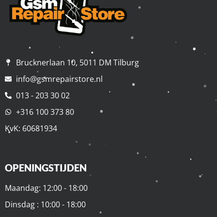
Brucknerlaan 10, 5011 DM Tilburg
info@gsmrepairstore.nl
013 - 203 30 02
+316 100 373 80
KvK: 60681934
OPENINGSTIJDEN
Maandag: 12:00 - 18:00
Dinsdag : 10:00 - 18:00