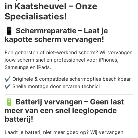
in Kaatsheuvel – Onze
Specialisaties!
📱
Schermreparatie – Laat je
kapotte scherm vervangen!
Een gebarsten of niet-werkend scherm? Wij vervangen
jouw scherm snel en professioneel voor iPhones,
Samsungs en iPads.
✔️ Originele & compatibele schermopties beschikbaar
✔️ Snelle montage door ervaren technici
🔋
Batterij vervangen – Geen last
meer van een snel leeglopende
batterij!
Laadt je batterij niet meer goed op? Wij vervangen