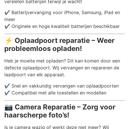
versleten batterijen terwijl je wacht!
✔️ Batterijvervanging voor iPhone, Samsung, iPad en
meer
✔️ Originele en hoge kwaliteit batterijen beschikbaar
⚡
Oplaadpoort reparatie – Weer
probleemloos opladen!
Heb je moeite met opladen? Dit kan komen door een
defecte oplaadpoort. Wij vervangen en repareren de
laadpoort van elk apparaat.
✔️ Snel en vakkundig vervangen van oplaadpoorten
✔️ Compatibel met alle toestellen en modellen
📷
Camera Reparatie – Zorg voor
haarscherpe foto’s!
Is je camera wazig of werkt deze niet meer? Wij