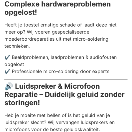
Complexe hardwareproblemen
opgelost!
Heeft je toestel ernstige schade of laadt deze niet
meer op? Wij voeren gespecialiseerde
moederbordreparaties uit met micro-soldering
technieken.
✔️ Beeldproblemen, laadproblemen & audiofouten
opgelost
✔️ Professionele micro-soldering door experts
🔊
Luidspreker & Microfoon
Reparatie – Duidelijk geluid zonder
storingen!
Heb je moeite met bellen of is het geluid van je
luidspreker slecht? Wij vervangen luidsprekers en
microfoons voor de beste geluidskwaliteit.