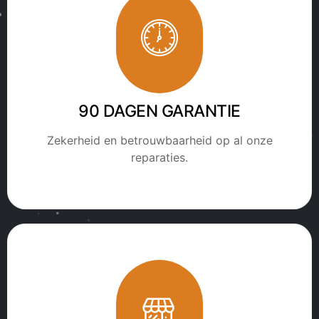
90 DAGEN GARANTIE
Zekerheid en betrouwbaarheid op al onze
reparaties.