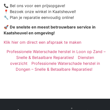
📞 Bel ons voor een prijsopgave!
📍 Bezoek onze winkel in Kaatsheuvel!
🔧 Plan je reparatie eenvoudig online!
🚀
De snelste en meest betrouwbare service in
Kaatsheuvel en omgeving!
Klik hier om direct een afspraak te maken
Professionele Waterschade herstel in Loon op Zand –
Snelle & Betaalbare Reparaties!
Diensten
overzicht
Professionele Waterschade herstel in
Dongen – Snelle & Betaalbare Reparaties!