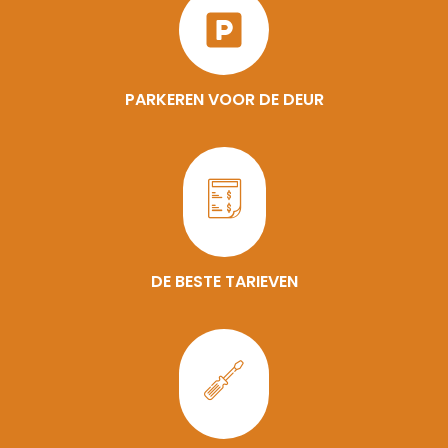
PARKEREN VOOR DE DEUR
DE BESTE TARIEVEN