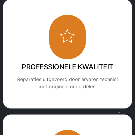
PROFESSIONELE KWALITEIT
Reparaties uitgevoerd door ervaren technici
met originele onderdelen.