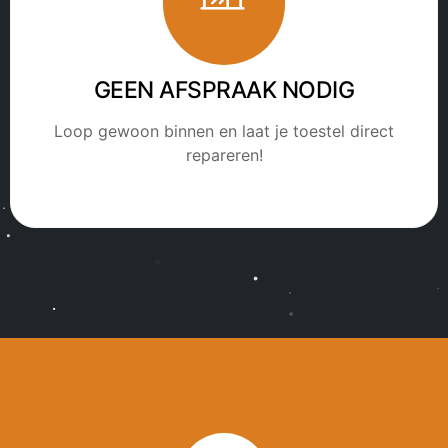
GEEN AFSPRAAK NODIG
Loop gewoon binnen en laat je toestel direct
repareren!