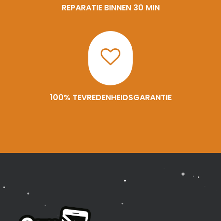
REPARATIE BINNEN 30 MIN
100% TEVREDENHEIDSGARANTIE