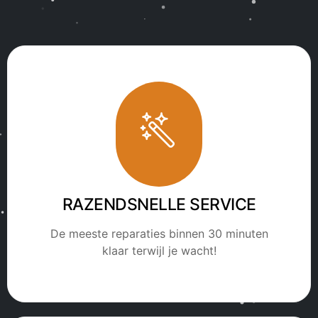
RAZENDSNELLE SERVICE
De meeste reparaties binnen 30 minuten
klaar terwijl je wacht!