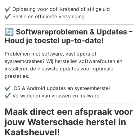
✔️ Oplossing voor dof, krakend of stil geluid
✔️ Snelle en efficiënte vervanging
🔄
Softwareproblemen & Updates –
Houd je toestel up-to-date!
Problemen met software, vastlopers of
systeemcrashes? Wij herstellen softwarefouten en
installeren de nieuwste updates voor optimale
prestaties.
✔️ iOS & Android updates en systeemherstel
✔️ Verwijderen van virussen en malware
Maak direct een afspraak voor
jouw Waterschade herstel in
Kaatsheuvel!