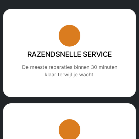
RAZENDSNELLE SERVICE
De meeste reparaties binnen 30 minuten
klaar terwijl je wacht!