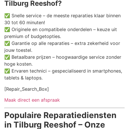
Tilburg Reeshof?
✅ Snelle service – de meeste reparaties klaar binnen
30 tot 60 minuten!
✅ Originele en compatibele onderdelen – keuze uit
premium of budgetopties.
✅ Garantie op alle reparaties – extra zekerheid voor
jouw toestel.
✅ Betaalbare prijzen – hoogwaardige service zonder
hoge kosten.
✅ Ervaren technici – gespecialiseerd in smartphones,
tablets & laptops.
[Repair_Search_Box]
Maak direct een afspraak
Populaire Reparatiediensten
in Tilburg Reeshof – Onze