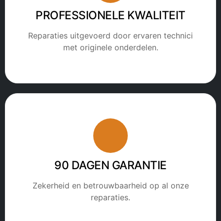
PROFESSIONELE KWALITEIT
Reparaties uitgevoerd door ervaren technici
met originele onderdelen.
90 DAGEN GARANTIE
Zekerheid en betrouwbaarheid op al onze
reparaties.