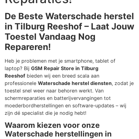
De Beste Waterschade herstel
in Tilburg Reeshof – Laat Jouw
Toestel Vandaag Nog
Repareren!
Heb je problemen met je smartphone, tablet of
laptop? Bij
GSM Repair Store in Tilburg
Reeshof
bieden wij een breed scala aan
professionele
Waterschade herstel diensten
, zodat je
toestel snel weer naar behoren werkt. Van
schermreparaties en batterijvervangingen tot
moederbordherstellingen en software-updates – wij
zijn dé specialist die je nodig hebt!
Waarom kiezen voor onze
Waterschade herstellingen in