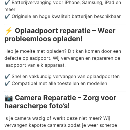
✔️ Batterijvervanging voor iPhone, Samsung, iPad en
meer
✔️ Originele en hoge kwaliteit batterijen beschikbaar
⚡
Oplaadpoort reparatie – Weer
probleemloos opladen!
Heb je moeite met opladen? Dit kan komen door een
defecte oplaadpoort. Wij vervangen en repareren de
laadpoort van elk apparaat.
✔️ Snel en vakkundig vervangen van oplaadpoorten
✔️ Compatibel met alle toestellen en modellen
📷
Camera Reparatie – Zorg voor
haarscherpe foto’s!
Is je camera wazig of werkt deze niet meer? Wij
vervangen kapotte camera’s zodat je weer scherpe