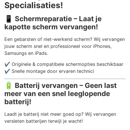
Specialisaties!
📱
Schermreparatie – Laat je
kapotte scherm vervangen!
Een gebarsten of niet-werkend scherm? Wij vervangen
jouw scherm snel en professioneel voor iPhones,
Samsungs en iPads.
✔️ Originele & compatibele schermopties beschikbaar
✔️ Snelle montage door ervaren technici
🔋
Batterij vervangen – Geen last
meer van een snel leeglopende
batterij!
Laadt je batterij niet meer goed op? Wij vervangen
versleten batterijen terwijl je wacht!