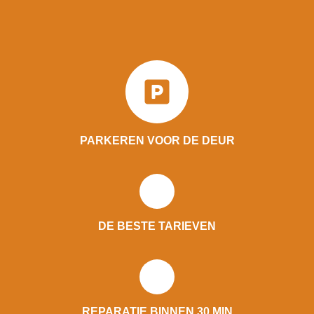
PARKEREN VOOR DE DEUR
DE BESTE TARIEVEN
REPARATIE BINNEN 30 MIN