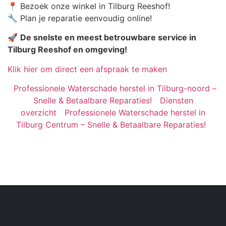
📍 Bezoek onze winkel in Tilburg Reeshof!
🔧 Plan je reparatie eenvoudig online!
🚀
De snelste en meest betrouwbare service in
Tilburg Reeshof en omgeving!
Klik hier om direct een afspraak te maken
Professionele Waterschade herstel in Tilburg-noord –
Snelle & Betaalbare Reparaties!
Diensten
overzicht
Professionele Waterschade herstel in
Tilburg Centrum – Snelle & Betaalbare Reparaties!