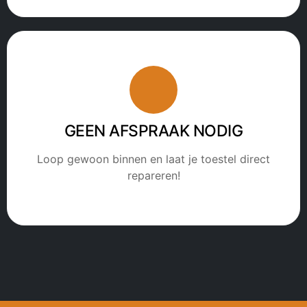
GEEN AFSPRAAK NODIG
Loop gewoon binnen en laat je toestel direct
repareren!