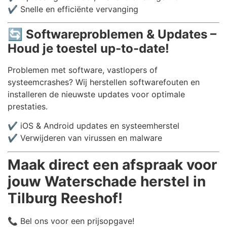
✔️ Snelle en efficiënte vervanging
🔄
Softwareproblemen & Updates –
Houd je toestel up-to-date!
Problemen met software, vastlopers of
systeemcrashes? Wij herstellen softwarefouten en
installeren de nieuwste updates voor optimale
prestaties.
✔️ iOS & Android updates en systeemherstel
✔️ Verwijderen van virussen en malware
Maak direct een afspraak voor
jouw Waterschade herstel in
Tilburg Reeshof!
📞 Bel ons voor een prijsopgave!