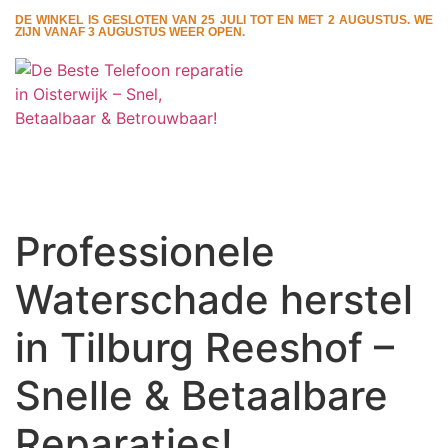
DE WINKEL IS GESLOTEN VAN 25 JULI TOT EN MET 2 AUGUSTUS. WE
ZIJN VANAF 3 AUGUSTUS WEER OPEN.
Professionele
Waterschade herstel
in Tilburg Reeshof –
Snelle & Betaalbare
Reparaties!