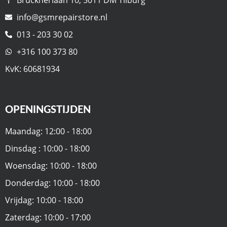
info@gsmrepairstore.nl
013 - 203 30 02
+316 100 373 80
KvK: 60681934
OPENINGSTIJDEN
Maandag: 12:00 - 18:00
Dinsdag : 10:00 - 18:00
Woensdag: 10:00 - 18:00
Donderdag: 10:00 - 18:00
Vrijdag: 10:00 - 18:00
Zaterdag: 10:00 - 17:00