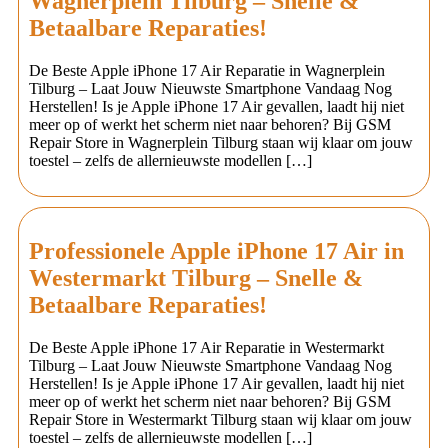
Wagnerplein Tilburg – Snelle &
Betaalbare Reparaties!
De Beste Apple iPhone 17 Air Reparatie in Wagnerplein
Tilburg – Laat Jouw Nieuwste Smartphone Vandaag Nog
Herstellen! Is je Apple iPhone 17 Air gevallen, laadt hij niet
meer op of werkt het scherm niet naar behoren? Bij GSM
Repair Store in Wagnerplein Tilburg staan wij klaar om jouw
toestel – zelfs de allernieuwste modellen […]
Professionele Apple iPhone 17 Air in
Westermarkt Tilburg – Snelle &
Betaalbare Reparaties!
De Beste Apple iPhone 17 Air Reparatie in Westermarkt
Tilburg – Laat Jouw Nieuwste Smartphone Vandaag Nog
Herstellen! Is je Apple iPhone 17 Air gevallen, laadt hij niet
meer op of werkt het scherm niet naar behoren? Bij GSM
Repair Store in Westermarkt Tilburg staan wij klaar om jouw
toestel – zelfs de allernieuwste modellen […]