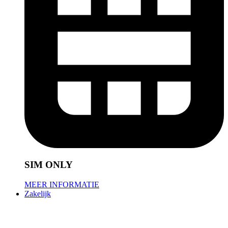
SIM ONLY
MEER INFORMATIE
Zakelijk