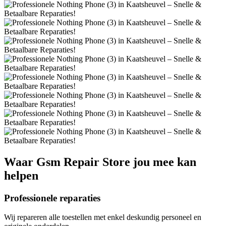
Waar
Gsm Repair Store
jou mee kan
helpen
Professionele reparaties
Wij repareren alle toestellen met enkel deskundig personeel en