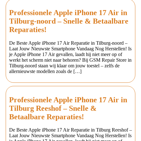
Professionele Apple iPhone 17 Air in
Tilburg-noord – Snelle & Betaalbare
Reparaties!
De Beste Apple iPhone 17 Air Reparatie in Tilburg-noord –
Laat Jouw Nieuwste Smartphone Vandaag Nog Herstellen! Is
je Apple iPhone 17 Air gevallen, laadt hij niet meer op of
werkt het scherm niet naar behoren? Bij GSM Repair Store in
Tilburg-noord staan wij klaar om jouw toestel – zelfs de
allernieuwste modellen zoals de […]
Professionele Apple iPhone 17 Air in
Tilburg Reeshof – Snelle &
Betaalbare Reparaties!
De Beste Apple iPhone 17 Air Reparatie in Tilburg Reeshof –
Laat Jouw Nieuwste Smartphone Vandaag Nog Herstellen! Is