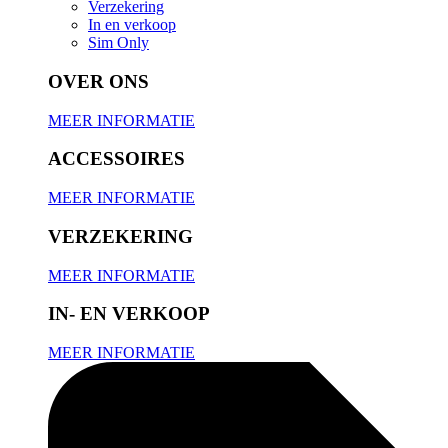
Verzekering
In en verkoop
Sim Only
OVER ONS
MEER INFORMATIE
ACCESSOIRES
MEER INFORMATIE
VERZEKERING
MEER INFORMATIE
IN- EN VERKOOP
MEER INFORMATIE