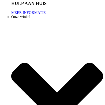
HULP AAN HUIS
MEER INFORMATIE
Onze winkel