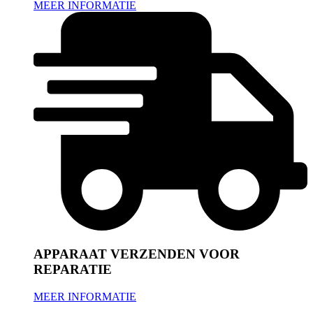
MEER INFORMATIE
APPARAAT VERZENDEN VOOR
REPARATIE
MEER INFORMATIE