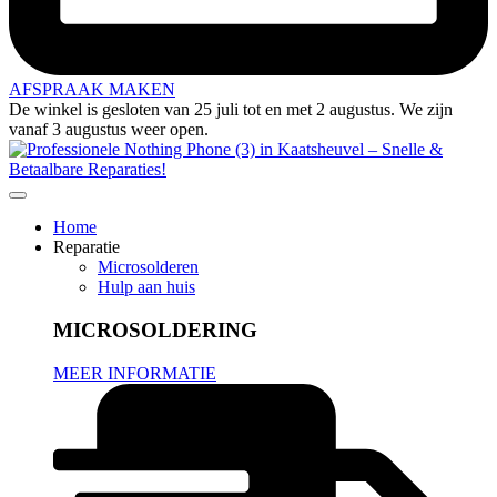
AFSPRAAK MAKEN
De winkel is gesloten van 25 juli tot en met 2 augustus. We zijn
vanaf 3 augustus weer open.
Home
Reparatie
Microsolderen
Hulp aan huis
MICROSOLDERING
MEER INFORMATIE