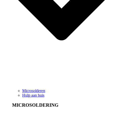
Microsolderen
Hulp aan huis
MICROSOLDERING