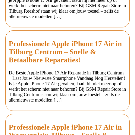
je Apple iPhone 17 Air gevallen, laadt hij niet meer op of
werkt het scherm niet naar behoren? Bij GSM Repair Store in
Tilburg Reeshof staan wij klaar om jouw toestel – zelfs de
allernieuwste modellen […]
Professionele Apple iPhone 17 Air in
Tilburg Centrum – Snelle &
Betaalbare Reparaties!
De Beste Apple iPhone 17 Air Reparatie in Tilburg Centrum
– Laat Jouw Nieuwste Smartphone Vandaag Nog Herstellen!
Is je Apple iPhone 17 Air gevallen, laadt hij niet meer op of
werkt het scherm niet naar behoren? Bij GSM Repair Store in
Tilburg Centrum staan wij klaar om jouw toestel – zelfs de
allernieuwste modellen […]
Professionele Apple iPhone 17 Air in