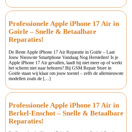
Professionele Apple iPhone 17 Air in
Goirle – Snelle & Betaalbare
Reparaties!
De Beste Apple iPhone 17 Air Reparatie in Goirle – Laat
Jouw Nieuwste Smartphone Vandaag Nog Herstellen! Is je
Apple iPhone 17 Air gevallen, laadt hij niet meer op of werkt
het scherm niet naar behoren? Bij GSM Repair Store in
Goirle staan wij klaar om jouw toestel – zelfs de allernieuwste
modellen zoals de […]
Professionele Apple iPhone 17 Air in
Berkel-Enschot – Snelle & Betaalbare
Reparaties!