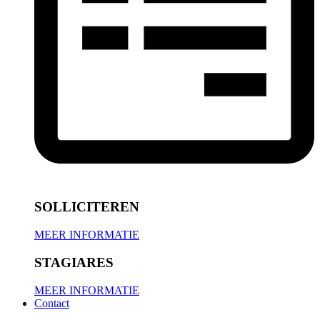
SOLLICITEREN
MEER INFORMATIE
STAGIARES
MEER INFORMATIE
Contact