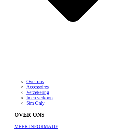
Over ons
Accessoires
Verzekering
In en verkoop
Sim Only
OVER ONS
MEER INFORMATIE