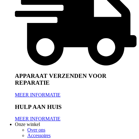
APPARAAT VERZENDEN VOOR
REPARATIE
MEER INFORMATIE
HULP AAN HUIS
MEER INFORMATIE
Onze winkel
Over ons
Accessoires