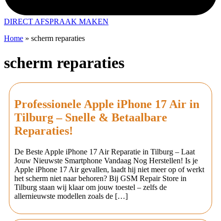
DIRECT AFSPRAAK MAKEN
Home
»
scherm reparaties
scherm reparaties
Professionele Apple iPhone 17 Air in
Tilburg – Snelle & Betaalbare
Reparaties!
De Beste Apple iPhone 17 Air Reparatie in Tilburg – Laat
Jouw Nieuwste Smartphone Vandaag Nog Herstellen! Is je
Apple iPhone 17 Air gevallen, laadt hij niet meer op of werkt
het scherm niet naar behoren? Bij GSM Repair Store in
Tilburg staan wij klaar om jouw toestel – zelfs de
allernieuwste modellen zoals de […]