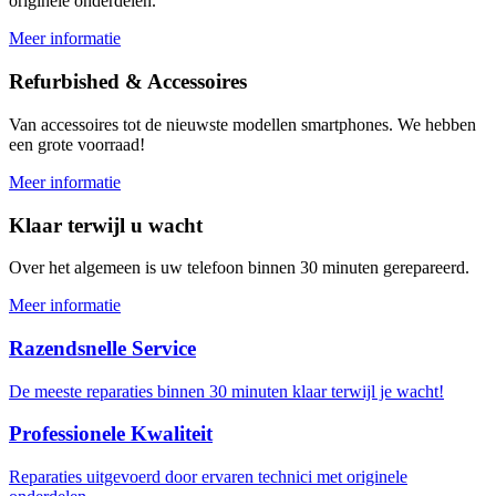
originele onderdelen.
Meer informatie
Refurbished & Accessoires
Van accessoires tot de nieuwste modellen smartphones. We hebben
een grote voorraad!
Meer informatie
Klaar terwijl u wacht
Over het algemeen is uw telefoon binnen 30 minuten gerepareerd.
Meer informatie
Razendsnelle Service
De meeste reparaties binnen 30 minuten klaar terwijl je wacht!
Professionele Kwaliteit
Reparaties uitgevoerd door ervaren technici met originele