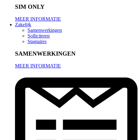
SIM ONLY
MEER INFORMATIE
Zakelijk
Samenwerkingen
Solliciteren
Stagiaires
SAMENWERKINGEN
MEER INFORMATIE