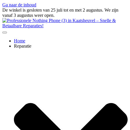
Ga naar de inhoud
De winkel is gesloten van 25 juli tot en met 2 augustus. We zijn
vanaf 3 augustus weer open.
Home
Reparatie