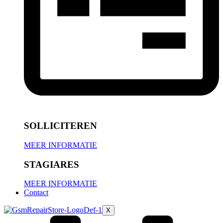
SOLLICITEREN
MEER INFORMATIE
STAGIARES
MEER INFORMATIE
Contact
X