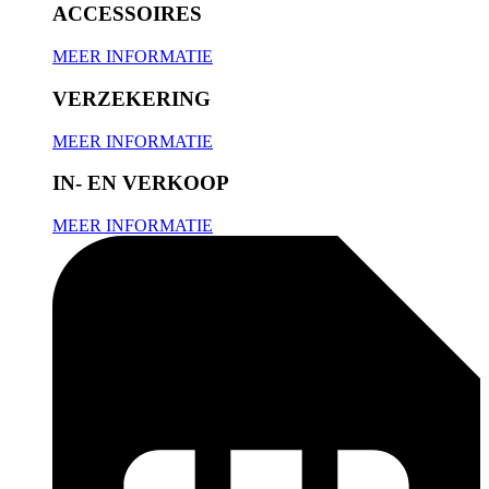
ACCESSOIRES
MEER INFORMATIE
VERZEKERING
MEER INFORMATIE
IN- EN VERKOOP
MEER INFORMATIE