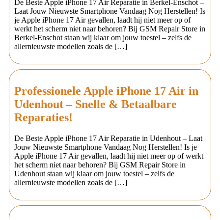
De Beste Apple iPhone 17 Air Reparatie in Berkel-Enschot –
Laat Jouw Nieuwste Smartphone Vandaag Nog Herstellen! Is
je Apple iPhone 17 Air gevallen, laadt hij niet meer op of
werkt het scherm niet naar behoren? Bij GSM Repair Store in
Berkel-Enschot staan wij klaar om jouw toestel – zelfs de
allernieuwste modellen zoals de […]
Professionele Apple iPhone 17 Air in
Udenhout – Snelle & Betaalbare
Reparaties!
De Beste Apple iPhone 17 Air Reparatie in Udenhout – Laat
Jouw Nieuwste Smartphone Vandaag Nog Herstellen! Is je
Apple iPhone 17 Air gevallen, laadt hij niet meer op of werkt
het scherm niet naar behoren? Bij GSM Repair Store in
Udenhout staan wij klaar om jouw toestel – zelfs de
allernieuwste modellen zoals de […]