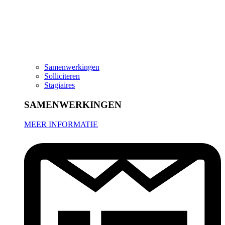
Samenwerkingen
Solliciteren
Stagiaires
SAMENWERKINGEN
MEER INFORMATIE