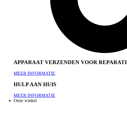
APPARAAT VERZENDEN VOOR REPARATI
MEER INFORMATIE
HULP AAN HUIS
MEER INFORMATIE
Onze winkel