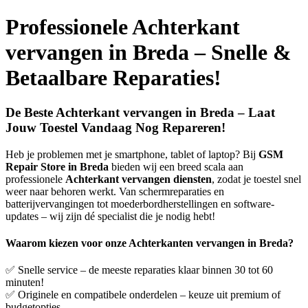
Professionele Achterkant
vervangen in Breda – Snelle &
Betaalbare Reparaties!
De Beste Achterkant vervangen in Breda – Laat
Jouw Toestel Vandaag Nog Repareren!
Heb je problemen met je smartphone, tablet of laptop? Bij
GSM
Repair Store in Breda
bieden wij een breed scala aan
professionele
Achterkant vervangen diensten
, zodat je toestel snel
weer naar behoren werkt. Van schermreparaties en
batterijvervangingen tot moederbordherstellingen en software-
updates – wij zijn dé specialist die je nodig hebt!
Waarom kiezen voor onze Achterkanten vervangen in Breda?
✅ Snelle service – de meeste reparaties klaar binnen 30 tot 60
minuten!
✅ Originele en compatibele onderdelen – keuze uit premium of
budgetopties.