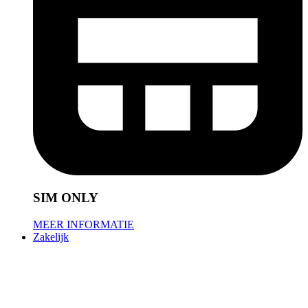
SIM ONLY
MEER INFORMATIE
Zakelijk