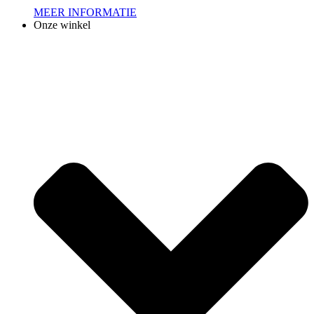
MEER INFORMATIE
Onze winkel