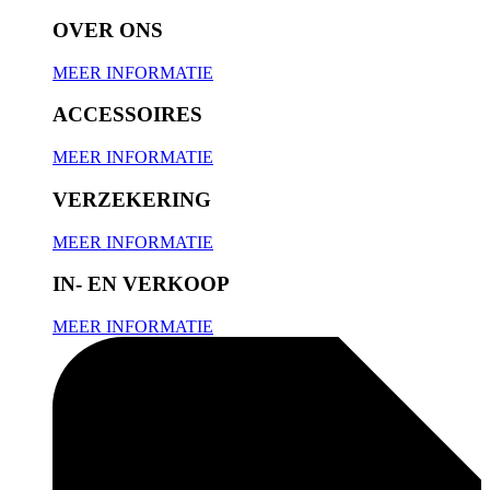
OVER ONS
MEER INFORMATIE
ACCESSOIRES
MEER INFORMATIE
VERZEKERING
MEER INFORMATIE
IN- EN VERKOOP
MEER INFORMATIE