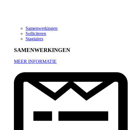
Samenwerkingen
Solliciteren
Stagiaires
SAMENWERKINGEN
MEER INFORMATIE