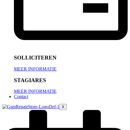
SOLLICITEREN
MEER INFORMATIE
STAGIARES
MEER INFORMATIE
Contact
X