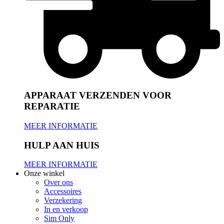
APPARAAT VERZENDEN VOOR
REPARATIE
MEER INFORMATIE
HULP AAN HUIS
MEER INFORMATIE
Onze winkel
Over ons
Accessoires
Verzekering
In en verkoop
Sim Only