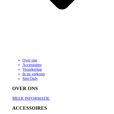
Over ons
Accessoires
Verzekering
In en verkoop
Sim Only
OVER ONS
MEER INFORMATIE
ACCESSOIRES