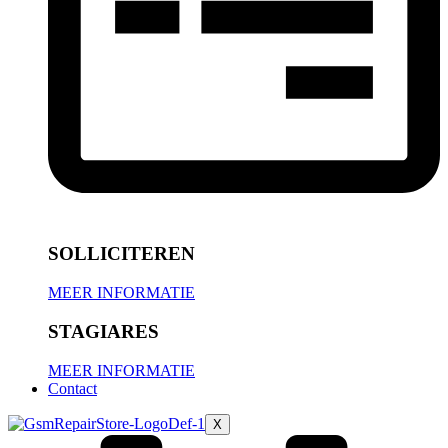
SOLLICITEREN
MEER INFORMATIE
STAGIARES
MEER INFORMATIE
Contact
X