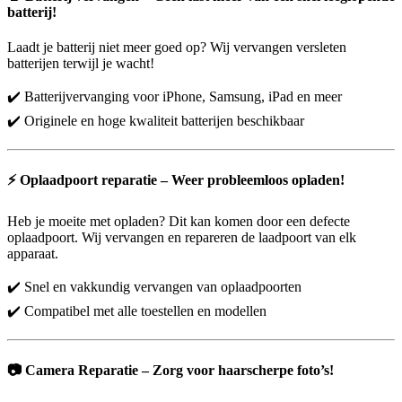
batterij!
Laadt je batterij niet meer goed op? Wij vervangen versleten
batterijen terwijl je wacht!
✔️ Batterijvervanging voor iPhone, Samsung, iPad en meer
✔️ Originele en hoge kwaliteit batterijen beschikbaar
⚡
Oplaadpoort reparatie – Weer probleemloos opladen!
Heb je moeite met opladen? Dit kan komen door een defecte
oplaadpoort. Wij vervangen en repareren de laadpoort van elk
apparaat.
✔️ Snel en vakkundig vervangen van oplaadpoorten
✔️ Compatibel met alle toestellen en modellen
📷
Camera Reparatie – Zorg voor haarscherpe foto’s!