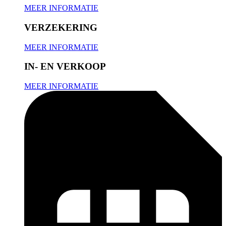
MEER INFORMATIE
VERZEKERING
MEER INFORMATIE
IN- EN VERKOOP
MEER INFORMATIE