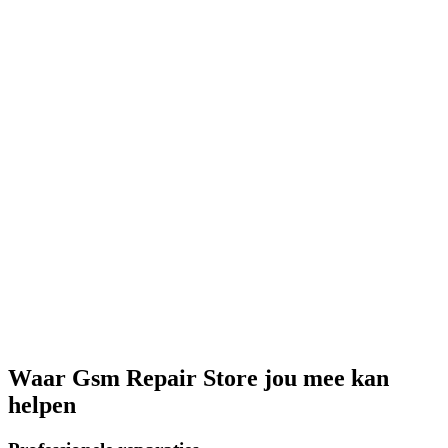
Waar
Gsm Repair Store
jou mee kan
helpen