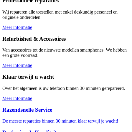
Professionele reparaties
Wij repareren alle toestellen met enkel deskundig personeel en
originele onderdelen.
Meer informatie
Refurbished & Accessoires
Van accessoires tot de nieuwste modellen smartphones. We hebben
een grote voorraad!
Meer informatie
Klaar terwijl u wacht
Over het algemeen is uw telefoon binnen 30 minuten gerepareerd.
Meer informatie
Razendsnelle Service
De meeste reparaties binnen 30 minuten klaar terwijl je wacht!