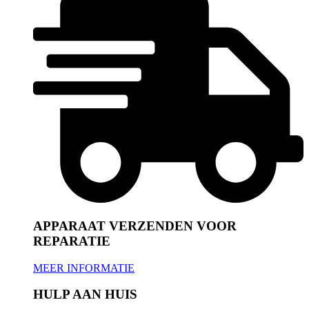
APPARAAT VERZENDEN VOOR
REPARATIE
MEER INFORMATIE
HULP AAN HUIS