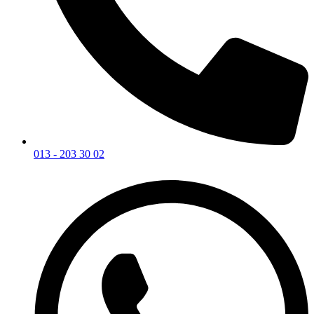
013 - 203 30 02