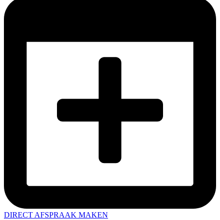
DIRECT AFSPRAAK MAKEN