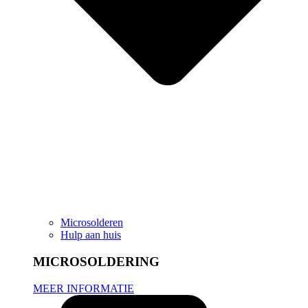
Microsolderen
Hulp aan huis
MICROSOLDERING
MEER INFORMATIE