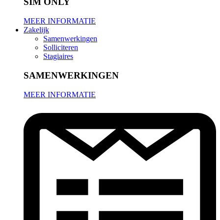
SIM ONLY
MEER INFORMATIE
Zakelijk
Samenwerkingen
Solliciteren
Stagiaires
SAMENWERKINGEN
MEER INFORMATIE