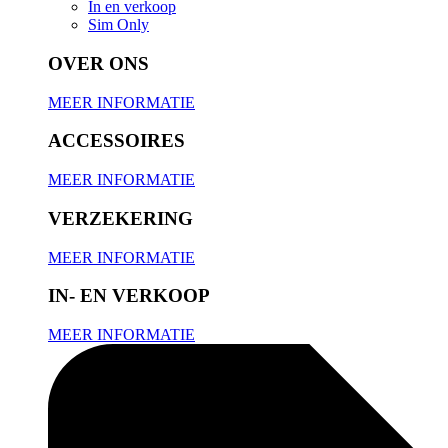
In en verkoop
Sim Only
OVER ONS
MEER INFORMATIE
ACCESSOIRES
MEER INFORMATIE
VERZEKERING
MEER INFORMATIE
IN- EN VERKOOP
MEER INFORMATIE