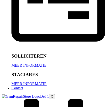
SOLLICITEREN
MEER INFORMATIE
STAGIARES
MEER INFORMATIE
Contact
X