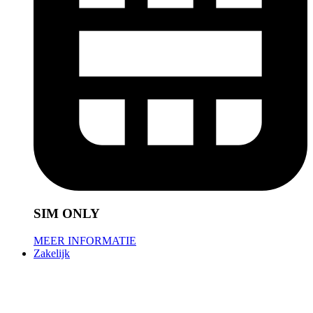
SIM ONLY
MEER INFORMATIE
Zakelijk