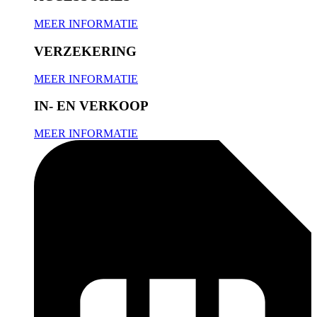
MEER INFORMATIE
VERZEKERING
MEER INFORMATIE
IN- EN VERKOOP
MEER INFORMATIE