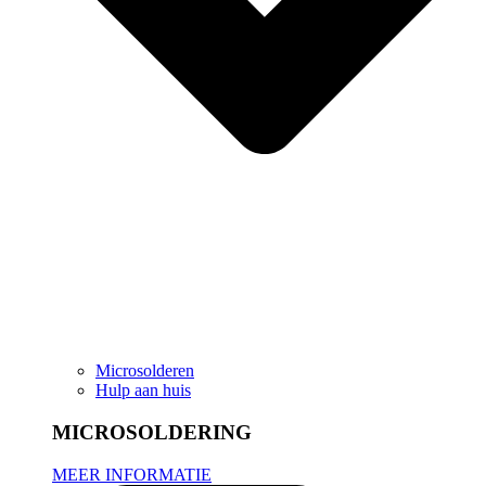
Microsolderen
Hulp aan huis
MICROSOLDERING
MEER INFORMATIE