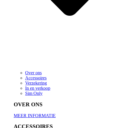
Over ons
Accessoires
Verzekering
In en verkoop
Sim Only
OVER ONS
MEER INFORMATIE
ACCESSOIRES