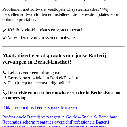
Problemen met software, vastlopers of systeemcrashes? Wij
herstellen softwarefouten en installeren de nieuwste updates voor
optimale prestaties.
✔️ iOS & Android updates en systeemherstel
✔️ Verwijderen van virussen en malware
Maak direct een afspraak voor jouw Batterij
vervangen in Berkel-Enschot!
📞 Bel ons voor een prijsopgave!
📍 Bezoek onze winkel in Berkel-Enschot!
🔧 Plan je reparatie eenvoudig online!
🚀
De snelste en meest betrouwbare service in Berkel-Enschot
en omgeving!
Klik hier om direct een afspraak te maken
Professionele Batterij vervangen in Goirle – Snelle & Betaalbare
Reparaties!
scherm reparaties overzicht
Professionele Batterij