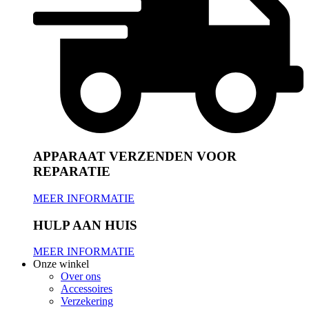
APPARAAT VERZENDEN VOOR
REPARATIE
MEER INFORMATIE
HULP AAN HUIS
MEER INFORMATIE
Onze winkel
Over ons
Accessoires
Verzekering