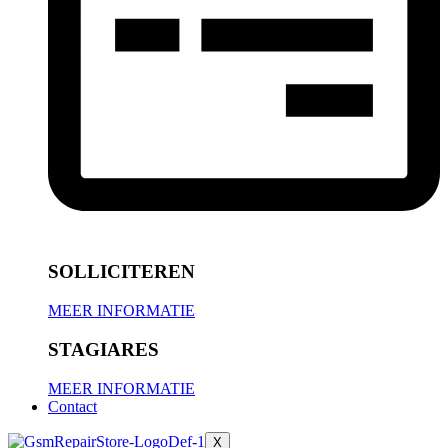
SOLLICITEREN
MEER INFORMATIE
STAGIARES
MEER INFORMATIE
Contact
X