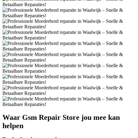
Waar
Gsm Repair Store
jou mee kan
helpen