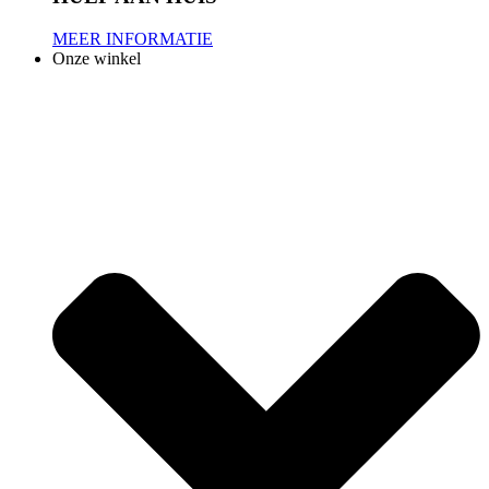
MEER INFORMATIE
Onze winkel