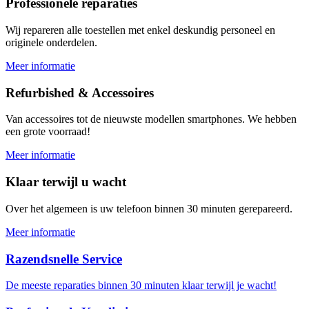
Professionele reparaties
Wij repareren alle toestellen met enkel deskundig personeel en
originele onderdelen.
Meer informatie
Refurbished & Accessoires
Van accessoires tot de nieuwste modellen smartphones. We hebben
een grote voorraad!
Meer informatie
Klaar terwijl u wacht
Over het algemeen is uw telefoon binnen 30 minuten gerepareerd.
Meer informatie
Razendsnelle Service
De meeste reparaties binnen 30 minuten klaar terwijl je wacht!