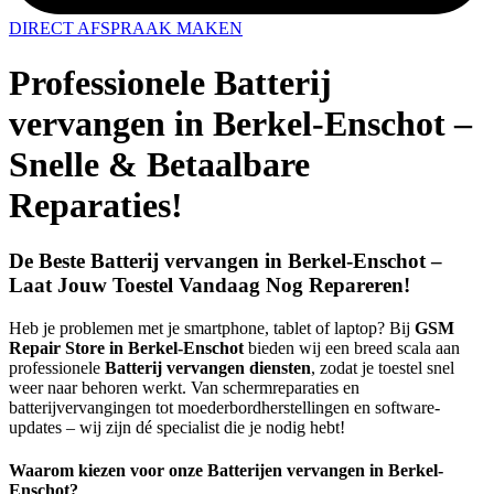
DIRECT AFSPRAAK MAKEN
Professionele Batterij
vervangen in Berkel-Enschot –
Snelle & Betaalbare
Reparaties!
De Beste Batterij vervangen in Berkel-Enschot –
Laat Jouw Toestel Vandaag Nog Repareren!
Heb je problemen met je smartphone, tablet of laptop? Bij
GSM
Repair Store in Berkel-Enschot
bieden wij een breed scala aan
professionele
Batterij vervangen diensten
, zodat je toestel snel
weer naar behoren werkt. Van schermreparaties en
batterijvervangingen tot moederbordherstellingen en software-
updates – wij zijn dé specialist die je nodig hebt!
Waarom kiezen voor onze Batterijen vervangen in Berkel-
Enschot?