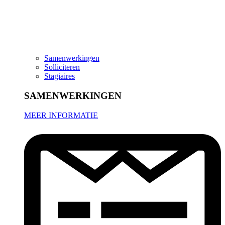
Samenwerkingen
Solliciteren
Stagiaires
SAMENWERKINGEN
MEER INFORMATIE