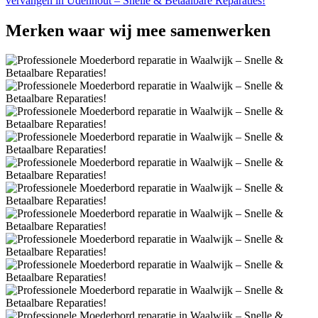
vervangen in Udenhout – Snelle & Betaalbare Reparaties!
Merken
waar wij mee samenwerken