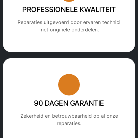
PROFESSIONELE KWALITEIT
Reparaties uitgevoerd door ervaren technici
met originele onderdelen.
90 DAGEN GARANTIE
Zekerheid en betrouwbaarheid op al onze
reparaties.