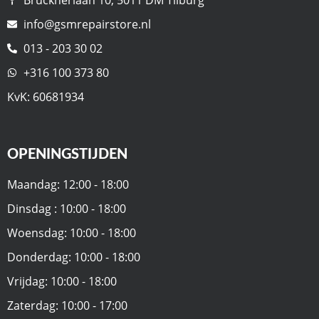
info@gsmrepairstore.nl
013 - 203 30 02
+316 100 373 80
KvK: 60681934
OPENINGSTIJDEN
Maandag: 12:00 - 18:00
Dinsdag : 10:00 - 18:00
Woensdag: 10:00 - 18:00
Donderdag: 10:00 - 18:00
Vrijdag: 10:00 - 18:00
Zaterdag: 10:00 - 17:00