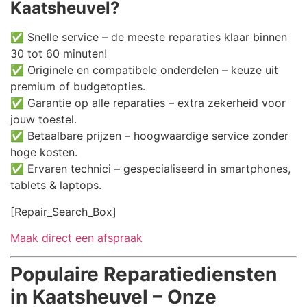
Kaatsheuvel?
✅ Snelle service – de meeste reparaties klaar binnen
30 tot 60 minuten!
✅ Originele en compatibele onderdelen – keuze uit
premium of budgetopties.
✅ Garantie op alle reparaties – extra zekerheid voor
jouw toestel.
✅ Betaalbare prijzen – hoogwaardige service zonder
hoge kosten.
✅ Ervaren technici – gespecialiseerd in smartphones,
tablets & laptops.
[Repair_Search_Box]
Maak direct een afspraak
Populaire Reparatiediensten
in Kaatsheuvel – Onze