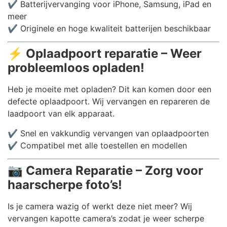
✔️ Batterijvervanging voor iPhone, Samsung, iPad en
meer
✔️ Originele en hoge kwaliteit batterijen beschikbaar
⚡
Oplaadpoort reparatie – Weer
probleemloos opladen!
Heb je moeite met opladen? Dit kan komen door een
defecte oplaadpoort. Wij vervangen en repareren de
laadpoort van elk apparaat.
✔️ Snel en vakkundig vervangen van oplaadpoorten
✔️ Compatibel met alle toestellen en modellen
📷
Camera Reparatie – Zorg voor
haarscherpe foto’s!
Is je camera wazig of werkt deze niet meer? Wij
vervangen kapotte camera’s zodat je weer scherpe