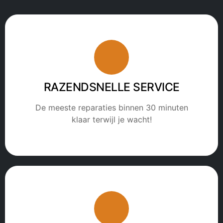
RAZENDSNELLE SERVICE
De meeste reparaties binnen 30 minuten
klaar terwijl je wacht!