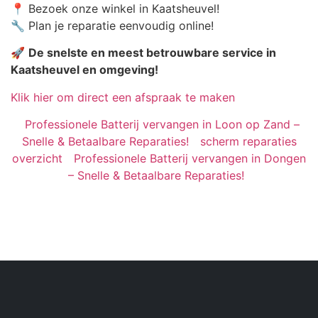
📍 Bezoek onze winkel in Kaatsheuvel!
🔧 Plan je reparatie eenvoudig online!
🚀
De snelste en meest betrouwbare service in
Kaatsheuvel en omgeving!
Klik hier om direct een afspraak te maken
Professionele Batterij vervangen in Loon op Zand –
Snelle & Betaalbare Reparaties!
scherm reparaties
overzicht
Professionele Batterij vervangen in Dongen
– Snelle & Betaalbare Reparaties!