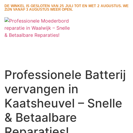
DE WINKEL IS GESLOTEN VAN 25 JULI TOT EN MET 2 AUGUSTUS. WE
ZIJN VANAF 3 AUGUSTUS WEER OPEN.
Professionele Batterij
vervangen in
Kaatsheuvel – Snelle
& Betaalbare
Reparaties!