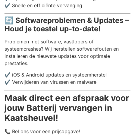
✔️ Snelle en efficiënte vervanging
🔄
Softwareproblemen & Updates –
Houd je toestel up-to-date!
Problemen met software, vastlopers of
systeemcrashes? Wij herstellen softwarefouten en
installeren de nieuwste updates voor optimale
prestaties.
✔️ iOS & Android updates en systeemherstel
✔️ Verwijderen van virussen en malware
Maak direct een afspraak voor
jouw Batterij vervangen in
Kaatsheuvel!
📞 Bel ons voor een prijsopgave!