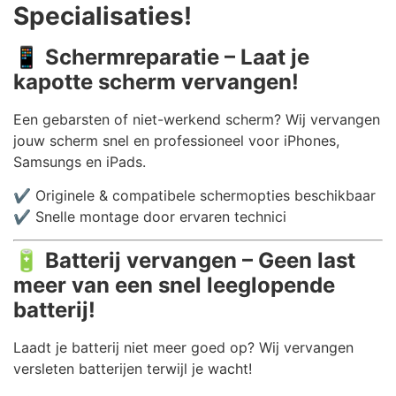
Specialisaties!
📱
Schermreparatie – Laat je
kapotte scherm vervangen!
Een gebarsten of niet-werkend scherm? Wij vervangen
jouw scherm snel en professioneel voor iPhones,
Samsungs en iPads.
✔️ Originele & compatibele schermopties beschikbaar
✔️ Snelle montage door ervaren technici
🔋
Batterij vervangen – Geen last
meer van een snel leeglopende
batterij!
Laadt je batterij niet meer goed op? Wij vervangen
versleten batterijen terwijl je wacht!