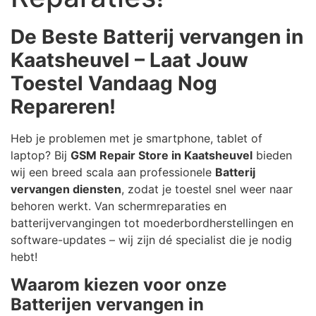
De Beste Batterij vervangen in
Kaatsheuvel – Laat Jouw
Toestel Vandaag Nog
Repareren!
Heb je problemen met je smartphone, tablet of
laptop? Bij
GSM Repair Store in Kaatsheuvel
bieden
wij een breed scala aan professionele
Batterij
vervangen diensten
, zodat je toestel snel weer naar
behoren werkt. Van schermreparaties en
batterijvervangingen tot moederbordherstellingen en
software-updates – wij zijn dé specialist die je nodig
hebt!
Waarom kiezen voor onze
Batterijen vervangen in