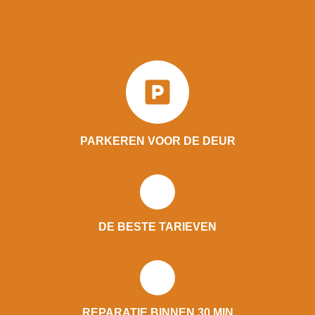
PARKEREN VOOR DE DEUR
DE BESTE TARIEVEN
REPARATIE BINNEN 30 MIN