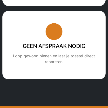
GEEN AFSPRAAK NODIG
Loop gewoon binnen en laat je toestel direct
repareren!