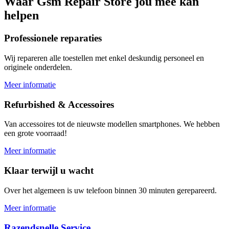
Waar
Gsm Repair Store
jou mee kan
helpen
Professionele reparaties
Wij repareren alle toestellen met enkel deskundig personeel en
originele onderdelen.
Meer informatie
Refurbished & Accessoires
Van accessoires tot de nieuwste modellen smartphones. We hebben
een grote voorraad!
Meer informatie
Klaar terwijl u wacht
Over het algemeen is uw telefoon binnen 30 minuten gerepareerd.
Meer informatie
Razendsnelle Service