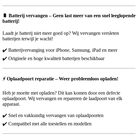
🔋
Batterij vervangen – Geen last meer van een snel leeglopende
batterij!
Laadt je batterij niet meer goed op? Wij vervangen versleten
batterijen terwijl je wacht!
✔️ Batterijvervanging voor iPhone, Samsung, iPad en meer
✔️ Originele en hoge kwaliteit batterijen beschikbaar
⚡
Oplaadpoort reparatie – Weer probleemloos opladen!
Heb je moeite met opladen? Dit kan komen door een defecte
oplaadpoort. Wij vervangen en repareren de laadpoort van elk
apparaat.
✔️ Snel en vakkundig vervangen van oplaadpoorten
✔️ Compatibel met alle toestellen en modellen