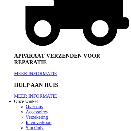
APPARAAT VERZENDEN VOOR
REPARATIE
MEER INFORMATIE
HULP AAN HUIS
MEER INFORMATIE
Onze winkel
Over ons
Accessoires
Verzekering
In en verkoop
Sim Only