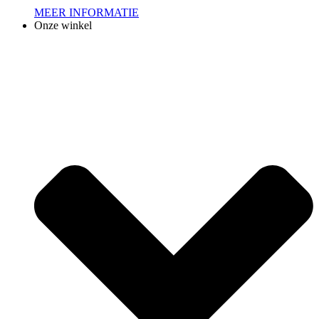
MEER INFORMATIE
Onze winkel