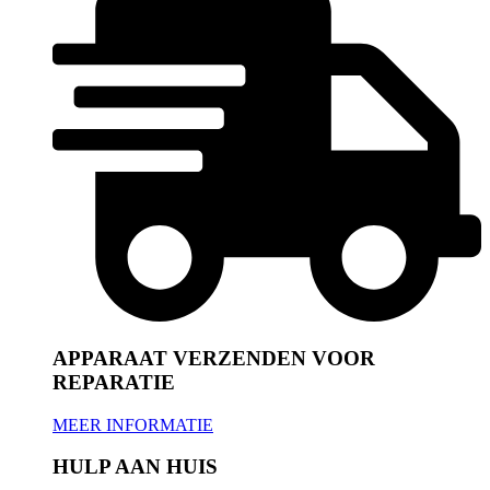
APPARAAT VERZENDEN VOOR
REPARATIE
MEER INFORMATIE
HULP AAN HUIS