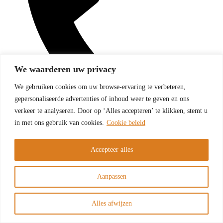
We waarderen uw privacy
We gebruiken cookies om uw browse-ervaring te verbeteren,
gepersonaliseerde advertenties of inhoud weer te geven en ons
verkeer te analyseren. Door op ‘Alles accepteren’ te klikken, stemt u
in met ons gebruik van cookies.
Cookie beleid
013 - 203 30 02
Accepteer alles
Aanpassen
Alles afwijzen