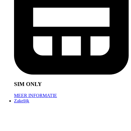
SIM ONLY
MEER INFORMATIE
Zakelijk