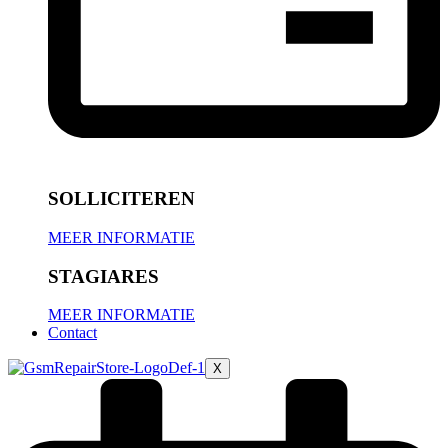
SOLLICITEREN
MEER INFORMATIE
STAGIARES
MEER INFORMATIE
Contact
X