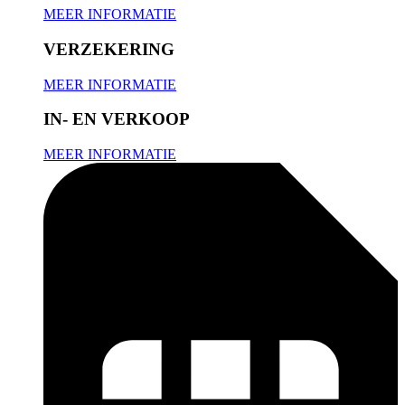
MEER INFORMATIE
VERZEKERING
MEER INFORMATIE
IN- EN VERKOOP
MEER INFORMATIE