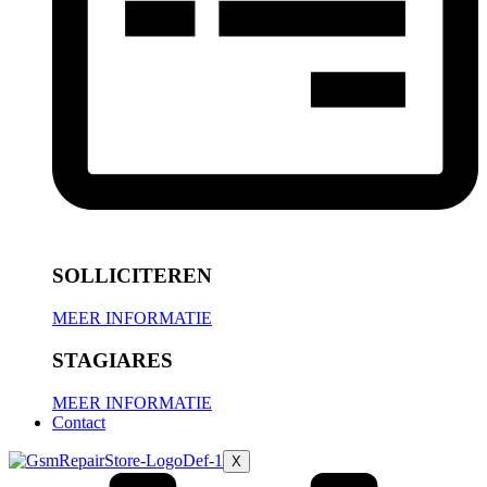
SOLLICITEREN
MEER INFORMATIE
STAGIARES
MEER INFORMATIE
Contact
X