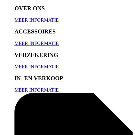
OVER ONS
MEER INFORMATIE
ACCESSOIRES
MEER INFORMATIE
VERZEKERING
MEER INFORMATIE
IN- EN VERKOOP
MEER INFORMATIE