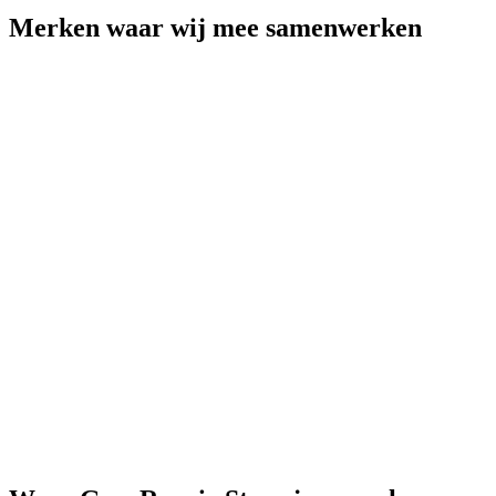
Merken
waar wij mee samenwerken