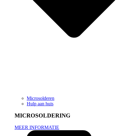
Microsolderen
Hulp aan huis
MICROSOLDERING
MEER INFORMATIE