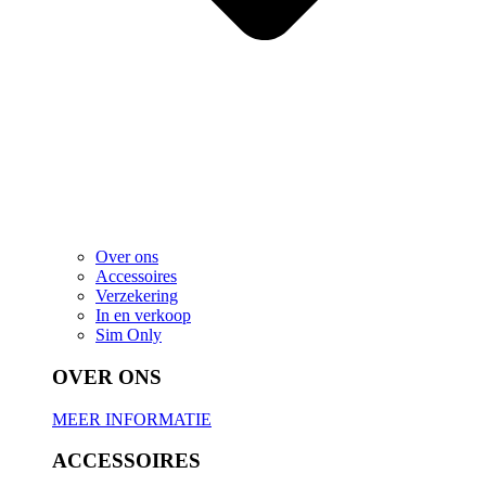
Over ons
Accessoires
Verzekering
In en verkoop
Sim Only
OVER ONS
MEER INFORMATIE
ACCESSOIRES