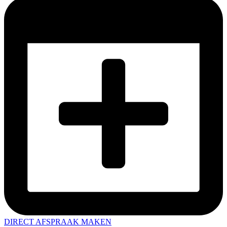
DIRECT AFSPRAAK MAKEN