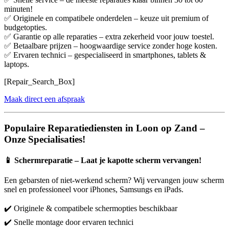
minuten!
✅ Originele en compatibele onderdelen – keuze uit premium of
budgetopties.
✅ Garantie op alle reparaties – extra zekerheid voor jouw toestel.
✅ Betaalbare prijzen – hoogwaardige service zonder hoge kosten.
✅ Ervaren technici – gespecialiseerd in smartphones, tablets &
laptops.
[Repair_Search_Box]
Maak direct een afspraak
Populaire Reparatiediensten in Loon op Zand –
Onze Specialisaties!
📱
Schermreparatie – Laat je kapotte scherm vervangen!
Een gebarsten of niet-werkend scherm? Wij vervangen jouw scherm
snel en professioneel voor iPhones, Samsungs en iPads.
✔️ Originele & compatibele schermopties beschikbaar
✔️ Snelle montage door ervaren technici