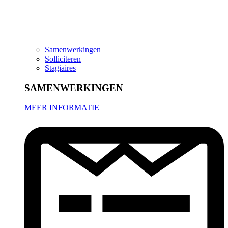
Samenwerkingen
Solliciteren
Stagiaires
SAMENWERKINGEN
MEER INFORMATIE