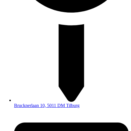
Brucknerlaan 10, 5011 DM Tilburg