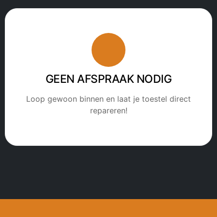
GEEN AFSPRAAK NODIG
Loop gewoon binnen en laat je toestel direct
repareren!