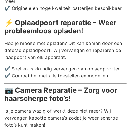
meer
✔️ Originele en hoge kwaliteit batterijen beschikbaar
⚡
Oplaadpoort reparatie – Weer
probleemloos opladen!
Heb je moeite met opladen? Dit kan komen door een
defecte oplaadpoort. Wij vervangen en repareren de
laadpoort van elk apparaat.
✔️ Snel en vakkundig vervangen van oplaadpoorten
✔️ Compatibel met alle toestellen en modellen
📷
Camera Reparatie – Zorg voor
haarscherpe foto’s!
Is je camera wazig of werkt deze niet meer? Wij
vervangen kapotte camera’s zodat je weer scherpe
foto’s kunt maken!