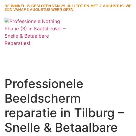
DE WINKEL IS GESLOTEN VAN 25 JULI TOT EN MET 2 AUGUSTUS. WE
ZIJN VANAF 3 AUGUSTUS WEER OPEN.
Professionele
Beeldscherm
reparatie in Tilburg –
Snelle & Betaalbare