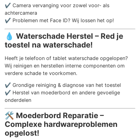
✔️ Camera vervanging voor zowel voor- als
achtercamera
✔️ Problemen met Face ID? Wij lossen het op!
💧
Waterschade Herstel – Red je
toestel na waterschade!
Heeft je telefoon of tablet waterschade opgelopen?
Wij reinigen en herstellen interne componenten om
verdere schade te voorkomen.
✔️ Grondige reiniging & diagnose van het toestel
✔️ Herstel van moederbord en andere gevoelige
onderdelen
🛠️
Moederbord Reparatie –
Complexe hardwareproblemen
opgelost!