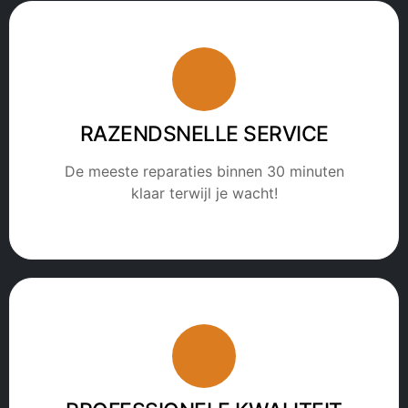
RAZENDSNELLE SERVICE
De meeste reparaties binnen 30 minuten
klaar terwijl je wacht!