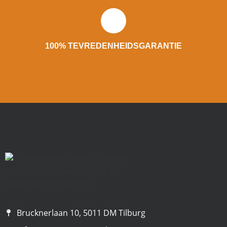
100% TEVREDENHEIDSGARANTIE
Brucknerlaan 10, 5011 DM Tilburg