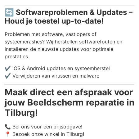
🔄
Softwareproblemen & Updates –
Houd je toestel up-to-date!
Problemen met software, vastlopers of
systeemcrashes? Wij herstellen softwarefouten en
installeren de nieuwste updates voor optimale
prestaties.
✔️ iOS & Android updates en systeemherstel
✔️ Verwijderen van virussen en malware
Maak direct een afspraak voor
jouw Beeldscherm reparatie in
Tilburg!
📞 Bel ons voor een prijsopgave!
📍 Bezoek onze winkel in Tilburg!