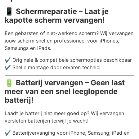
📱
Schermreparatie – Laat je
kapotte scherm vervangen!
Een gebarsten of niet-werkend scherm? Wij vervangen
jouw scherm snel en professioneel voor iPhones,
Samsungs en iPads.
✔️ Originele & compatibele schermopties beschikbaar
✔️ Snelle montage door ervaren technici
🔋
Batterij vervangen – Geen last
meer van een snel leeglopende
batterij!
Laadt je batterij niet meer goed op? Wij vervangen
versleten batterijen terwijl je wacht!
✔️ Batterijvervanging voor iPhone, Samsung, iPad en