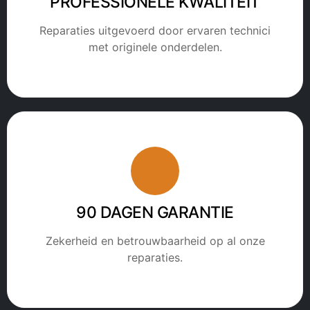
PROFESSIONELE KWALITEIT
Reparaties uitgevoerd door ervaren technici
met originele onderdelen.
90 DAGEN GARANTIE
Zekerheid en betrouwbaarheid op al onze
reparaties.