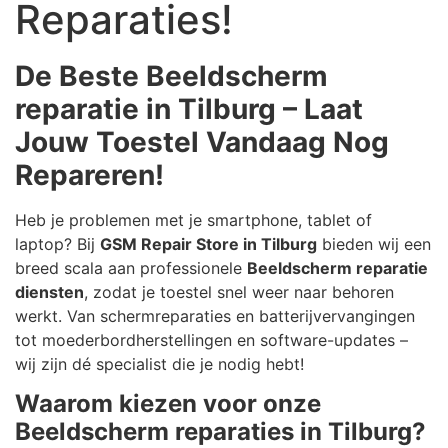
Reparaties!
De Beste Beeldscherm
reparatie in Tilburg – Laat
Jouw Toestel Vandaag Nog
Repareren!
Heb je problemen met je smartphone, tablet of
laptop? Bij
GSM Repair Store in Tilburg
bieden wij een
breed scala aan professionele
Beeldscherm reparatie
diensten
, zodat je toestel snel weer naar behoren
werkt. Van schermreparaties en batterijvervangingen
tot moederbordherstellingen en software-updates –
wij zijn dé specialist die je nodig hebt!
Waarom kiezen voor onze
Beeldscherm reparaties in Tilburg?