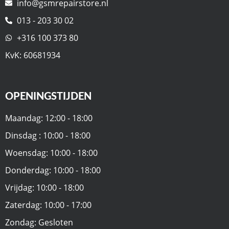
info@gsmrepairstore.nl
013 - 203 30 02
+316 100 373 80
KvK: 60681934
OPENINGSTIJDEN
Maandag: 12:00 - 18:00
Dinsdag : 10:00 - 18:00
Woensdag: 10:00 - 18:00
Donderdag: 10:00 - 18:00
Vrijdag: 10:00 - 18:00
Zaterdag: 10:00 - 17:00
Zondag: Gesloten