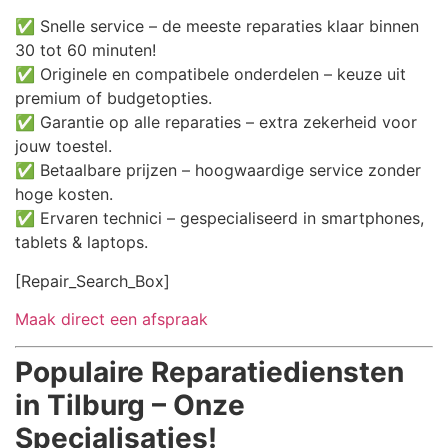
✅ Snelle service – de meeste reparaties klaar binnen
30 tot 60 minuten!
✅ Originele en compatibele onderdelen – keuze uit
premium of budgetopties.
✅ Garantie op alle reparaties – extra zekerheid voor
jouw toestel.
✅ Betaalbare prijzen – hoogwaardige service zonder
hoge kosten.
✅ Ervaren technici – gespecialiseerd in smartphones,
tablets & laptops.
[Repair_Search_Box]
Maak direct een afspraak
Populaire Reparatiediensten
in Tilburg – Onze
Specialisaties!