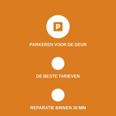
PARKEREN VOOR DE DEUR
DE BESTE TARIEVEN
REPARATIE BINNEN 30 MIN