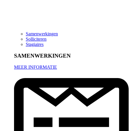
Samenwerkingen
Solliciteren
Stagiaires
SAMENWERKINGEN
MEER INFORMATIE