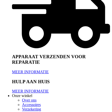
APPARAAT VERZENDEN VOOR
REPARATIE
MEER INFORMATIE
HULP AAN HUIS
MEER INFORMATIE
Onze winkel
Over ons
Accessoires
Verzekering