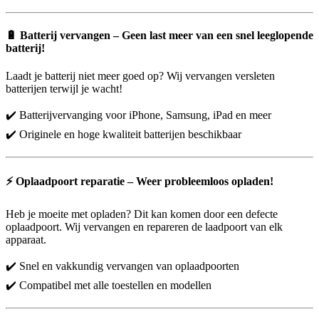
🔋
Batterij vervangen – Geen last meer van een snel leeglopende
batterij!
Laadt je batterij niet meer goed op? Wij vervangen versleten
batterijen terwijl je wacht!
✔️ Batterijvervanging voor iPhone, Samsung, iPad en meer
✔️ Originele en hoge kwaliteit batterijen beschikbaar
⚡
Oplaadpoort reparatie – Weer probleemloos opladen!
Heb je moeite met opladen? Dit kan komen door een defecte
oplaadpoort. Wij vervangen en repareren de laadpoort van elk
apparaat.
✔️ Snel en vakkundig vervangen van oplaadpoorten
✔️ Compatibel met alle toestellen en modellen