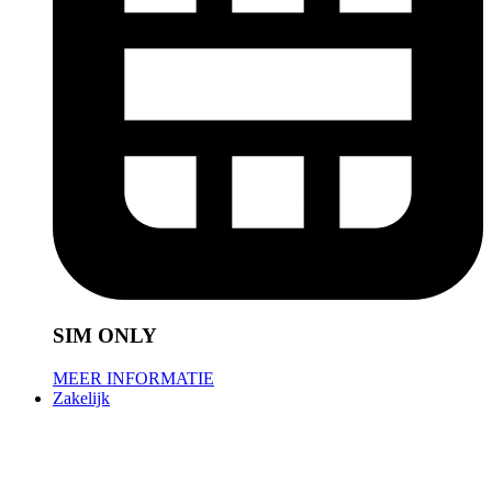
SIM ONLY
MEER INFORMATIE
Zakelijk