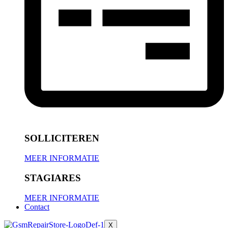
SOLLICITEREN
MEER INFORMATIE
STAGIARES
MEER INFORMATIE
Contact
X