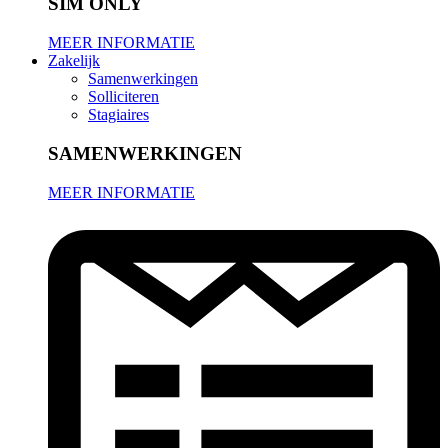
SIM ONLY
MEER INFORMATIE
Zakelijk
Samenwerkingen
Solliciteren
Stagiaires
SAMENWERKINGEN
MEER INFORMATIE