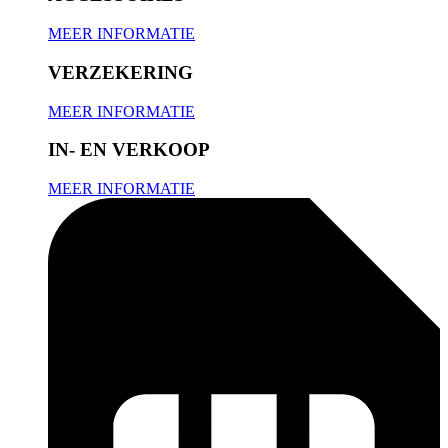
MEER INFORMATIE
VERZEKERING
MEER INFORMATIE
IN- EN VERKOOP
MEER INFORMATIE