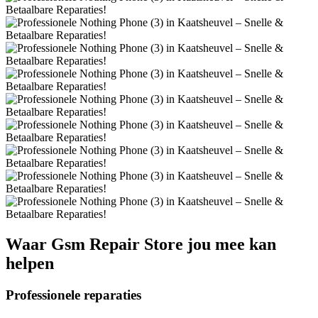
Waar
Gsm Repair Store
jou mee kan
helpen
Professionele reparaties