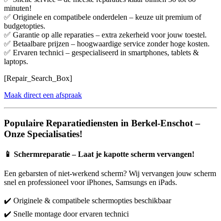
minuten!
✅ Originele en compatibele onderdelen – keuze uit premium of
budgetopties.
✅ Garantie op alle reparaties – extra zekerheid voor jouw toestel.
✅ Betaalbare prijzen – hoogwaardige service zonder hoge kosten.
✅ Ervaren technici – gespecialiseerd in smartphones, tablets &
laptops.
[Repair_Search_Box]
Maak direct een afspraak
Populaire Reparatiediensten in Berkel-Enschot –
Onze Specialisaties!
📱
Schermreparatie – Laat je kapotte scherm vervangen!
Een gebarsten of niet-werkend scherm? Wij vervangen jouw scherm
snel en professioneel voor iPhones, Samsungs en iPads.
✔️ Originele & compatibele schermopties beschikbaar
✔️ Snelle montage door ervaren technici