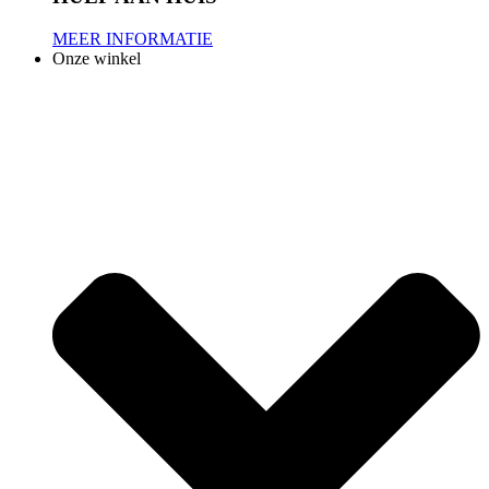
MEER INFORMATIE
Onze winkel