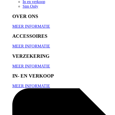
In en verkoop
Sim Only
OVER ONS
MEER INFORMATIE
ACCESSOIRES
MEER INFORMATIE
VERZEKERING
MEER INFORMATIE
IN- EN VERKOOP
MEER INFORMATIE