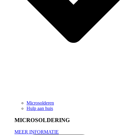
Microsolderen
Hulp aan huis
MICROSOLDERING
MEER INFORMATIE