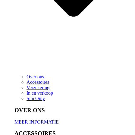
Over ons
Accessoires
Verzekering
In en verkoop
Sim Only
OVER ONS
MEER INFORMATIE
ACCESSOIRES