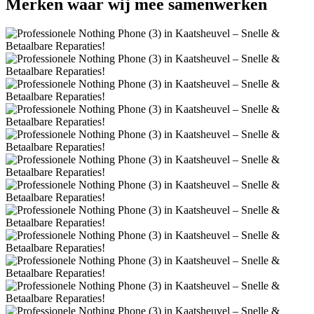
Merken
waar wij mee samenwerken