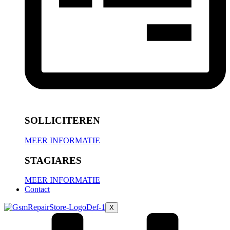
SOLLICITEREN
MEER INFORMATIE
STAGIARES
MEER INFORMATIE
Contact
X