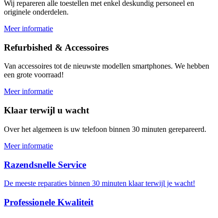
Wij repareren alle toestellen met enkel deskundig personeel en
originele onderdelen.
Meer informatie
Refurbished & Accessoires
Van accessoires tot de nieuwste modellen smartphones. We hebben
een grote voorraad!
Meer informatie
Klaar terwijl u wacht
Over het algemeen is uw telefoon binnen 30 minuten gerepareerd.
Meer informatie
Razendsnelle Service
De meeste reparaties binnen 30 minuten klaar terwijl je wacht!
Professionele Kwaliteit