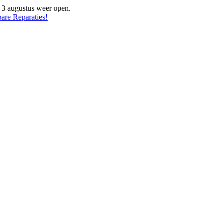
f 3 augustus weer open.