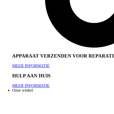
APPARAAT VERZENDEN VOOR REPARATI
MEER INFORMATIE
HULP AAN HUIS
MEER INFORMATIE
Onze winkel