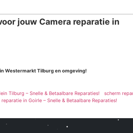
voor jouw Camera reparatie in
in Westermarkt Tilburg en omgeving!
in Tilburg – Snelle & Betaalbare Reparaties!
scherm repar
eparatie in Goirle – Snelle & Betaalbare Reparaties!