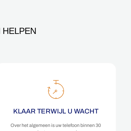
 HELPEN
KLAAR TERWIJL U WACHT
Over het algemeen is uw telefoon binnen 30