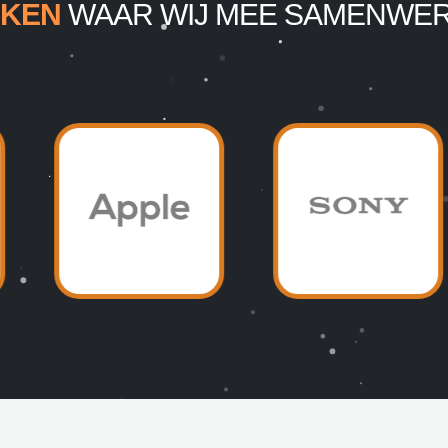
KEN
WAAR WIJ MEE SAMENWE