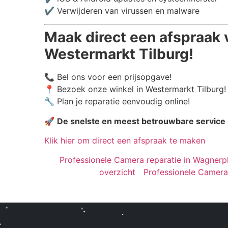
✔️ Verwijderen van virussen en malware
Maak direct een afspraak 
Westermarkt Tilburg!
📞 Bel ons voor een prijsopgave!
📍 Bezoek onze winkel in Westermarkt Tilburg!
🔧 Plan je reparatie eenvoudig online!
🚀
De snelste en meest betrouwbare service 
Klik hier om direct een afspraak te maken
Professionele Camera reparatie in Wagnerple
overzicht
Professionele Camera r