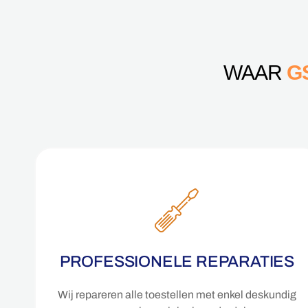
WAAR
G
PROFESSIONELE REPARATIES
Wij repareren alle toestellen met enkel deskundig