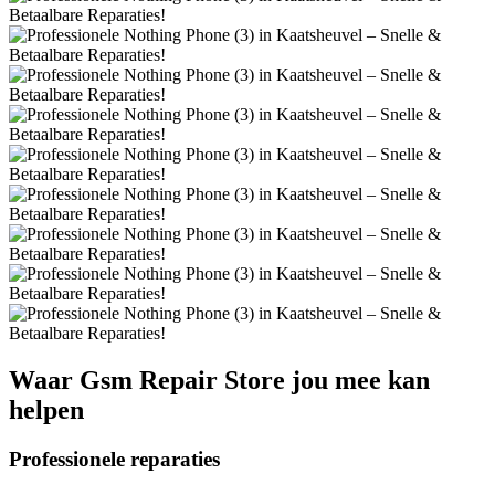
Waar
Gsm Repair Store
jou mee kan
helpen
Professionele reparaties