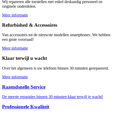
Wij repareren alle toestellen met enkel deskundig personeel en
originele onderdelen.
Meer informatie
Refurbished & Accessoires
Van accessoires tot de nieuwste modellen smartphones. We hebben
een grote voorraad!
Meer informatie
Klaar terwijl u wacht
Over het algemeen is uw telefoon binnen 30 minuten gerepareerd.
Meer informatie
Razendsnelle Service
De meeste reparaties binnen 30 minuten klaar terwijl je wacht!
Professionele Kwaliteit