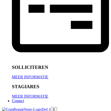
SOLLICITEREN
MEER INFORMATIE
STAGIARES
MEER INFORMATIE
Contact
X