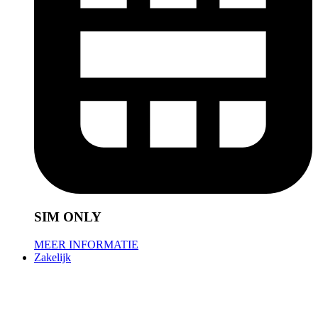
SIM ONLY
MEER INFORMATIE
Zakelijk