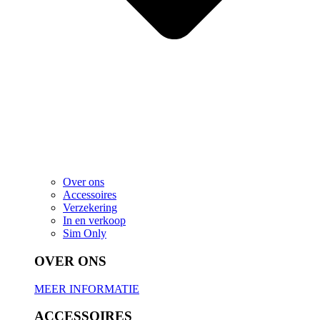
Over ons
Accessoires
Verzekering
In en verkoop
Sim Only
OVER ONS
MEER INFORMATIE
ACCESSOIRES