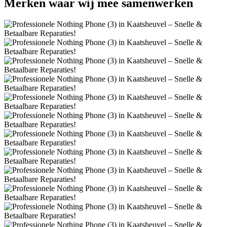
Merken
waar wij mee samenwerken