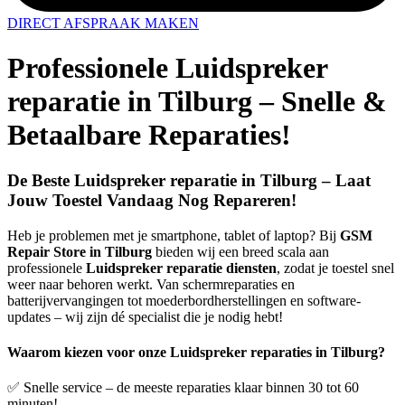
DIRECT AFSPRAAK MAKEN
Professionele Luidspreker
reparatie in Tilburg – Snelle &
Betaalbare Reparaties!
De Beste Luidspreker reparatie in Tilburg – Laat
Jouw Toestel Vandaag Nog Repareren!
Heb je problemen met je smartphone, tablet of laptop? Bij
GSM
Repair Store in Tilburg
bieden wij een breed scala aan
professionele
Luidspreker reparatie diensten
, zodat je toestel snel
weer naar behoren werkt. Van schermreparaties en
batterijvervangingen tot moederbordherstellingen en software-
updates – wij zijn dé specialist die je nodig hebt!
Waarom kiezen voor onze Luidspreker reparaties in Tilburg?
✅ Snelle service – de meeste reparaties klaar binnen 30 tot 60
minuten!