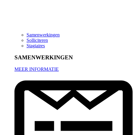
Samenwerkingen
Solliciteren
Stagiaires
SAMENWERKINGEN
MEER INFORMATIE