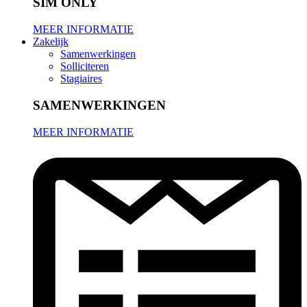
SIM ONLY
MEER INFORMATIE
Zakelijk
Samenwerkingen
Solliciteren
Stagiaires
SAMENWERKINGEN
MEER INFORMATIE