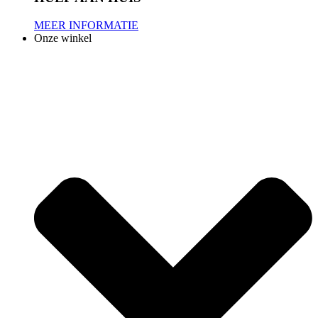
MEER INFORMATIE
Onze winkel