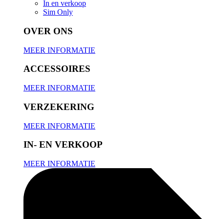
In en verkoop
Sim Only
OVER ONS
MEER INFORMATIE
ACCESSOIRES
MEER INFORMATIE
VERZEKERING
MEER INFORMATIE
IN- EN VERKOOP
MEER INFORMATIE