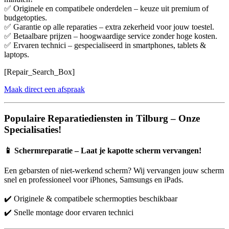
✅ Originele en compatibele onderdelen – keuze uit premium of
budgetopties.
✅ Garantie op alle reparaties – extra zekerheid voor jouw toestel.
✅ Betaalbare prijzen – hoogwaardige service zonder hoge kosten.
✅ Ervaren technici – gespecialiseerd in smartphones, tablets &
laptops.
[Repair_Search_Box]
Maak direct een afspraak
Populaire Reparatiediensten in Tilburg – Onze
Specialisaties!
📱
Schermreparatie – Laat je kapotte scherm vervangen!
Een gebarsten of niet-werkend scherm? Wij vervangen jouw scherm
snel en professioneel voor iPhones, Samsungs en iPads.
✔️ Originele & compatibele schermopties beschikbaar
✔️ Snelle montage door ervaren technici