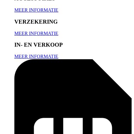
MEER INFORMATIE
VERZEKERING
MEER INFORMATIE
IN- EN VERKOOP
MEER INFORMATIE