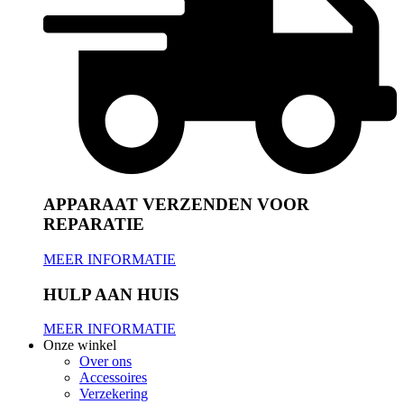
APPARAAT VERZENDEN VOOR
REPARATIE
MEER INFORMATIE
HULP AAN HUIS
MEER INFORMATIE
Onze winkel
Over ons
Accessoires
Verzekering