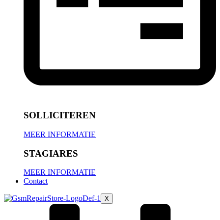
SOLLICITEREN
MEER INFORMATIE
STAGIARES
MEER INFORMATIE
Contact
X