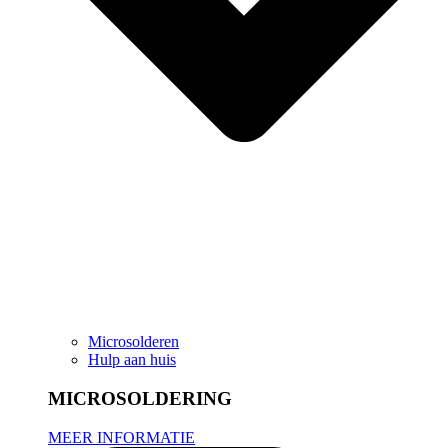
Microsolderen
Hulp aan huis
MICROSOLDERING
MEER INFORMATIE