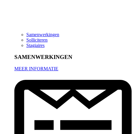
Samenwerkingen
Solliciteren
Stagiaires
SAMENWERKINGEN
MEER INFORMATIE