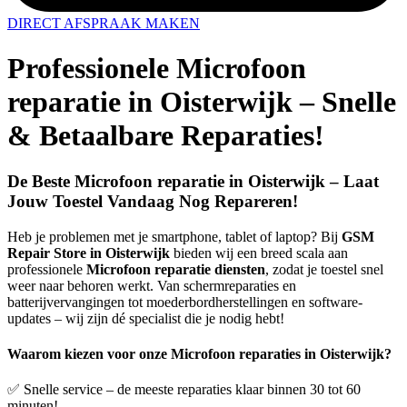
DIRECT AFSPRAAK MAKEN
Professionele Microfoon
reparatie in Oisterwijk – Snelle
& Betaalbare Reparaties!
De Beste Microfoon reparatie in Oisterwijk – Laat
Jouw Toestel Vandaag Nog Repareren!
Heb je problemen met je smartphone, tablet of laptop? Bij
GSM
Repair Store in Oisterwijk
bieden wij een breed scala aan
professionele
Microfoon reparatie diensten
, zodat je toestel snel
weer naar behoren werkt. Van schermreparaties en
batterijvervangingen tot moederbordherstellingen en software-
updates – wij zijn dé specialist die je nodig hebt!
Waarom kiezen voor onze Microfoon reparaties in Oisterwijk?
✅ Snelle service – de meeste reparaties klaar binnen 30 tot 60
minuten!