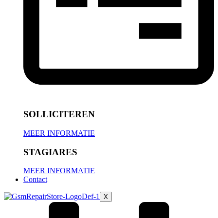
SOLLICITEREN
MEER INFORMATIE
STAGIARES
MEER INFORMATIE
Contact
X