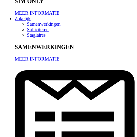
SIM ONLY
MEER INFORMATIE
Zakelijk
Samenwerkingen
Solliciteren
Stagiaires
SAMENWERKINGEN
MEER INFORMATIE