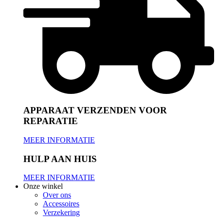
APPARAAT VERZENDEN VOOR
REPARATIE
MEER INFORMATIE
HULP AAN HUIS
MEER INFORMATIE
Onze winkel
Over ons
Accessoires
Verzekering