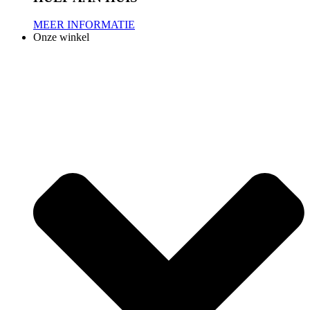
MEER INFORMATIE
Onze winkel