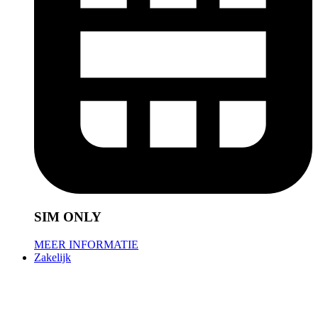
SIM ONLY
MEER INFORMATIE
Zakelijk