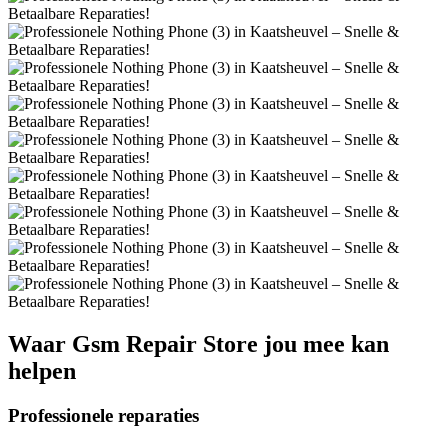
Waar
Gsm Repair Store
jou mee kan
helpen
Professionele reparaties