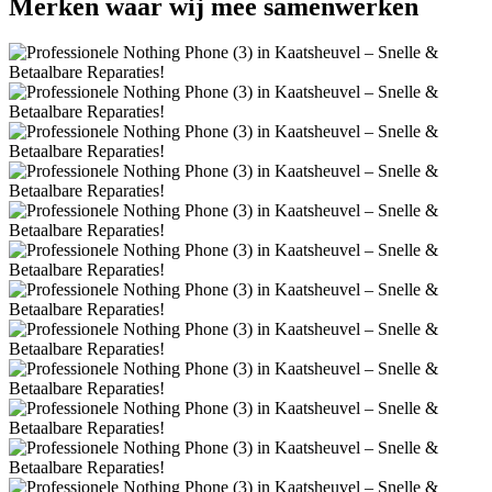
Merken
waar wij mee samenwerken