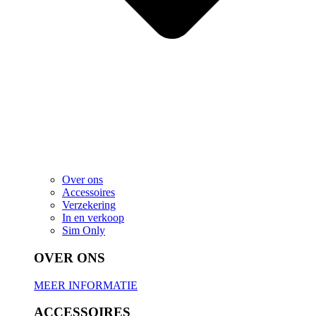
Over ons
Accessoires
Verzekering
In en verkoop
Sim Only
OVER ONS
MEER INFORMATIE
ACCESSOIRES