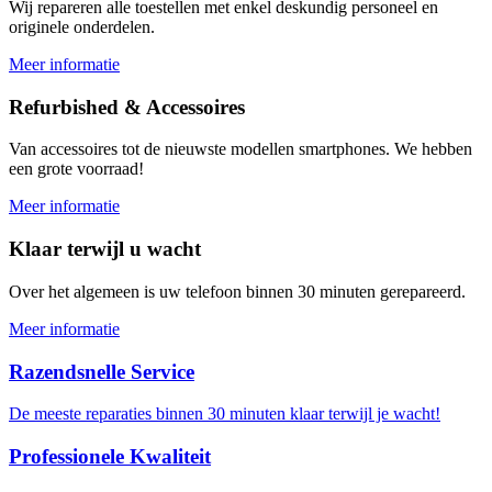
Wij repareren alle toestellen met enkel deskundig personeel en
originele onderdelen.
Meer informatie
Refurbished & Accessoires
Van accessoires tot de nieuwste modellen smartphones. We hebben
een grote voorraad!
Meer informatie
Klaar terwijl u wacht
Over het algemeen is uw telefoon binnen 30 minuten gerepareerd.
Meer informatie
Razendsnelle Service
De meeste reparaties binnen 30 minuten klaar terwijl je wacht!
Professionele Kwaliteit