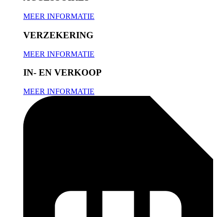
MEER INFORMATIE
VERZEKERING
MEER INFORMATIE
IN- EN VERKOOP
MEER INFORMATIE