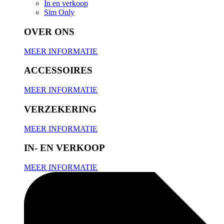
In en verkoop
Sim Only
OVER ONS
MEER INFORMATIE
ACCESSOIRES
MEER INFORMATIE
VERZEKERING
MEER INFORMATIE
IN- EN VERKOOP
MEER INFORMATIE