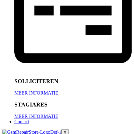
SOLLICITEREN
MEER INFORMATIE
STAGIARES
MEER INFORMATIE
Contact
X