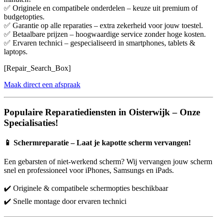
✅ Originele en compatibele onderdelen – keuze uit premium of
budgetopties.
✅ Garantie op alle reparaties – extra zekerheid voor jouw toestel.
✅ Betaalbare prijzen – hoogwaardige service zonder hoge kosten.
✅ Ervaren technici – gespecialiseerd in smartphones, tablets &
laptops.
[Repair_Search_Box]
Maak direct een afspraak
Populaire Reparatiediensten in Oisterwijk – Onze
Specialisaties!
📱
Schermreparatie – Laat je kapotte scherm vervangen!
Een gebarsten of niet-werkend scherm? Wij vervangen jouw scherm
snel en professioneel voor iPhones, Samsungs en iPads.
✔️ Originele & compatibele schermopties beschikbaar
✔️ Snelle montage door ervaren technici