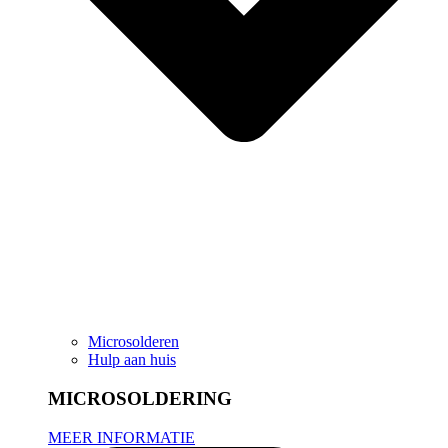
Microsolderen
Hulp aan huis
MICROSOLDERING
MEER INFORMATIE