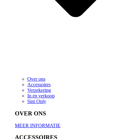
Over ons
Accessoires
Verzekering
In en verkoop
Sim Only
OVER ONS
MEER INFORMATIE
ACCESSOIRES