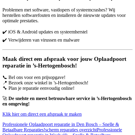
Problemen met software, vastlopers of systeemcrashes? Wij
herstellen softwarefouten en installeren de nieuwste updates voor
optimale prestaties.
✔️ iOS & Android updates en systeemherstel
✔️ Verwijderen van virussen en malware
Maak direct een afspraak voor jouw Oplaadpoort
reparatie in ’s-Hertogenbosch!
📞 Bel ons voor een prijsopgave!
📍 Bezoek onze winkel in ’s-Hertogenbosch!
🔧 Plan je reparatie eenvoudig online!
🚀
De snelste en meest betrouwbare service in ’s-Hertogenbosch
en omgeving!
Klik hier om direct een afspraak te maken
Professionele Oplaadpoort reparatie in Den Bosch – Snelle &
Betaalbare Reparaties!
scherm reparaties overzicht
Professionele