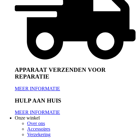
APPARAAT VERZENDEN VOOR
REPARATIE
MEER INFORMATIE
HULP AAN HUIS
MEER INFORMATIE
Onze winkel
Over ons
Accessoires
Verzekering