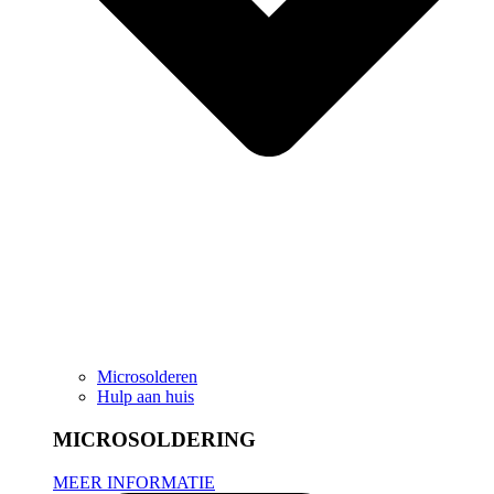
Microsolderen
Hulp aan huis
MICROSOLDERING
MEER INFORMATIE