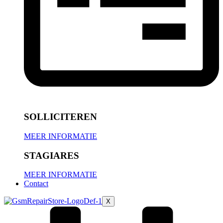
SOLLICITEREN
MEER INFORMATIE
STAGIARES
MEER INFORMATIE
Contact
X