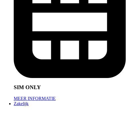
SIM ONLY
MEER INFORMATIE
Zakelijk