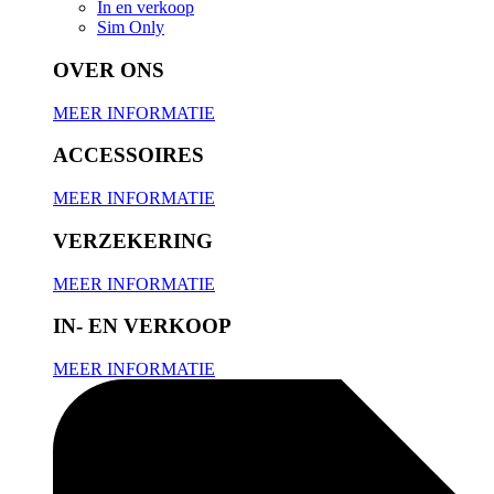
In en verkoop
Sim Only
OVER ONS
MEER INFORMATIE
ACCESSOIRES
MEER INFORMATIE
VERZEKERING
MEER INFORMATIE
IN- EN VERKOOP
MEER INFORMATIE