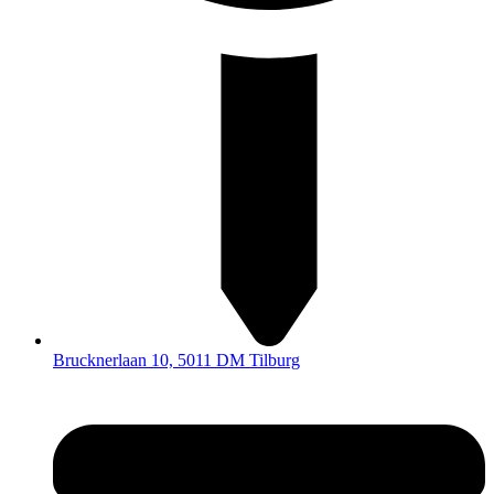
Brucknerlaan 10, 5011 DM Tilburg