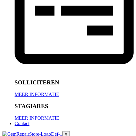
SOLLICITEREN
MEER INFORMATIE
STAGIARES
MEER INFORMATIE
Contact
X