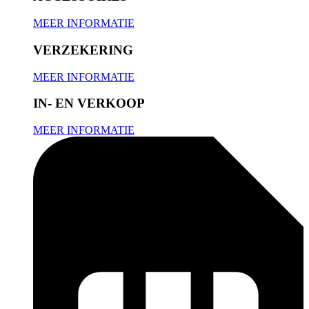
MEER INFORMATIE
VERZEKERING
MEER INFORMATIE
IN- EN VERKOOP
MEER INFORMATIE