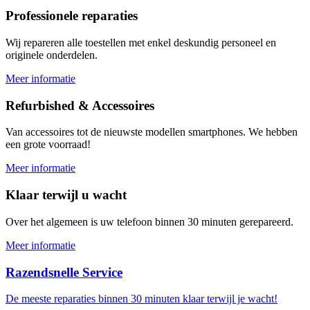
Professionele reparaties
Wij repareren alle toestellen met enkel deskundig personeel en
originele onderdelen.
Meer informatie
Refurbished & Accessoires
Van accessoires tot de nieuwste modellen smartphones. We hebben
een grote voorraad!
Meer informatie
Klaar terwijl u wacht
Over het algemeen is uw telefoon binnen 30 minuten gerepareerd.
Meer informatie
Razendsnelle Service
De meeste reparaties binnen 30 minuten klaar terwijl je wacht!