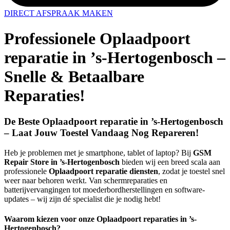
DIRECT AFSPRAAK MAKEN
Professionele Oplaadpoort
reparatie in ’s-Hertogenbosch –
Snelle & Betaalbare
Reparaties!
De Beste Oplaadpoort reparatie in ’s-Hertogenbosch
– Laat Jouw Toestel Vandaag Nog Repareren!
Heb je problemen met je smartphone, tablet of laptop? Bij
GSM
Repair Store in ’s-Hertogenbosch
bieden wij een breed scala aan
professionele
Oplaadpoort reparatie diensten
, zodat je toestel snel
weer naar behoren werkt. Van schermreparaties en
batterijvervangingen tot moederbordherstellingen en software-
updates – wij zijn dé specialist die je nodig hebt!
Waarom kiezen voor onze Oplaadpoort reparaties in ’s-
Hertogenbosch?