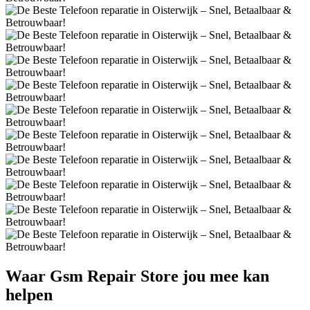
Waar
Gsm Repair Store
jou mee kan
helpen