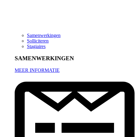
Samenwerkingen
Solliciteren
Stagiaires
SAMENWERKINGEN
MEER INFORMATIE