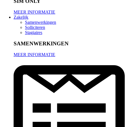
SIM ONLY
MEER INFORMATIE
Zakelijk
Samenwerkingen
Solliciteren
Stagiaires
SAMENWERKINGEN
MEER INFORMATIE